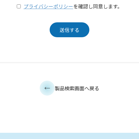
プライバシーポリシー
を確認し同意します。
製品検索画面へ戻る