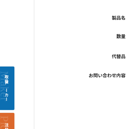
製品名
数量
代替品
お問い合わせ内容
取扱メーカー