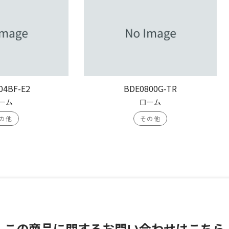
04BF-E2
BDE0800G-TR
ーム
ローム
の他
その他
この商品に関する
お問い合わせはこちら