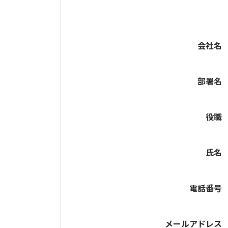
会社名
部署名
役職
氏名
電話番号
メールアドレス