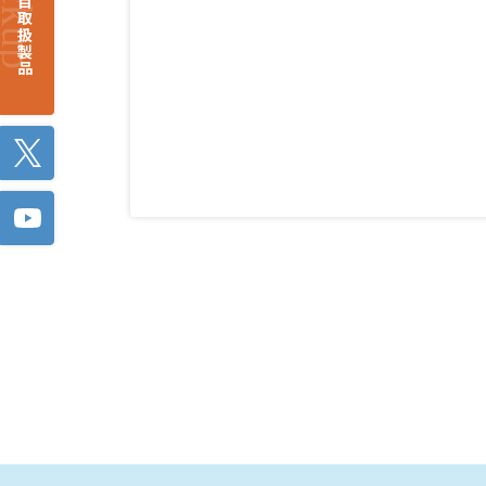
注目取扱製品
Twitter