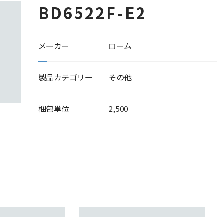
BD6522F-E2
メーカー
ローム
製品カテゴリー
その他
梱包単位
2,500