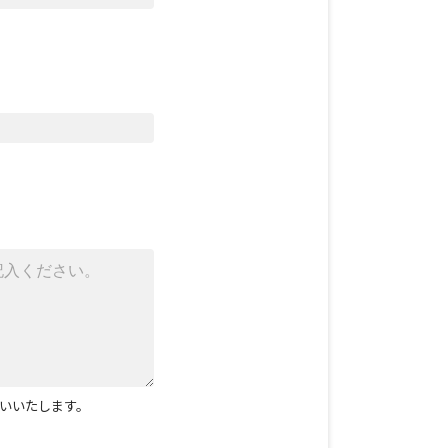
いいたします。