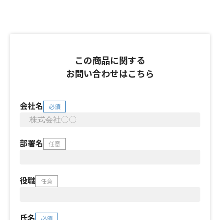
この商品に関する
お問い合わせはこちら
会社名
必須
部署名
任意
役職
任意
氏名
必須