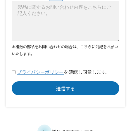
＊複数の部品をお問い合わせの場合は、こちらに列記をお願い
いたします。
プライバシーポリシー
を確認し同意します。