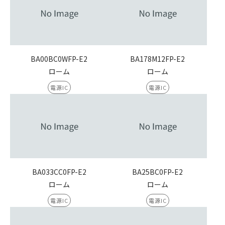
BA00BC0WFP-E2
BA178M12FP-E2
ローム
ローム
電源IC
電源IC
BA033CC0FP-E2
BA25BC0FP-E2
ローム
ローム
電源IC
電源IC