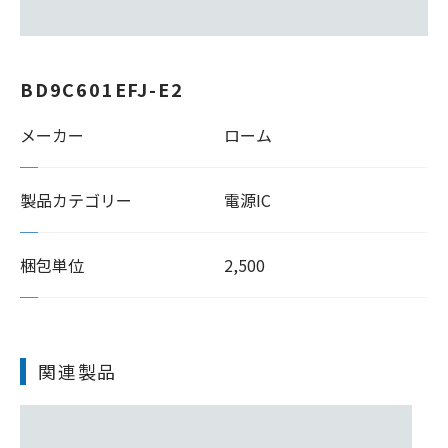
BD9C601EFJ-E2
メーカー
ローム
製品カテゴリー
電源IC
梱包単位
2,500
関連製品