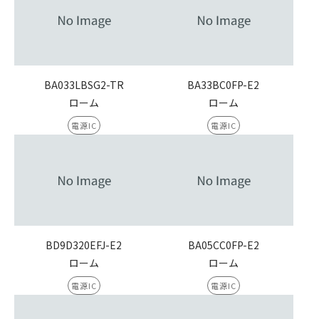
BA033LBSG2-TR
BA33BC0FP-E2
ローム
ローム
電源IC
電源IC
BD9D320EFJ-E2
BA05CC0FP-E2
ローム
ローム
電源IC
電源IC