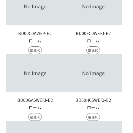
BD00C0AWFP-E2
BD00FC0WEFJ-E2
ローム
ローム
電源IC
電源IC
BD00GA5WEFJ-E2
BD00HC5WEFJ-E2
ローム
ローム
電源IC
電源IC