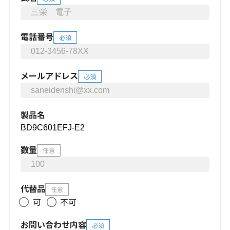
電話番号
必須
メールアドレス
必須
製品名
数量
任意
代替品
任意
可
不可
お問い合わせ内容
必須