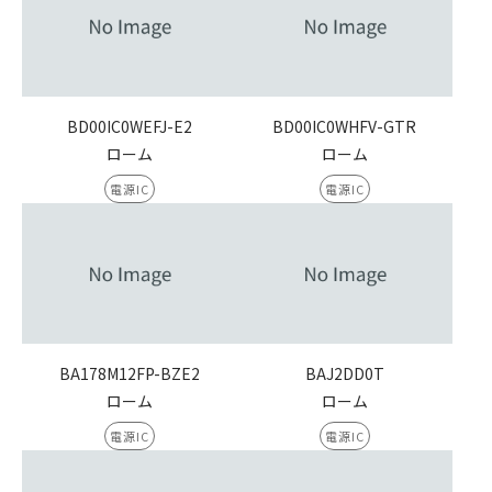
BD00IC0WEFJ-E2
BD00IC0WHFV-GTR
ローム
ローム
電源IC
電源IC
BA178M12FP-BZE2
BAJ2DD0T
ローム
ローム
電源IC
電源IC