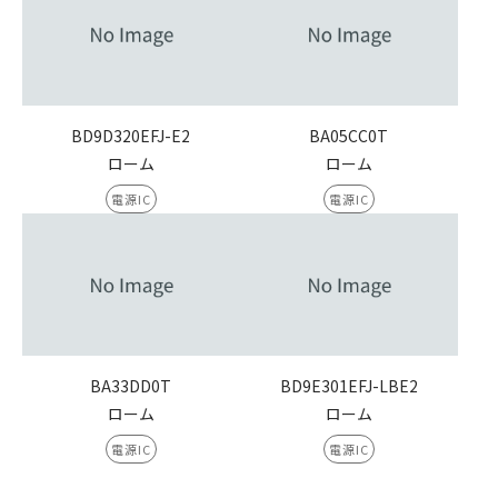
BD9D320EFJ-E2
BA05CC0T
ローム
ローム
電源IC
電源IC
BA33DD0T
BD9E301EFJ-LBE2
ローム
ローム
電源IC
電源IC