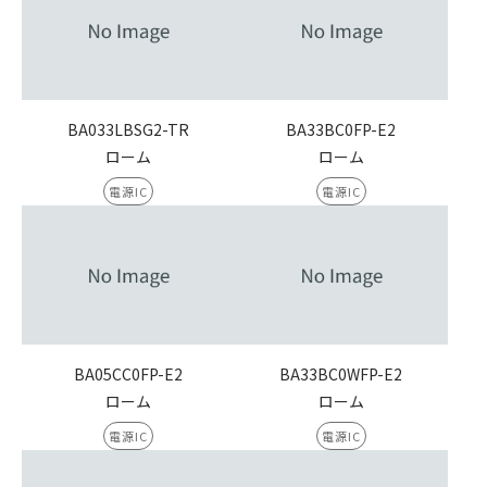
BA033LBSG2-TR
BA33BC0FP-E2
ローム
ローム
電源IC
電源IC
BA05CC0FP-E2
BA33BC0WFP-E2
ローム
ローム
電源IC
電源IC