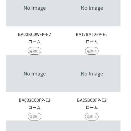
BA00BC0WFP-E2
BA178M12FP-E2
ローム
ローム
電源IC
電源IC
BA033CC0FP-E2
BA25BC0FP-E2
ローム
ローム
電源IC
電源IC