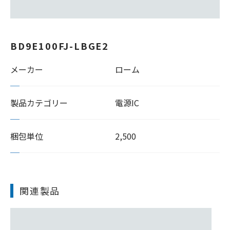
BD9E100FJ-LBGE2
メーカー
ローム
製品カテゴリー
電源IC
梱包単位
2,500
関連製品