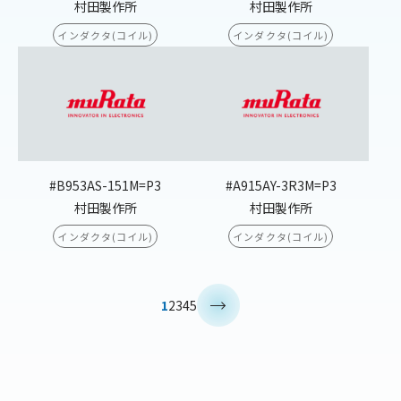
村田製作所
村田製作所
インダクタ(コイル)
インダクタ(コイル)
#B953AS-151M=P3
#A915AY-3R3M=P3
村田製作所
村田製作所
インダクタ(コイル)
インダクタ(コイル)
>
1
2
3
4
5