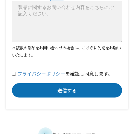
＊複数の部品をお問い合わせの場合は、こちらに列記をお願い
いたします。
プライバシーポリシー
を確認し同意します。