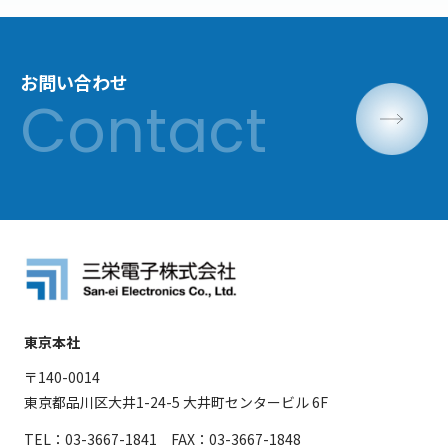
お問い合わせ
東京本社
〒140-0014
東京都品川区大井1-24-5 大井町センタービル 6F
TEL：03-3667-1841 FAX：03-3667-1848