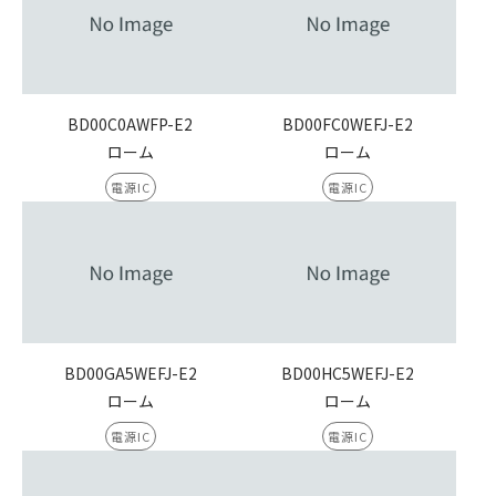
BD00C0AWFP-E2
BD00FC0WEFJ-E2
ローム
ローム
電源IC
電源IC
BD00GA5WEFJ-E2
BD00HC5WEFJ-E2
ローム
ローム
電源IC
電源IC