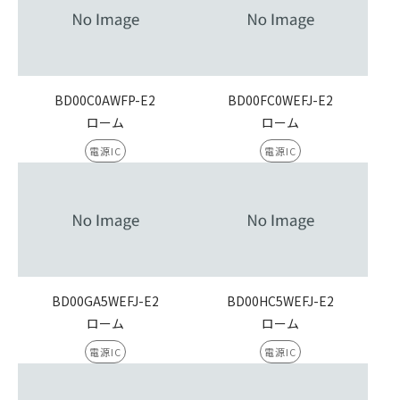
BD00C0AWFP-E2
BD00FC0WEFJ-E2
ローム
ローム
電源IC
電源IC
BD00GA5WEFJ-E2
BD00HC5WEFJ-E2
ローム
ローム
電源IC
電源IC