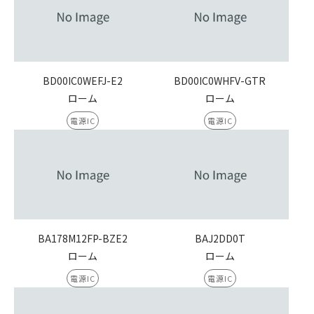
BD00IC0WEFJ-E2
BD00IC0WHFV-GTR
ローム
ローム
電源IC
電源IC
BA178M12FP-BZE2
BAJ2DD0T
ローム
ローム
電源IC
電源IC