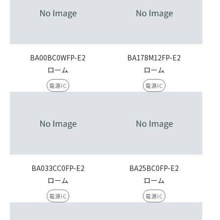
BA00BC0WFP-E2
BA178M12FP-E2
ローム
ローム
電源IC
電源IC
BA033CC0FP-E2
BA25BC0FP-E2
ローム
ローム
電源IC
電源IC