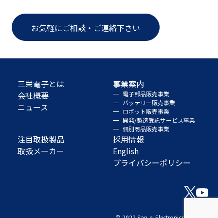
お気軽にご相談・ご連絡下さい
三栄電子とは
事業案内
会社概要
電子部品販売事業
バッテリー販売事業
ニュース
ロボット販売事業
開発/製造受託サービス事業
個別商品販売事業
注目取扱製品
採用情報
取扱メーカー
English
プライバシーポリシー
© 2022 San-ei Electronics Co., Ltd.