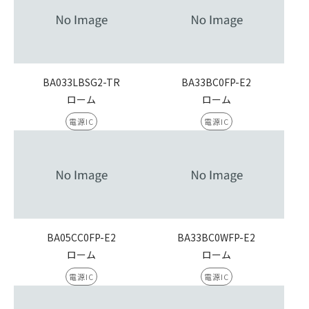
BA033LBSG2-TR
BA33BC0FP-E2
ローム
ローム
電源IC
電源IC
BA05CC0FP-E2
BA33BC0WFP-E2
ローム
ローム
電源IC
電源IC