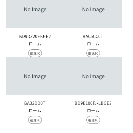
BD9D320EFJ-E2
BA05CC0T
ローム
ローム
電源IC
電源IC
BA33DD0T
BD9E100FJ-LBGE2
ローム
ローム
電源IC
電源IC