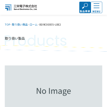
製品検索
MENU
TOP
-
取り扱い商品
-
ローム
-
BD9E303EFJ-LBE2
Products
取り扱い製品