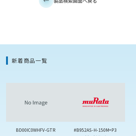
製品検索画面へ戻る
新着商品一覧
BD00IC0WHFV-GTR
#B952AS-H-150M=P3