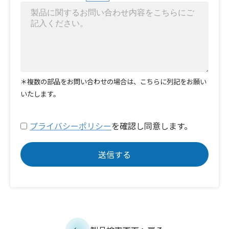
＊複数の部品をお問い合わせの場合は、こちらに列記をお願い
いたします。
プライバシーポリシー
を確認し同意します。