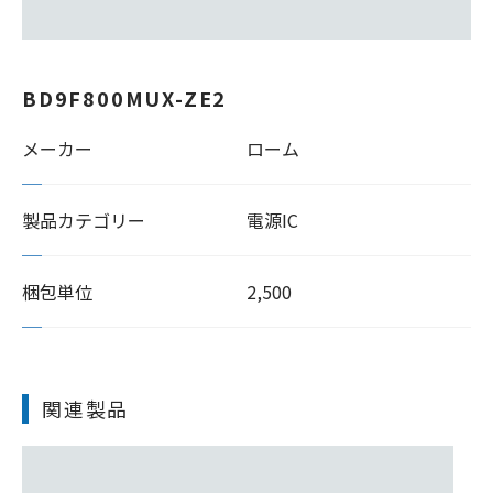
BD9F800MUX-ZE2
メーカー
ローム
製品カテゴリー
電源IC
梱包単位
2,500
関連製品