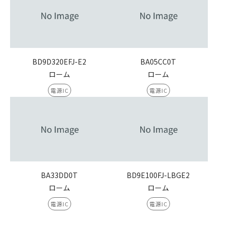
BD9D320EFJ-E2
BA05CC0T
ローム
ローム
電源IC
電源IC
BA33DD0T
BD9E100FJ-LBGE2
ローム
ローム
電源IC
電源IC