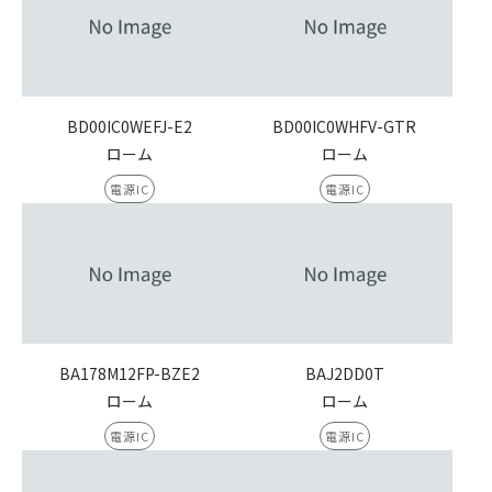
BD00IC0WEFJ-E2
BD00IC0WHFV-GTR
ローム
ローム
電源IC
電源IC
BA178M12FP-BZE2
BAJ2DD0T
ローム
ローム
電源IC
電源IC