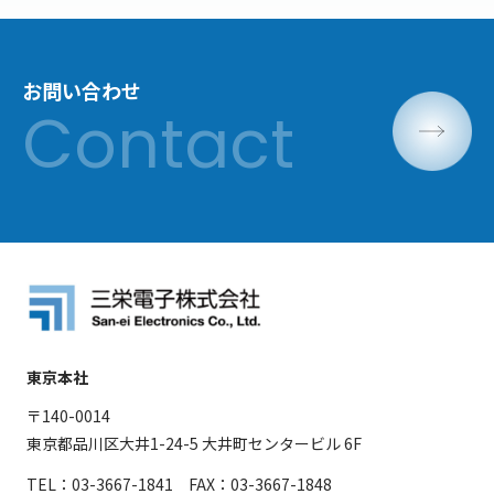
お問い合わせ
東京本社
〒140-0014
東京都品川区大井1-24-5 大井町センタービル 6F
TEL：03-3667-1841 FAX：03-3667-1848