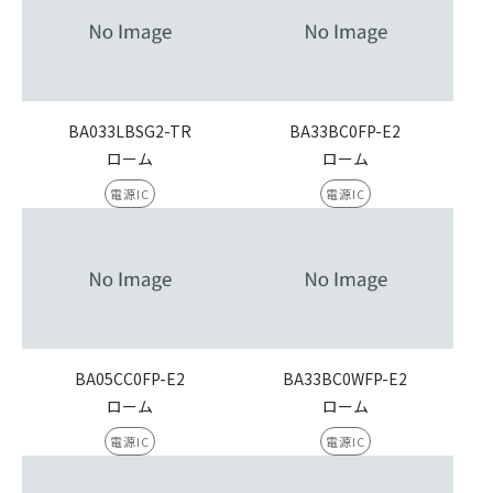
BA033LBSG2-TR
BA33BC0FP-E2
ローム
ローム
電源IC
電源IC
BA05CC0FP-E2
BA33BC0WFP-E2
ローム
ローム
電源IC
電源IC