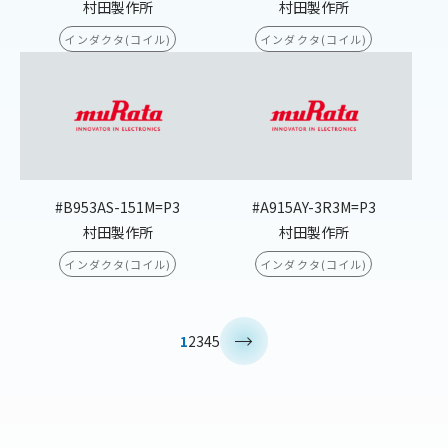
村田製作所
村田製作所
インダクタ(コイル)
インダクタ(コイル)
#B953AS-151M=P3
#A915AY-3R3M=P3
村田製作所
村田製作所
インダクタ(コイル)
インダクタ(コイル)
>
1
2
3
4
5