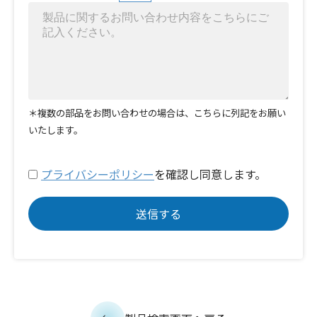
＊複数の部品をお問い合わせの場合は、こちらに列記をお願い
いたします。
プライバシーポリシー
を確認し同意します。