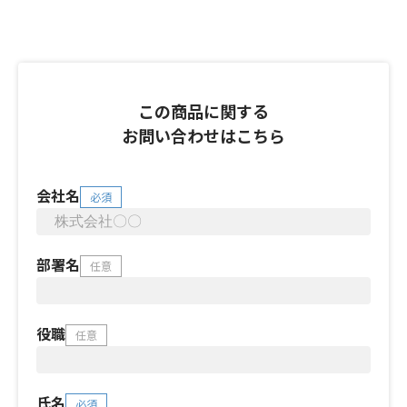
この商品に関する
お問い合わせはこちら
会社名
必須
部署名
任意
役職
任意
氏名
必須