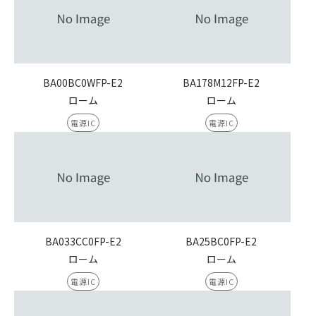
BA00BC0WFP-E2
BA178M12FP-E2
ローム
ローム
電源IC
電源IC
BA033CC0FP-E2
BA25BC0FP-E2
ローム
ローム
電源IC
電源IC