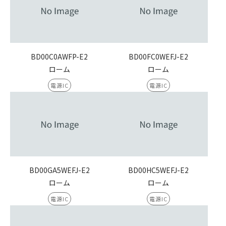
BD00C0AWFP-E2
BD00FC0WEFJ-E2
ローム
ローム
電源IC
電源IC
BD00GA5WEFJ-E2
BD00HC5WEFJ-E2
ローム
ローム
電源IC
電源IC