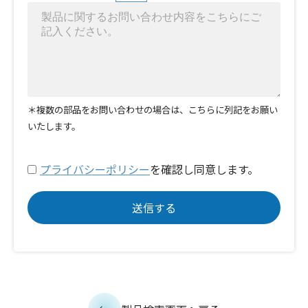
＊複数の部品をお問い合わせの場合は、こちらに列記をお願い
いたします。
プライバシーポリシー
を確認し同意します。