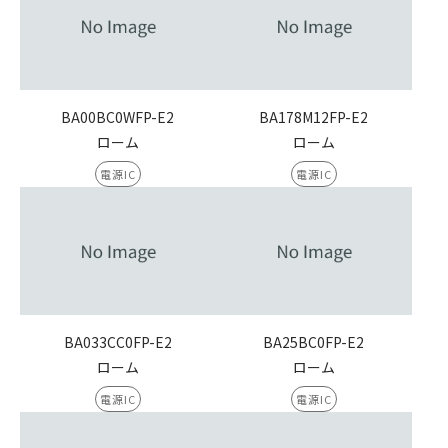
BA00BC0WFP-E2
BA178M12FP-E2
ローム
ローム
電源IC
電源IC
BA033CC0FP-E2
BA25BC0FP-E2
ローム
ローム
電源IC
電源IC