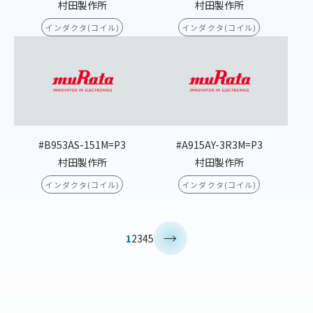
村田製作所
村田製作所
インダクタ(コイル)
インダクタ(コイル)
#B953AS-151M=P3
#A915AY-3R3M=P3
村田製作所
村田製作所
インダクタ(コイル)
インダクタ(コイル)
>
1
2
3
4
5