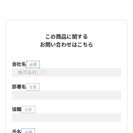
この商品に関する
お問い合わせはこちら
会社名
必須
部署名
任意
役職
任意
氏名
必須