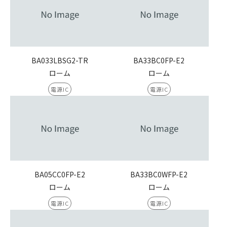
BA033LBSG2-TR
BA33BC0FP-E2
ローム
ローム
電源IC
電源IC
BA05CC0FP-E2
BA33BC0WFP-E2
ローム
ローム
電源IC
電源IC