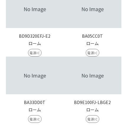
BD9D320EFJ-E2
BA05CC0T
ローム
ローム
電源IC
電源IC
BA33DD0T
BD9E100FJ-LBGE2
ローム
ローム
電源IC
電源IC