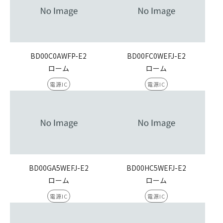
BD00C0AWFP-E2
BD00FC0WEFJ-E2
ローム
ローム
電源IC
電源IC
BD00GA5WEFJ-E2
BD00HC5WEFJ-E2
ローム
ローム
電源IC
電源IC