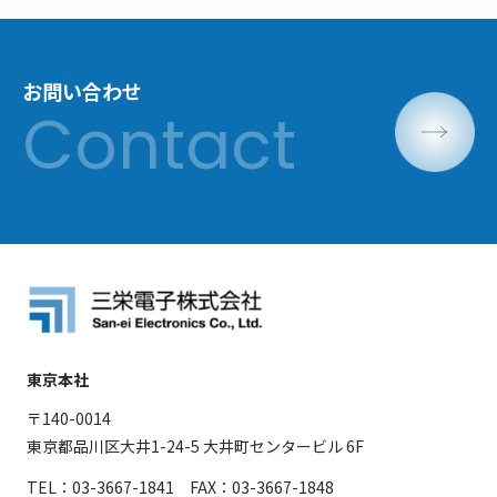
お問い合わせ
東京本社
〒140-0014
東京都品川区大井1-24-5 大井町センタービル 6F
TEL：03-3667-1841 FAX：03-3667-1848