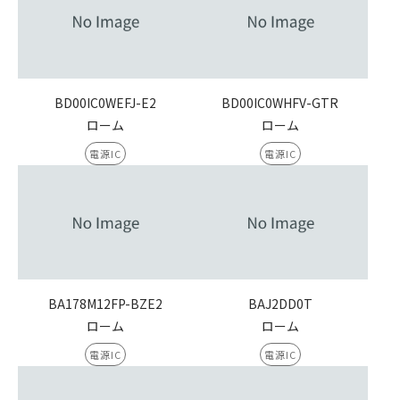
BD00IC0WEFJ-E2
BD00IC0WHFV-GTR
ローム
ローム
電源IC
電源IC
BA178M12FP-BZE2
BAJ2DD0T
ローム
ローム
電源IC
電源IC