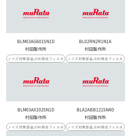
BLM03AG601SN1D
BL02RN2R1N1A
村田製作所
村田製作所
ノイズ対策部品/EMI除去フィルタ
ノイズ対策部品/EMI除去フィルタ
BLM03AX102SN1D
BLA2ABB121SN4D
村田製作所
村田製作所
ノイズ対策部品/EMI除去フィルタ
ノイズ対策部品/EMI除去フィルタ