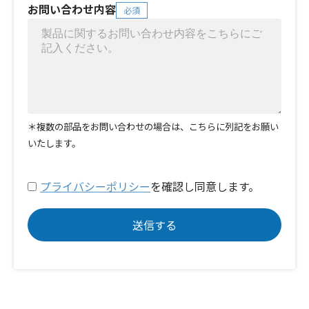
お問い合わせ内容
必須
＊複数の部品をお問い合わせの場合は、こちらに列記をお願い
いたします。
プライバシーポリシー
を確認し同意します。