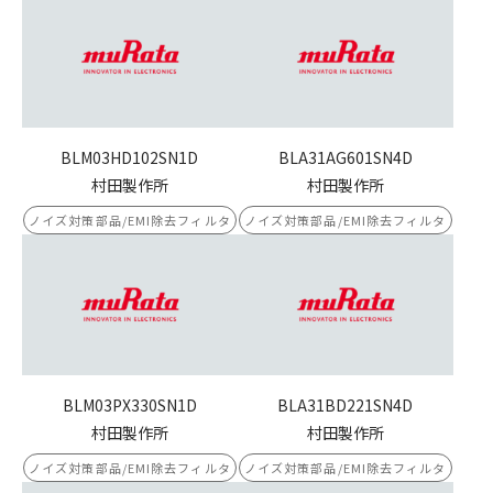
BLM03HD102SN1D
BLA31AG601SN4D
村田製作所
村田製作所
ノイズ対策部品/EMI除去フィルタ
ノイズ対策部品/EMI除去フィルタ
BLM03PX330SN1D
BLA31BD221SN4D
村田製作所
村田製作所
ノイズ対策部品/EMI除去フィルタ
ノイズ対策部品/EMI除去フィルタ