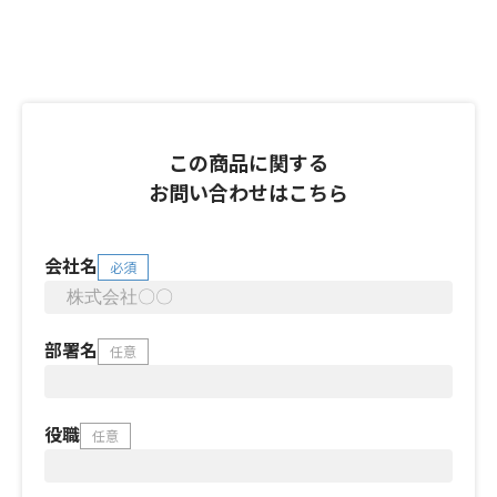
この商品に関する
お問い合わせはこちら
会社名
必須
部署名
任意
役職
任意