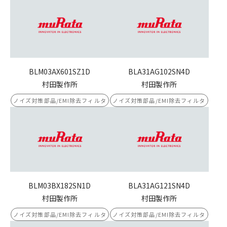
BLM03AX601SZ1D
BLA31AG102SN4D
村田製作所
村田製作所
ノイズ対策部品/EMI除去フィルタ
ノイズ対策部品/EMI除去フィルタ
BLM03BX182SN1D
BLA31AG121SN4D
村田製作所
村田製作所
ノイズ対策部品/EMI除去フィルタ
ノイズ対策部品/EMI除去フィルタ