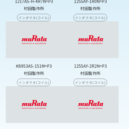
1217AS-H-4R7N=P3
1255AY-1R0N=P3
村田製作所
村田製作所
インダクタ(コイル)
インダクタ(コイル)
#B953AS-151M=P3
1255AY-2R2N=P3
村田製作所
村田製作所
インダクタ(コイル)
インダクタ(コイル)