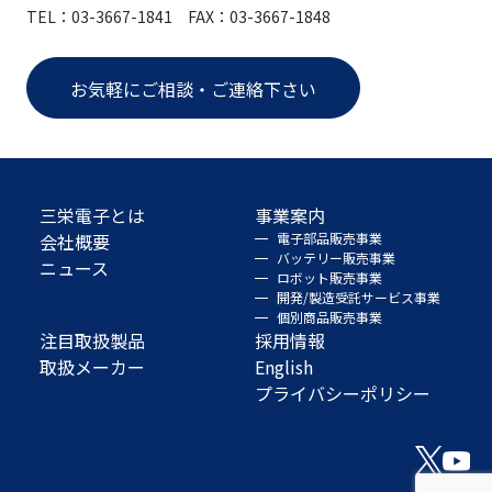
TEL：03-3667-1841 FAX：03-3667-1848
お気軽にご相談・ご連絡下さい
三栄電子とは
事業案内
会社概要
電子部品販売事業
バッテリー販売事業
ニュース
ロボット販売事業
開発/製造受託サービス事業
個別商品販売事業
注目取扱製品
採用情報
取扱メーカー
English
プライバシーポリシー