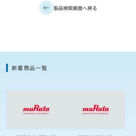
製品検索画面へ戻る
新着商品一覧