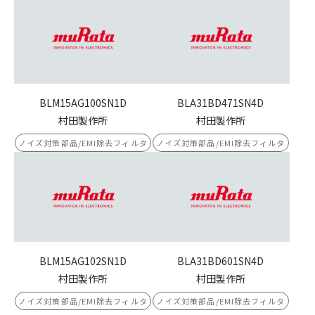
BLM15AG100SN1D
BLA31BD471SN4D
村田製作所
村田製作所
ノイズ対策部品/EMI除去フィルタ
ノイズ対策部品/EMI除去フィルタ
BLM15AG102SN1D
BLA31BD601SN4D
村田製作所
村田製作所
ノイズ対策部品/EMI除去フィルタ
ノイズ対策部品/EMI除去フィルタ