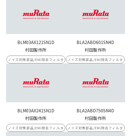
BLM03AX121SN1D
BLA2ABD601SN4D
村田製作所
村田製作所
ノイズ対策部品/EMI除去フィルタ
ノイズ対策部品/EMI除去フィルタ
BLM03AX241SN1D
BLA2ABD750SN4D
村田製作所
村田製作所
ノイズ対策部品/EMI除去フィルタ
ノイズ対策部品/EMI除去フィルタ