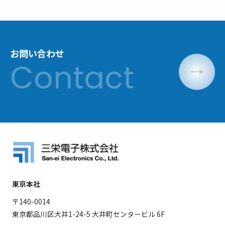
お問い合わせ
東京本社
〒140-0014
東京都品川区大井1-24-5 大井町センタービル 6F