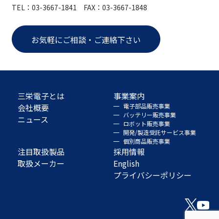
TEL：03-3667-1841 FAX：03-3667-1848
お気軽にご相談・ご連絡下さい
三栄電子とは
事業案内
会社概要
電子部品販売事業
バッテリー販売事業
ニュース
ロボット販売事業
開発/製造受託サービス事業
個別商品販売事業
注目取扱製品
採用情報
取扱メーカー
English
プライバシーポリシー