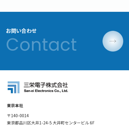
お問い合わせ
東京本社
〒140-0014
東京都品川区大井1-24-5 大井町センタービル 6F