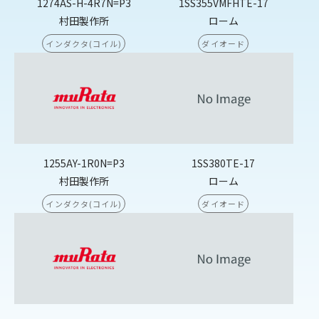
1274AS-H-4R7N=P3
1SS355VMFHTE-17
村田製作所
ローム
インダクタ(コイル)
ダイオード
1255AY-1R0N=P3
1SS380TE-17
村田製作所
ローム
インダクタ(コイル)
ダイオード