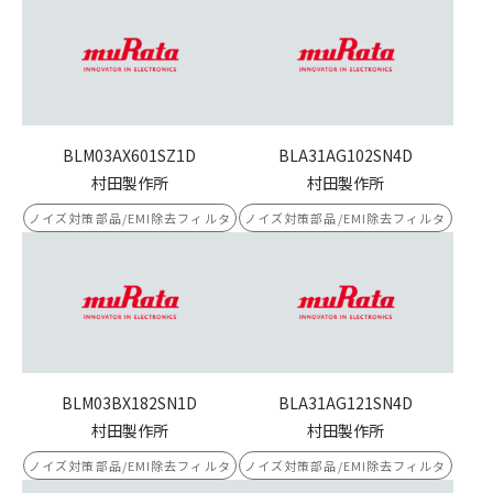
BLM03AX601SZ1D
BLA31AG102SN4D
村田製作所
村田製作所
ノイズ対策部品/EMI除去フィルタ
ノイズ対策部品/EMI除去フィルタ
BLM03BX182SN1D
BLA31AG121SN4D
村田製作所
村田製作所
ノイズ対策部品/EMI除去フィルタ
ノイズ対策部品/EMI除去フィルタ