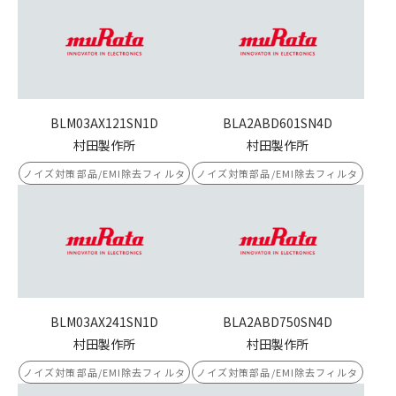
BLM03AX121SN1D
BLA2ABD601SN4D
村田製作所
村田製作所
ノイズ対策部品/EMI除去フィルタ
ノイズ対策部品/EMI除去フィルタ
BLM03AX241SN1D
BLA2ABD750SN4D
村田製作所
村田製作所
ノイズ対策部品/EMI除去フィルタ
ノイズ対策部品/EMI除去フィルタ