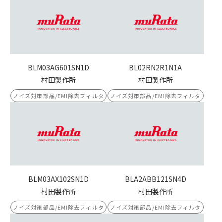
BLM03AG601SN1D
BL02RN2R1N1A
村田製作所
村田製作所
ノイズ対策部品/EMI除去フィルタ
ノイズ対策部品/EMI除去フィルタ
BLM03AX102SN1D
BLA2ABB121SN4D
村田製作所
村田製作所
ノイズ対策部品/EMI除去フィルタ
ノイズ対策部品/EMI除去フィルタ