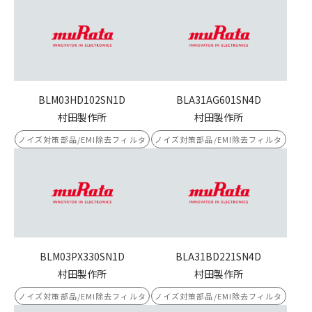
BLM03HD102SN1D
BLA31AG601SN4D
村田製作所
村田製作所
ノイズ対策部品/EMI除去フィルタ
ノイズ対策部品/EMI除去フィルタ
BLM03PX330SN1D
BLA31BD221SN4D
村田製作所
村田製作所
ノイズ対策部品/EMI除去フィルタ
ノイズ対策部品/EMI除去フィルタ