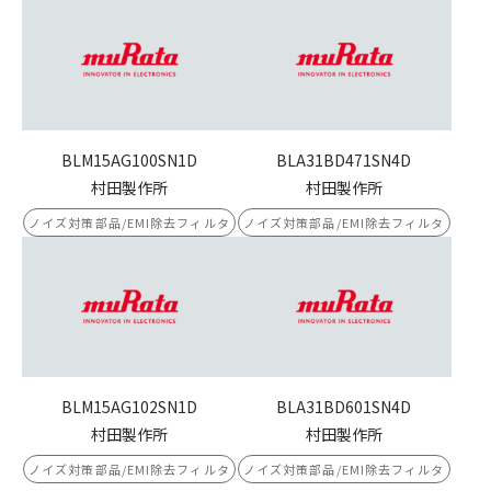
BLM15AG100SN1D
BLA31BD471SN4D
村田製作所
村田製作所
ノイズ対策部品/EMI除去フィルタ
ノイズ対策部品/EMI除去フィルタ
BLM15AG102SN1D
BLA31BD601SN4D
村田製作所
村田製作所
ノイズ対策部品/EMI除去フィルタ
ノイズ対策部品/EMI除去フィルタ