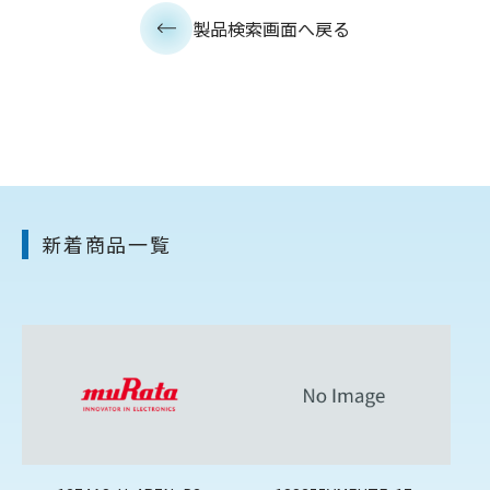
製品検索画面へ戻る
新着商品一覧