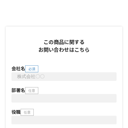
この商品に関する
お問い合わせはこちら
会社名
必須
部署名
任意
役職
任意