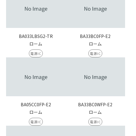
BA033LBSG2-TR
BA33BC0FP-E2
ローム
ローム
電源IC
電源IC
BA05CC0FP-E2
BA33BC0WFP-E2
ローム
ローム
電源IC
電源IC