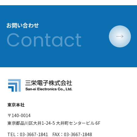
お問い合わせ
東京本社
〒140-0014
東京都品川区大井1-24-5 大井町センタービル 6F
TEL：03-3667-1841 FAX：03-3667-1848