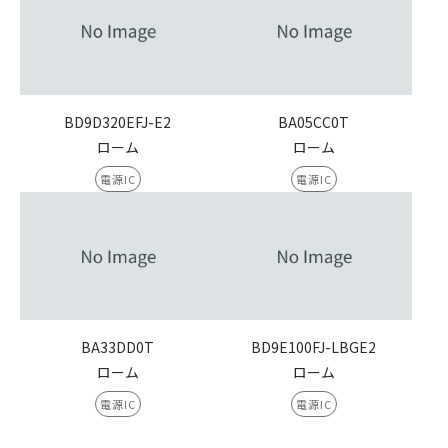
BD9D320EFJ-E2
BA05CC0T
ローム
ローム
電源IC
電源IC
BA33DD0T
BD9E100FJ-LBGE2
ローム
ローム
電源IC
電源IC