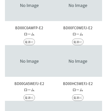
BD00C0AWFP-E2
BD00FC0WEFJ-E2
ローム
ローム
電源IC
電源IC
BD00GA5WEFJ-E2
BD00HC5WEFJ-E2
ローム
ローム
電源IC
電源IC