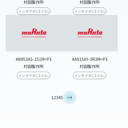
村田製作所
村田製作所
インダクタ(コイル)
インダクタ(コイル)
#B953AS-151M=P3
#A915AY-3R3M=P3
村田製作所
村田製作所
インダクタ(コイル)
インダクタ(コイル)
>
1
2
3
4
5