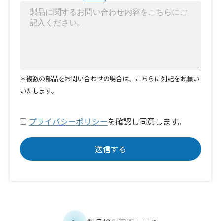
＊複数の部品をお問い合わせの場合は、こちらに列記をお願い
いたします。
プライバシーポリシー
を確認し同意します。