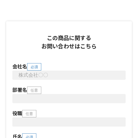
この商品に関する
お問い合わせはこちら
会社名
必須
部署名
任意
役職
任意
氏名
必須