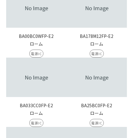
BA00BC0WFP-E2
BA178M12FP-E2
ローム
ローム
電源IC
電源IC
BA033CC0FP-E2
BA25BC0FP-E2
ローム
ローム
電源IC
電源IC