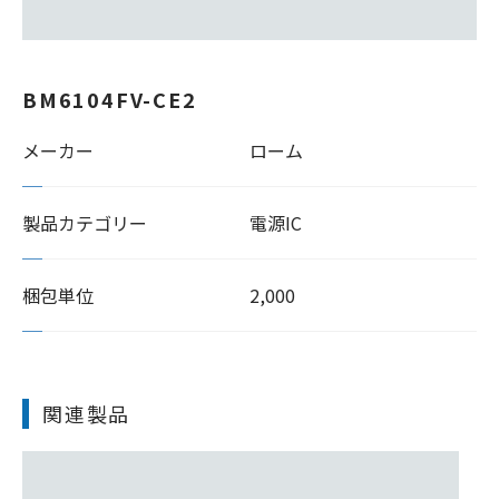
BM6104FV-CE2
メーカー
ローム
製品カテゴリー
電源IC
梱包単位
2,000
関連製品