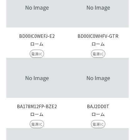
BD00IC0WEFJ-E2
BD00IC0WHFV-GTR
ローム
ローム
電源IC
電源IC
BA178M12FP-BZE2
BAJ2DD0T
ローム
ローム
電源IC
電源IC