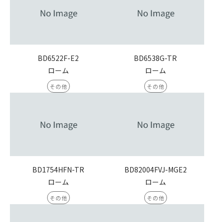
BD6522F-E2
BD6538G-TR
ローム
ローム
その他
その他
BD1754HFN-TR
BD82004FVJ-MGE2
ローム
ローム
その他
その他