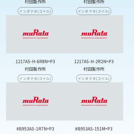
村田製作所
村田製作所
インダクタ(コイル)
インダクタ(コイル)
1217AS-H-6R8N=P3
1217AS-H-2R2N=P3
村田製作所
村田製作所
インダクタ(コイル)
インダクタ(コイル)
#B953AS-1R7N=P3
#B953AS-151M=P3