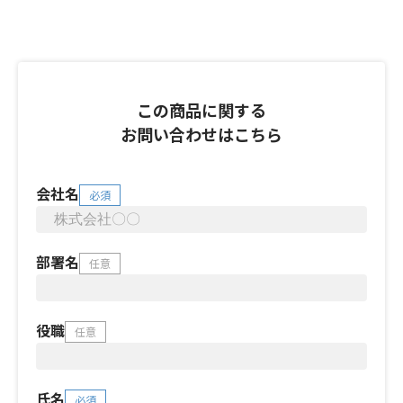
この商品に関する
お問い合わせはこちら
会社名
必須
部署名
任意
役職
任意
氏名
必須