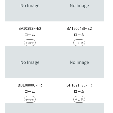
BA10393F-E2
BA12004BF-E2
ローム
ローム
その他
その他
BDE0800G-TR
BH1621FVC-TR
ローム
ローム
その他
その他