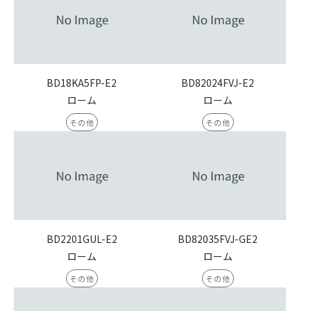
BD18KA5FP-E2
BD82024FVJ-E2
ローム
ローム
その他
その他
BD2201GUL-E2
BD82035FVJ-GE2
ローム
ローム
その他
その他