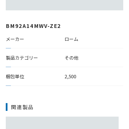
BM92A14MWV-ZE2
メーカー
ローム
製品カテゴリー
その他
梱包単位
2,500
関連製品