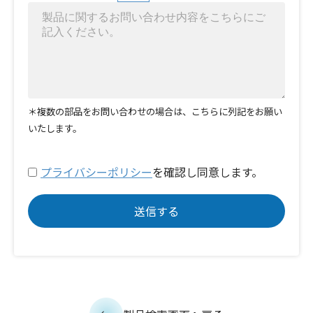
＊複数の部品をお問い合わせの場合は、こちらに列記をお願い
いたします。
プライバシーポリシー
を確認し同意します。