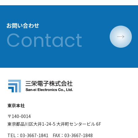
お問い合わせ
東京本社
〒140-0014
東京都品川区大井1-24-5 大井町センタービル 6F
TEL：03-3667-1841 FAX：03-3667-1848