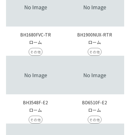
BH1680FVC-TR
BH1900NUX-RTR
ローム
ローム
その他
その他
BH3548F-E2
BD6510F-E2
ローム
ローム
その他
その他