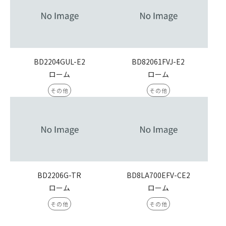
BD2204GUL-E2
BD82061FVJ-E2
ローム
ローム
その他
その他
BD2206G-TR
BD8LA700EFV-CE2
ローム
ローム
その他
その他