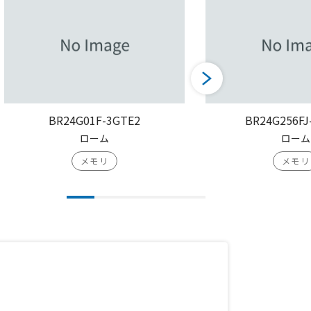
BR24G01F-3GTE2
BR24G256FJ
ローム
ローム
メモリ
メモリ