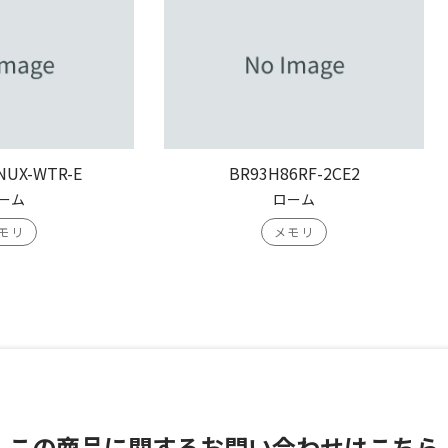
NUX-WTR-E
BR93H86RF-2CE2
ーム
ローム
モリ
メモリ
この商品に関する
お問い合わせはこちら