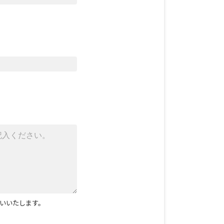
いいたします。