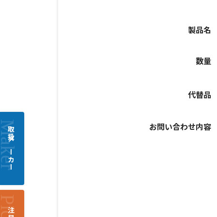
製品名
数量
代替品
お問い合わせ内容
取扱メーカー