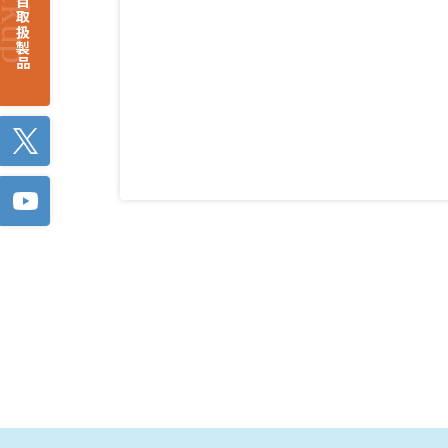
注目取扱製品
Twitter