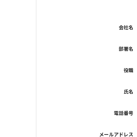
会社名
部署名
役職
氏名
電話番号
メールアドレス