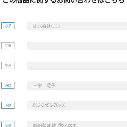
必須
任意
任意
必須
必須
必須