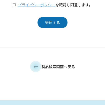
プライバシーポリシー
を確認し同意します。
製品検索画面へ戻る