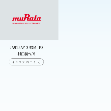
#A915AY-3R3M=P3
村田製作所
インダクタ(コイル)