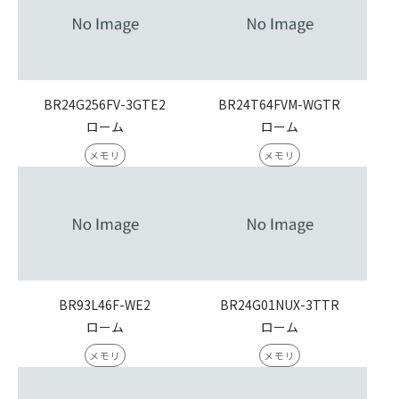
BR24G256FV-3GTE2
BR24T64FVM-WGTR
ローム
ローム
メモリ
メモリ
BR93L46F-WE2
BR24G01NUX-3TTR
ローム
ローム
メモリ
メモリ