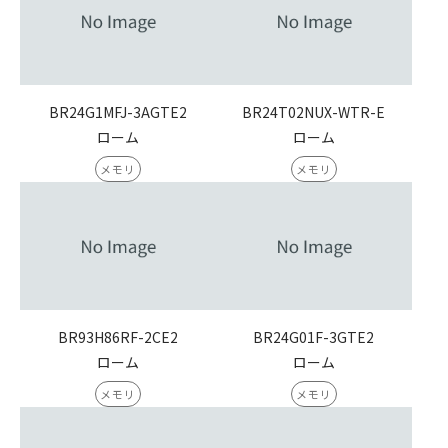
BR24G1MFJ-3AGTE2
BR24T02NUX-WTR-E
ローム
ローム
メモリ
メモリ
BR93H86RF-2CE2
BR24G01F-3GTE2
ローム
ローム
メモリ
メモリ