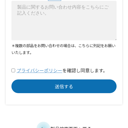
＊複数の部品をお問い合わせの場合は、こちらに列記をお願い
いたします。
プライバシーポリシー
を確認し同意します。