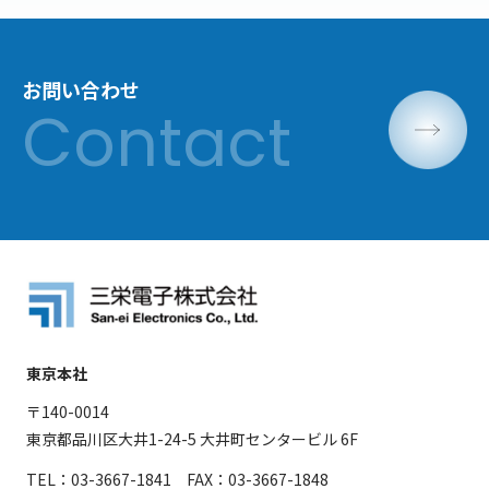
お問い合わせ
東京本社
〒140-0014
東京都品川区大井1-24-5 大井町センタービル 6F
TEL：03-3667-1841 FAX：03-3667-1848