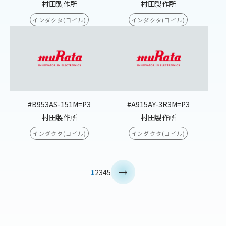
村田製作所
村田製作所
インダクタ(コイル)
インダクタ(コイル)
#B953AS-151M=P3
#A915AY-3R3M=P3
村田製作所
村田製作所
インダクタ(コイル)
インダクタ(コイル)
>
1
2
3
4
5