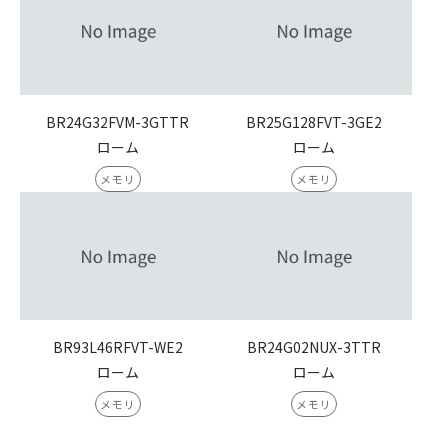
BR24G32FVM-3GTTR
BR25G128FVT-3GE2
ローム
ローム
メモリ
メモリ
BR93L46RFVT-WE2
BR24G02NUX-3TTR
ローム
ローム
メモリ
メモリ