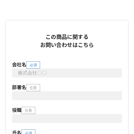
この商品に関する
お問い合わせはこちら
会社名
必須
部署名
任意
役職
任意
氏名
必須