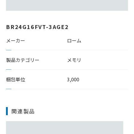
BR24G16FVT-3AGE2
メーカー
ローム
製品カテゴリー
メモリ
梱包単位
3,000
関連製品