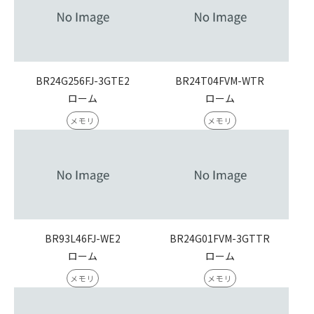
BR24G256FJ-3GTE2
BR24T04FVM-WTR
ローム
ローム
メモリ
メモリ
BR93L46FJ-WE2
BR24G01FVM-3GTTR
ローム
ローム
メモリ
メモリ