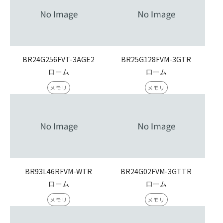
BR24G256FVT-3AGE2
BR25G128FVM-3GTR
ローム
ローム
メモリ
メモリ
BR93L46RFVM-WTR
BR24G02FVM-3GTTR
ローム
ローム
メモリ
メモリ