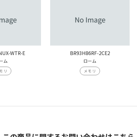
NUX-WTR-E
BR93H86RF-2CE2
ーム
ローム
モリ
メモリ
この商品に関する
お問い合わせはこちら