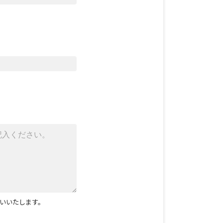
いいたします。