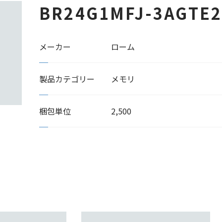
BR24G1MFJ-3AGTE
メーカー
ローム
製品カテゴリー
メモリ
梱包単位
2,500