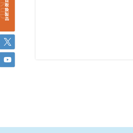
注目取扱製品
Twitter