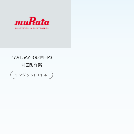
#A915AY-3R3M=P3
村田製作所
インダクタ(コイル)