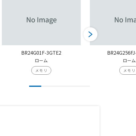
BR24G01F-3GTE2
BR24G256FJ
ローム
ローム
メモリ
メモリ