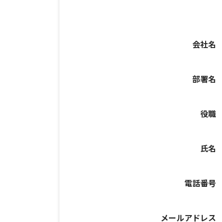
会社名
部署名
役職
氏名
電話番号
メールアドレス