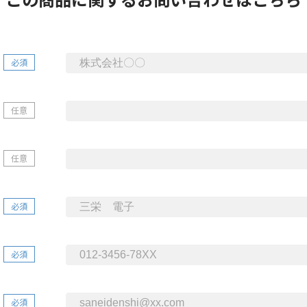
必須
任意
任意
必須
必須
必須