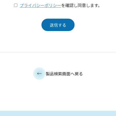
プライバシーポリシー
を確認し同意します。
製品検索画面へ戻る