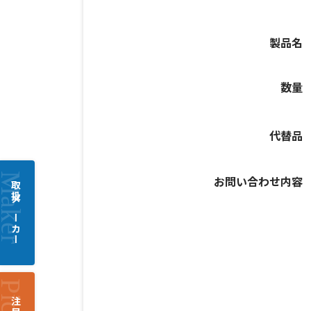
製品名
数量
代替品
お問い合わせ内容
取扱メーカー