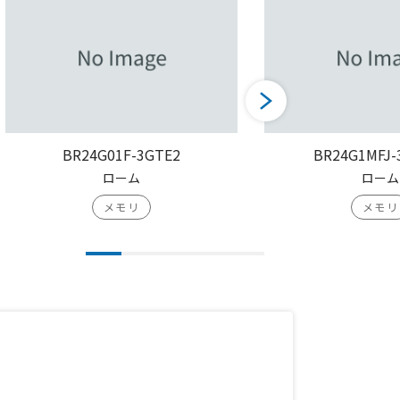
BR24G01F-3GTE2
BR24G1MFJ-
ローム
ローム
メモリ
メモリ