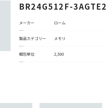
BR24G512F-3AGTE2
メーカー
ローム
製品カテゴリー
メモリ
梱包単位
2,500