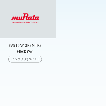
#A915AY-3R3M=P3
村田製作所
インダクタ(コイル)