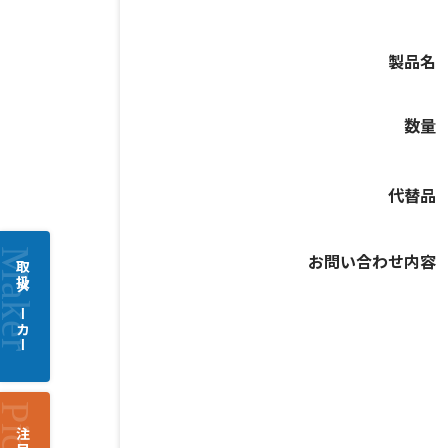
製品名
数量
代替品
お問い合わせ内容
取扱メーカー