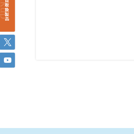
注目取扱製品
Twitter