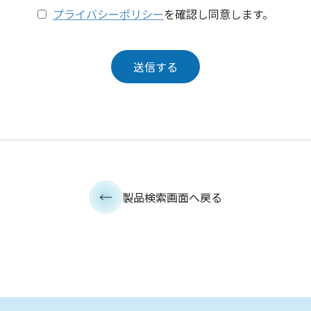
プライバシーポリシー
を確認し同意します。
製品検索画面へ戻る