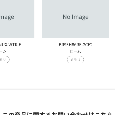
NUX-WTR-E
BR93H86RF-2CE2
ーム
ローム
モリ
メモリ
この商品に関する
お問い合わせはこちら