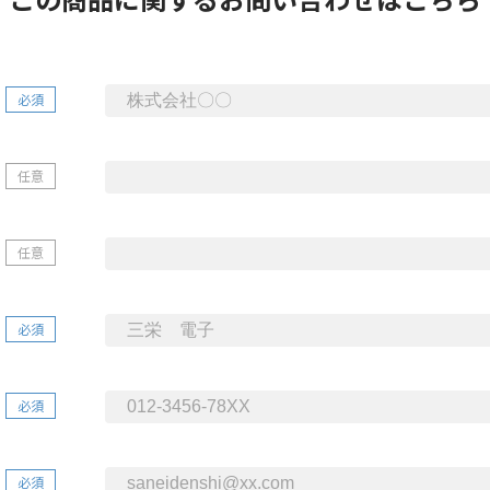
必須
任意
任意
必須
必須
必須