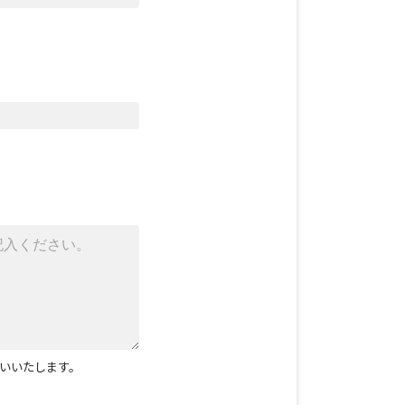
いいたします。