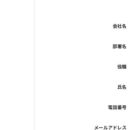
会社名
部署名
役職
氏名
電話番号
メールアドレス