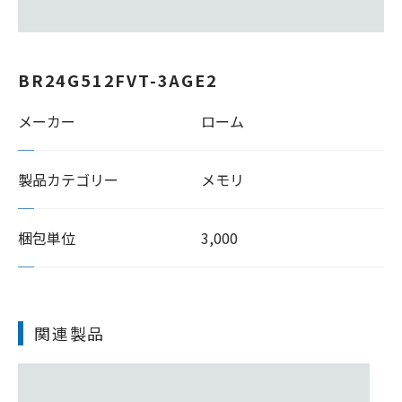
BR24G512FVT-3AGE2
メーカー
ローム
製品カテゴリー
メモリ
梱包単位
3,000
関連製品