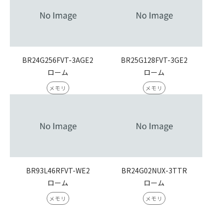
BR24G256FVT-3AGE2
BR25G128FVT-3GE2
ローム
ローム
メモリ
メモリ
BR93L46RFVT-WE2
BR24G02NUX-3TTR
ローム
ローム
メモリ
メモリ