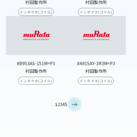
村田製作所
村田製作所
インダクタ(コイル)
インダクタ(コイル)
#B953AS-151M=P3
#A915AY-3R3M=P3
村田製作所
村田製作所
インダクタ(コイル)
インダクタ(コイル)
>
1
2
3
4
5