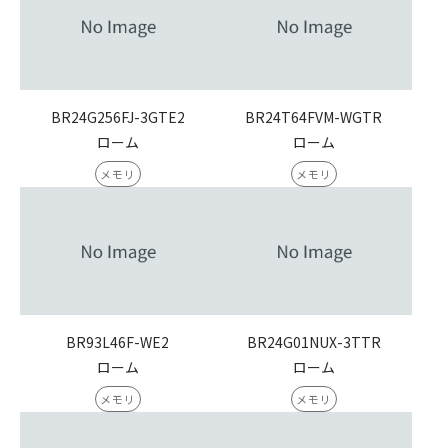
BR24G256FJ-3GTE2
BR24T64FVM-WGTR
ローム
ローム
メモリ
メモリ
BR93L46F-WE2
BR24G01NUX-3TTR
ローム
ローム
メモリ
メモリ