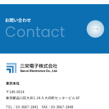
お問い合わせ
東京本社
〒140-0014
東京都品川区大井1-24-5 大井町センタービル 6F
TEL：03-3667-1841 FAX：03-3667-1848