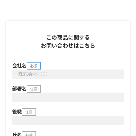
この商品に関する
お問い合わせはこちら
会社名
必須
部署名
任意
役職
任意
氏名
必須