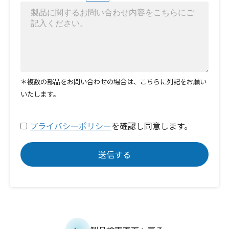
＊複数の部品をお問い合わせの場合は、こちらに列記をお願い
いたします。
プライバシーポリシー
を確認し同意します。