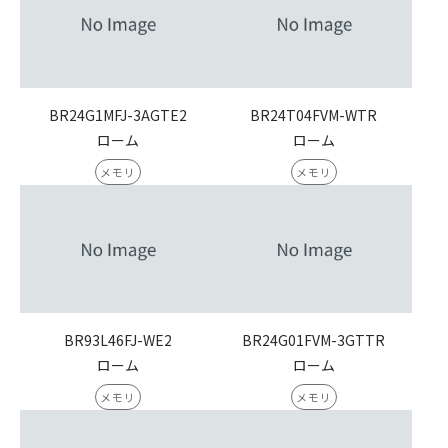
BR24G1MFJ-3AGTE2
BR24T04FVM-WTR
ローム
ローム
メモリ
メモリ
BR93L46FJ-WE2
BR24G01FVM-3GTTR
ローム
ローム
メモリ
メモリ