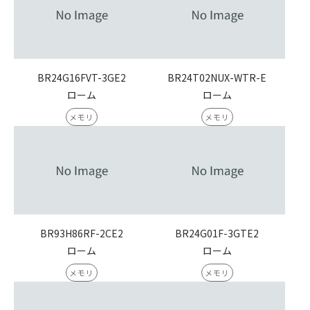
BR24G16FVT-3GE2
BR24T02NUX-WTR-E
ローム
ローム
メモリ
メモリ
BR93H86RF-2CE2
BR24G01F-3GTE2
ローム
ローム
メモリ
メモリ