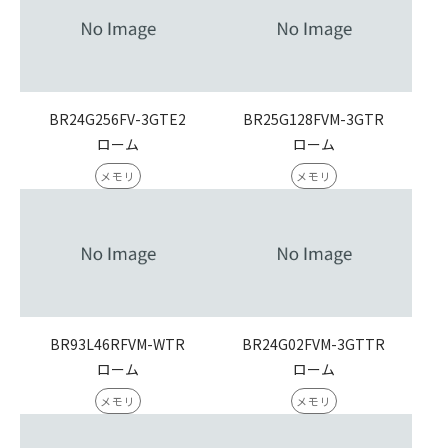
BR24G256FV-3GTE2
BR25G128FVM-3GTR
ローム
ローム
メモリ
メモリ
BR93L46RFVM-WTR
BR24G02FVM-3GTTR
ローム
ローム
メモリ
メモリ