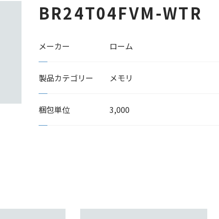
BR24T04FVM-WTR
メーカー
ローム
製品カテゴリー
メモリ
梱包単位
3,000