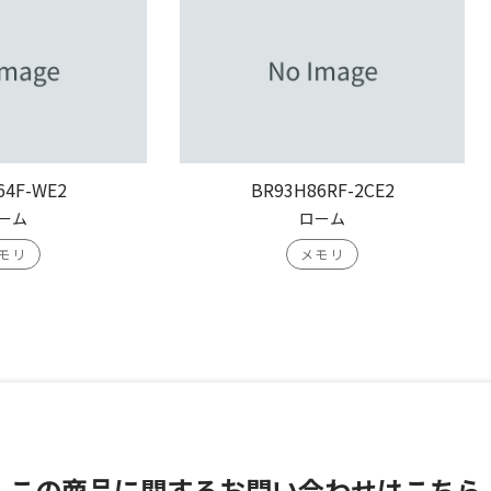
64F-WE2
BR93H86RF-2CE2
ーム
ローム
モリ
メモリ
この商品に関する
お問い合わせはこちら