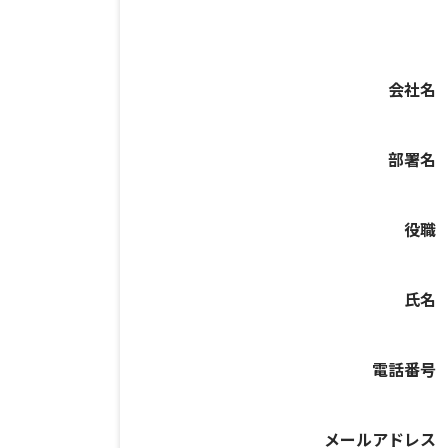
会社名
部署名
役職
氏名
電話番号
メールアドレス