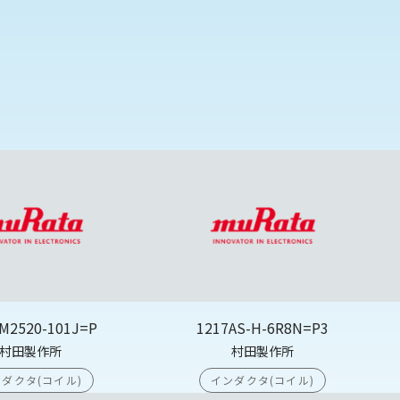
M2520-101J=P
1217AS-H-6R8N=P3
村田製作所
村田製作所
ダクタ(コイル)
インダクタ(コイル)