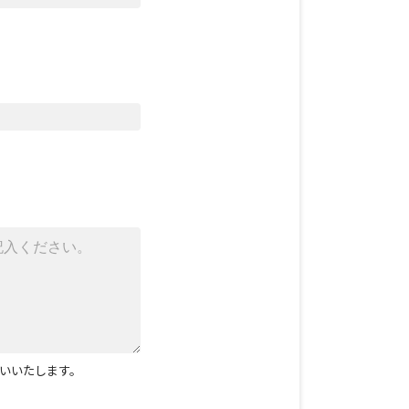
いいたします。