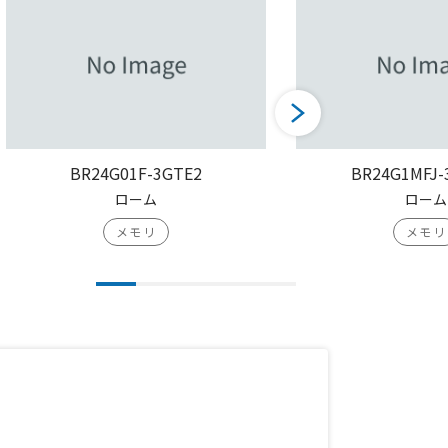
BR24G01F-3GTE2
BR24G1MFJ-
ローム
ローム
メモリ
メモリ