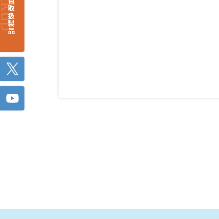
注目取扱製品
Twitter