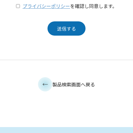
プライバシーポリシー
を確認し同意します。
製品検索画面へ戻る