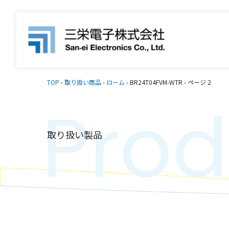
TOP
-
取り扱い商品
-
ローム
-
BR24T04FVM-WTR
-
ページ 2
Prod
取り扱い製品