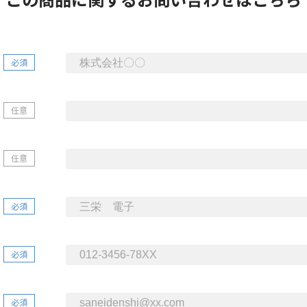
必須
任意
任意
必須
必須
必須