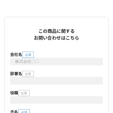
この商品に関する
お問い合わせはこちら
会社名
必須
部署名
任意
役職
任意
氏名
必須