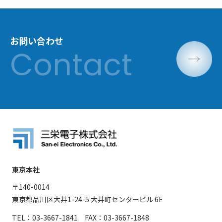
お問い合わせ
東京本社
〒140-0014
東京都品川区大井1-24-5 大井町センタービル 6F
TEL：03-3667-1841 FAX：03-3667-1848