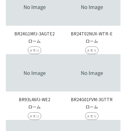
BR24G1MFJ-3AGTE2
BR24T02NUX-WTR-E
ローム
ローム
メモリ
メモリ
BR93L46FJ-WE2
BR24G01FVM-3GTTR
ローム
ローム
メモリ
メモリ