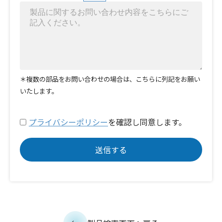
＊複数の部品をお問い合わせの場合は、こちらに列記をお願い
いたします。
プライバシーポリシー
を確認し同意します。