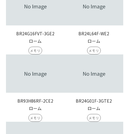
BR24G16FVT-3GE2
BR24L64F-WE2
ローム
ローム
メモリ
メモリ
BR93H86RF-2CE2
BR24G01F-3GTE2
ローム
ローム
メモリ
メモリ