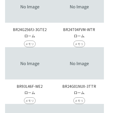
BR24G256FJ-3GTE2
BR24T04FVM-WTR
ローム
ローム
メモリ
メモリ
BR93L46F-WE2
BR24G01NUX-3TTR
ローム
ローム
メモリ
メモリ