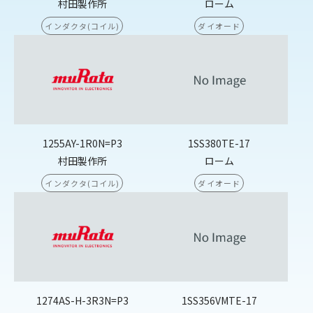
村田製作所
ローム
インダクタ(コイル)
ダイオード
1255AY-1R0N=P3
1SS380TE-17
村田製作所
ローム
インダクタ(コイル)
ダイオード
1274AS-H-3R3N=P3
1SS356VMTE-17