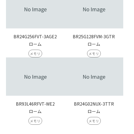
BR24G256FVT-3AGE2
BR25G128FVM-3GTR
ローム
ローム
メモリ
メモリ
BR93L46RFVT-WE2
BR24G02NUX-3TTR
ローム
ローム
メモリ
メモリ