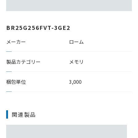
BR25G256FVT-3GE2
メーカー
ローム
製品カテゴリー
メモリ
梱包単位
3,000
関連製品