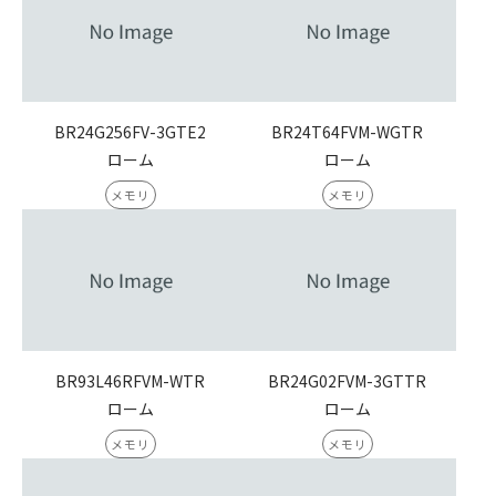
BR24G256FV-3GTE2
BR24T64FVM-WGTR
ローム
ローム
メモリ
メモリ
BR93L46RFVM-WTR
BR24G02FVM-3GTTR
ローム
ローム
メモリ
メモリ