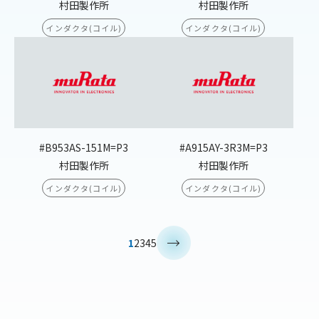
村田製作所
村田製作所
インダクタ(コイル)
インダクタ(コイル)
#B953AS-151M=P3
#A915AY-3R3M=P3
村田製作所
村田製作所
インダクタ(コイル)
インダクタ(コイル)
>
1
2
3
4
5