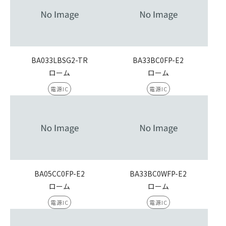
BA033LBSG2-TR
BA33BC0FP-E2
ローム
ローム
電源IC
電源IC
BA05CC0FP-E2
BA33BC0WFP-E2
ローム
ローム
電源IC
電源IC