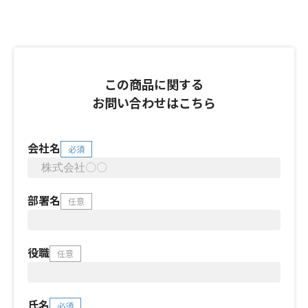
この商品に関する
お問い合わせはこちら
会社名
必須
部署名
任意
役職
任意
氏名
必須