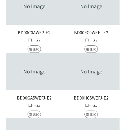
BD00C0AWFP-E2
BD00FC0WEFJ-E2
ローム
ローム
電源IC
電源IC
BD00GA5WEFJ-E2
BD00HC5WEFJ-E2
ローム
ローム
電源IC
電源IC