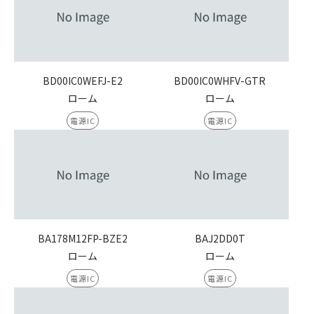
BD00IC0WEFJ-E2
BD00IC0WHFV-GTR
ローム
ローム
電源IC
電源IC
BA178M12FP-BZE2
BAJ2DD0T
ローム
ローム
電源IC
電源IC