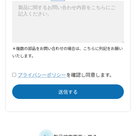
＊複数の部品をお問い合わせの場合は、こちらに列記をお願い
いたします。
プライバシーポリシー
を確認し同意します。