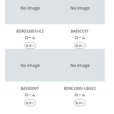
BD9D320EFJ-E2
BA05CC0T
ローム
ローム
電源IC
電源IC
BA33DD0T
BD9E100FJ-LBGE2
ローム
ローム
電源IC
電源IC