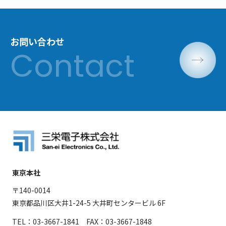
お問い合わせ
東京本社
〒140-0014
東京都品川区大井1-24-5 大井町センタービル 6F
TEL：03-3667-1841 FAX：03-3667-1848