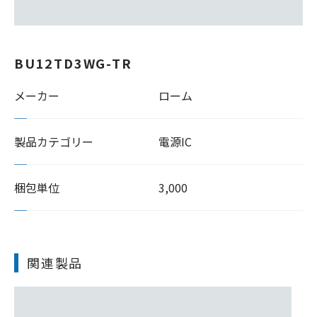
BU12TD3WG-TR
メーカー
ローム
製品カテゴリー
電源IC
梱包単位
3,000
関連製品