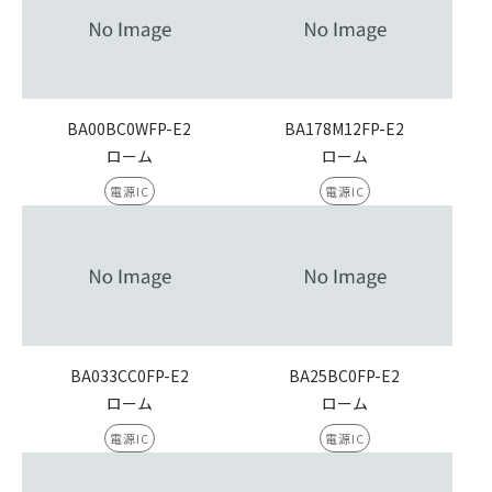
BA00BC0WFP-E2
BA178M12FP-E2
ローム
ローム
電源IC
電源IC
BA033CC0FP-E2
BA25BC0FP-E2
ローム
ローム
電源IC
電源IC