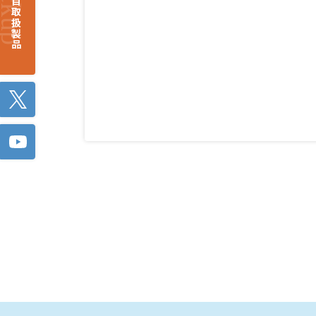
注目取扱製品
Twitter