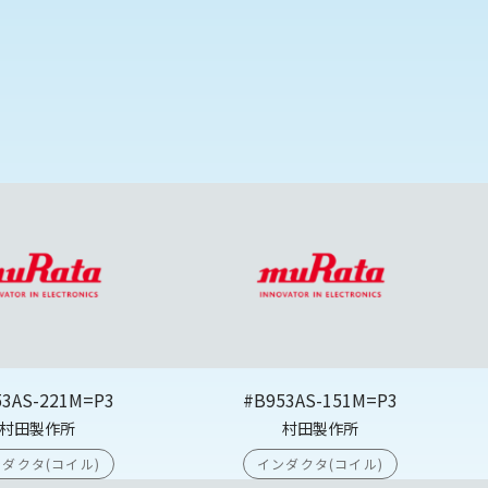
53AS-221M=P3
#B953AS-151M=P3
村田製作所
村田製作所
ダクタ(コイル)
インダクタ(コイル)