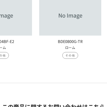
04BF-E2
BDE0800G-TR
ーム
ローム
の他
その他
この商品に関する
お問い合わせはこちら