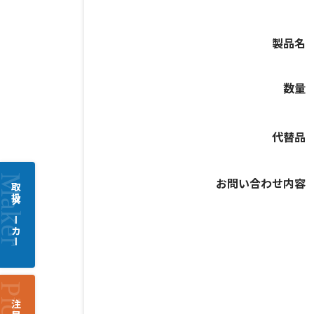
製品名
数量
代替品
お問い合わせ内容
取扱メーカー