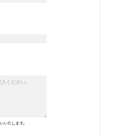
いいたします。