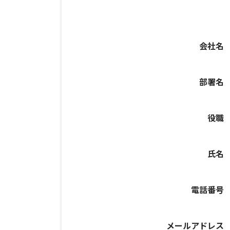
会社名
部署名
役職
氏名
電話番号
メールアドレス