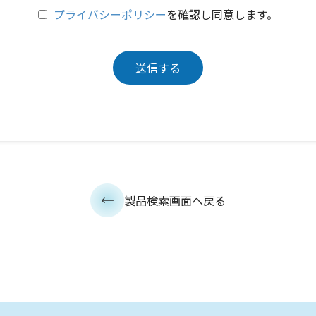
プライバシーポリシー
を確認し同意します。
製品検索画面へ戻る