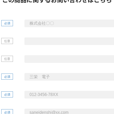
必須
任意
任意
必須
必須
必須