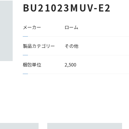
BU21023MUV-E2
メーカー
ローム
製品カテゴリー
その他
梱包単位
2,500