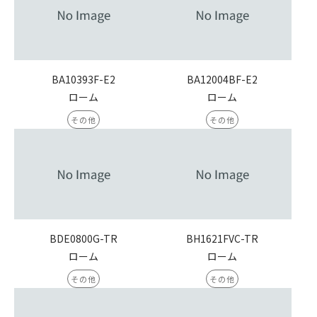
BA10393F-E2
BA12004BF-E2
ローム
ローム
その他
その他
BDE0800G-TR
BH1621FVC-TR
ローム
ローム
その他
その他