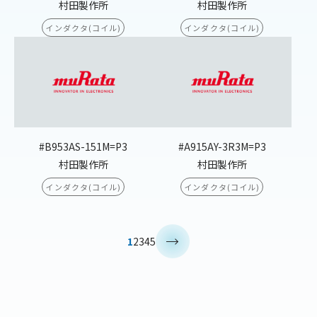
村田製作所
村田製作所
インダクタ(コイル)
インダクタ(コイル)
#B953AS-151M=P3
#A915AY-3R3M=P3
村田製作所
村田製作所
インダクタ(コイル)
インダクタ(コイル)
>
1
2
3
4
5