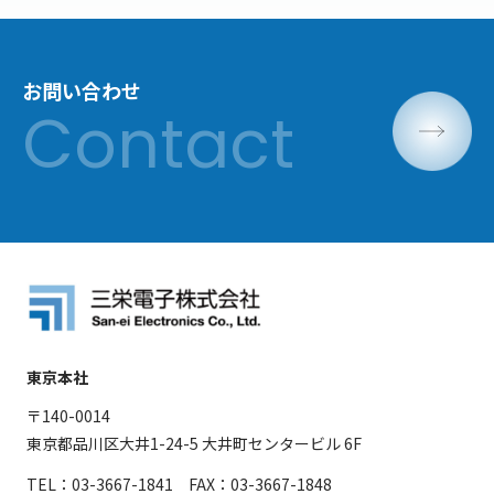
お問い合わせ
東京本社
〒140-0014
東京都品川区大井1-24-5 大井町センタービル 6F
TEL：03-3667-1841 FAX：03-3667-1848