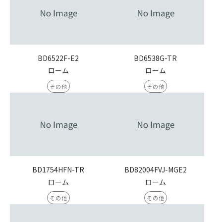
BD6522F-E2
BD6538G-TR
ローム
ローム
その他
その他
BD1754HFN-TR
BD82004FVJ-MGE2
ローム
ローム
その他
その他