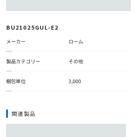
BU21025GUL-E2
メーカー
ローム
製品カテゴリー
その他
梱包単位
3,000
関連製品