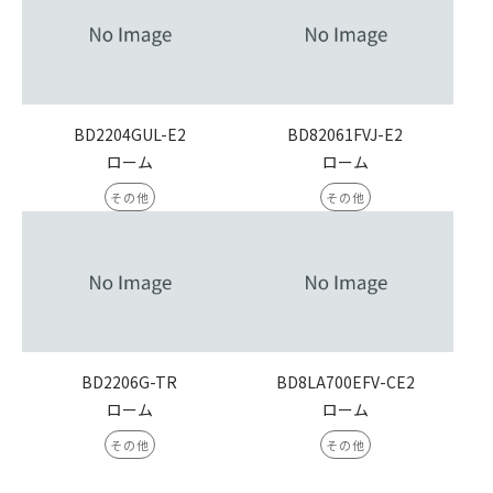
BD2204GUL-E2
BD82061FVJ-E2
ローム
ローム
その他
その他
BD2206G-TR
BD8LA700EFV-CE2
ローム
ローム
その他
その他