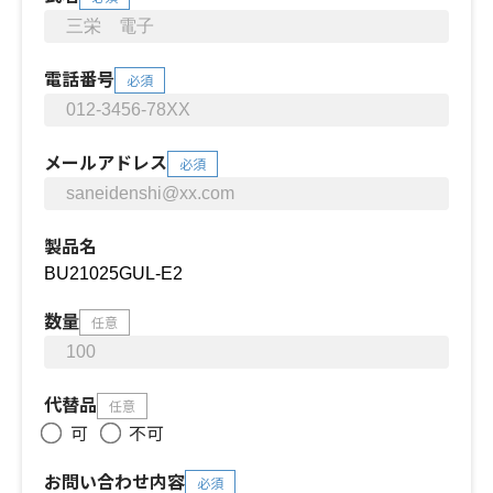
電話番号
必須
メールアドレス
必須
製品名
数量
任意
代替品
任意
可
不可
お問い合わせ内容
必須