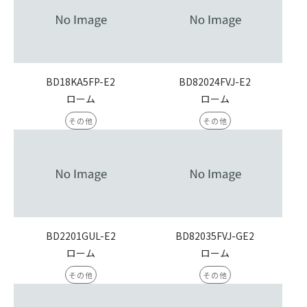
BD18KA5FP-E2
BD82024FVJ-E2
ローム
ローム
その他
その他
BD2201GUL-E2
BD82035FVJ-GE2
ローム
ローム
その他
その他