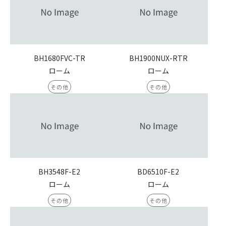
BH1680FVC-TR
BH1900NUX-RTR
ローム
ローム
その他
その他
BH3548F-E2
BD6510F-E2
ローム
ローム
その他
その他