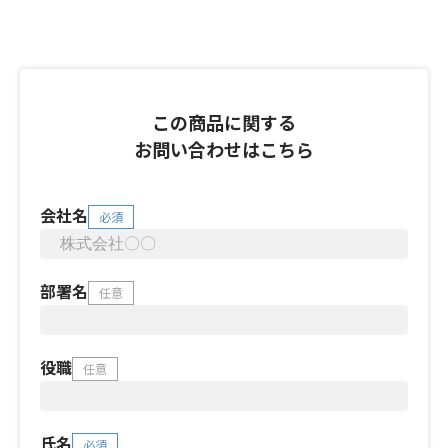
この商品に関する
お問い合わせはこちら
会社名
必須
部署名
任意
役職
任意
氏名
必須