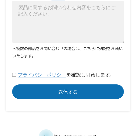
＊複数の部品をお問い合わせの場合は、こちらに列記をお願い
いたします。
プライバシーポリシー
を確認し同意します。