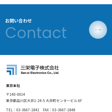
お問い合わせ
東京本社
〒140-0014
東京都品川区大井1-24-5 大井町センタービル 6F
TEL：03-3667-1841 FAX：03-3667-1848