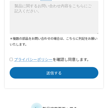
＊複数の部品をお問い合わせの場合は、こちらに列記をお願い
いたします。
プライバシーポリシー
を確認し同意します。