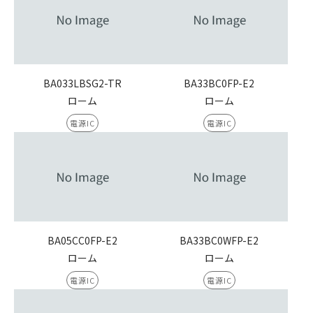
BA033LBSG2-TR
BA33BC0FP-E2
ローム
ローム
電源IC
電源IC
BA05CC0FP-E2
BA33BC0WFP-E2
ローム
ローム
電源IC
電源IC