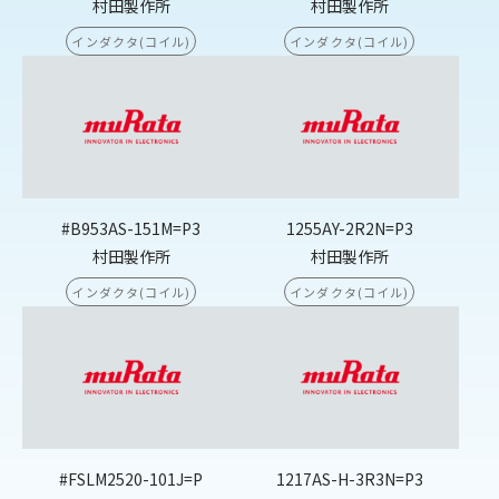
村田製作所
村田製作所
インダクタ(コイル)
インダクタ(コイル)
#B953AS-151M=P3
1255AY-2R2N=P3
村田製作所
村田製作所
インダクタ(コイル)
インダクタ(コイル)
#FSLM2520-101J=P
1217AS-H-3R3N=P3