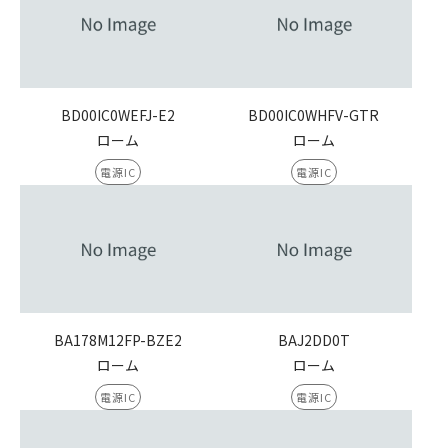
BD00IC0WEFJ-E2
BD00IC0WHFV-GTR
ローム
ローム
電源IC
電源IC
BA178M12FP-BZE2
BAJ2DD0T
ローム
ローム
電源IC
電源IC