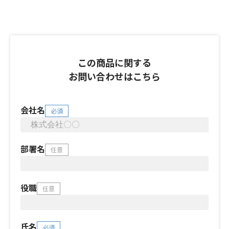
この商品に関する
お問い合わせはこちら
会社名
必須
部署名
任意
役職
任意
氏名
必須