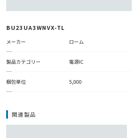
BU23UA3WNVX-TL
メーカー
ローム
製品カテゴリー
電源IC
梱包単位
5,000
関連製品