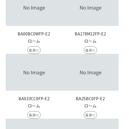
BA00BC0WFP-E2
BA178M12FP-E2
ローム
ローム
電源IC
電源IC
BA033CC0FP-E2
BA25BC0FP-E2
ローム
ローム
電源IC
電源IC