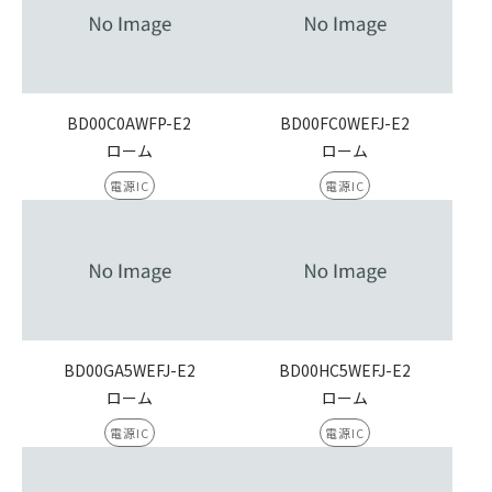
BD00C0AWFP-E2
BD00FC0WEFJ-E2
ローム
ローム
電源IC
電源IC
BD00GA5WEFJ-E2
BD00HC5WEFJ-E2
ローム
ローム
電源IC
電源IC