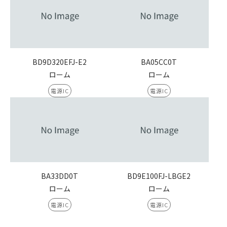
BD9D320EFJ-E2
BA05CC0T
ローム
ローム
電源IC
電源IC
BA33DD0T
BD9E100FJ-LBGE2
ローム
ローム
電源IC
電源IC