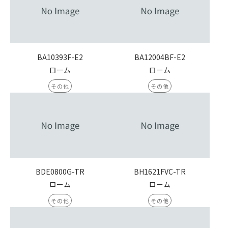
BA10393F-E2
BA12004BF-E2
ローム
ローム
その他
その他
BDE0800G-TR
BH1621FVC-TR
ローム
ローム
その他
その他