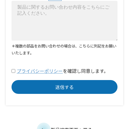
＊複数の部品をお問い合わせの場合は、こちらに列記をお願い
いたします。
プライバシーポリシー
を確認し同意します。