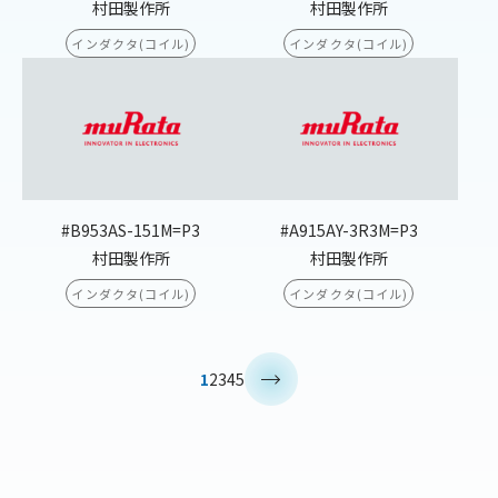
村田製作所
村田製作所
インダクタ(コイル)
インダクタ(コイル)
#B953AS-151M=P3
#A915AY-3R3M=P3
村田製作所
村田製作所
インダクタ(コイル)
インダクタ(コイル)
>
1
2
3
4
5