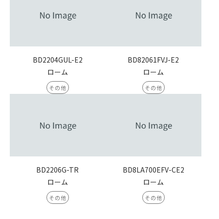
BD2204GUL-E2
BD82061FVJ-E2
ローム
ローム
その他
その他
BD2206G-TR
BD8LA700EFV-CE2
ローム
ローム
その他
その他