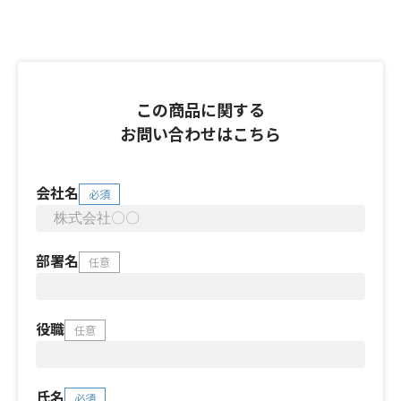
この商品に関する
お問い合わせはこちら
会社名
必須
部署名
任意
役職
任意
氏名
必須