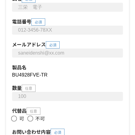
電話番号
必須
メールアドレス
必須
製品名
数量
任意
代替品
任意
可
不可
お問い合わせ内容
必須