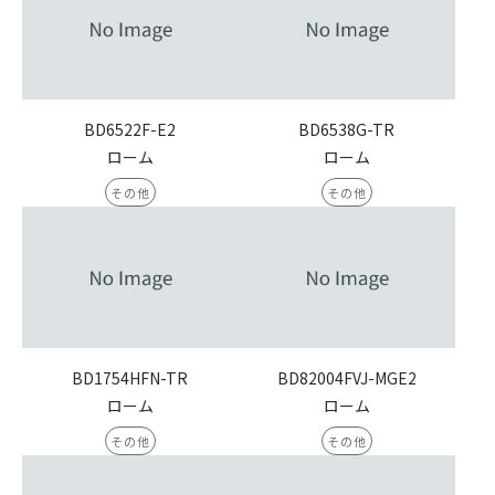
BD6522F-E2
BD6538G-TR
ローム
ローム
その他
その他
BD1754HFN-TR
BD82004FVJ-MGE2
ローム
ローム
その他
その他