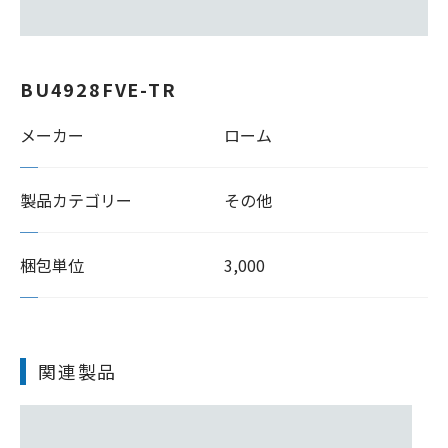
BU4928FVE-TR
メーカー
ローム
製品カテゴリー
その他
梱包単位
3,000
関連製品