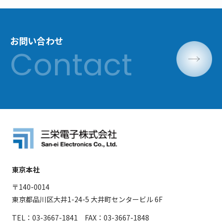
お問い合わせ
東京本社
〒140-0014
東京都品川区大井1-24-5 大井町センタービル 6F
TEL：03-3667-1841 FAX：03-3667-1848