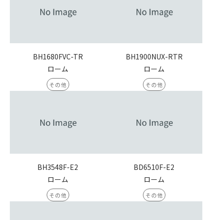
BH1680FVC-TR
BH1900NUX-RTR
ローム
ローム
その他
その他
BH3548F-E2
BD6510F-E2
ローム
ローム
その他
その他