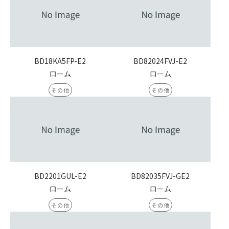
BD18KA5FP-E2
BD82024FVJ-E2
ローム
ローム
その他
その他
BD2201GUL-E2
BD82035FVJ-GE2
ローム
ローム
その他
その他