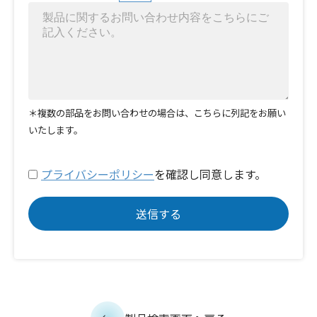
＊複数の部品をお問い合わせの場合は、こちらに列記をお願い
いたします。
プライバシーポリシー
を確認し同意します。