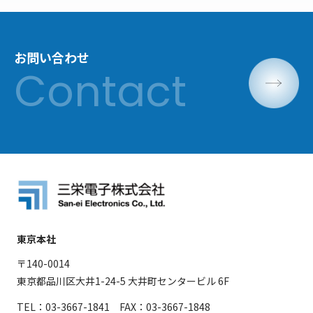
お問い合わせ
東京本社
〒140-0014
東京都品川区大井1-24-5 大井町センタービル 6F
TEL：03-3667-1841 FAX：03-3667-1848