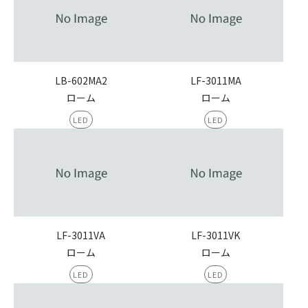
LB-602MA2
LF-3011MA
ローム
ローム
LED
LED
LF-3011VA
LF-3011VK
ローム
ローム
LED
LED