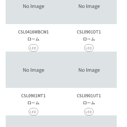
CSL0416WBCW1
CSL0901DT1
ローム
ローム
LED
LED
CSL0901MT1
CSL0901UT1
ローム
ローム
LED
LED