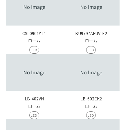
CSL0901YT1
BU9797AFUV-E2
ローム
ローム
LED
LED
LB-402VN
LB-602EK2
ローム
ローム
LED
LED