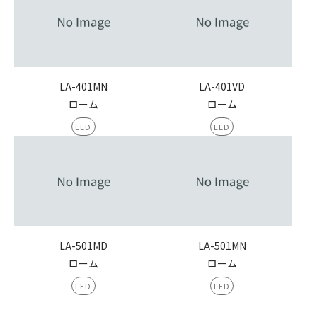
LA-401MN
LA-401VD
ローム
ローム
LED
LED
LA-501MD
LA-501MN
ローム
ローム
LED
LED