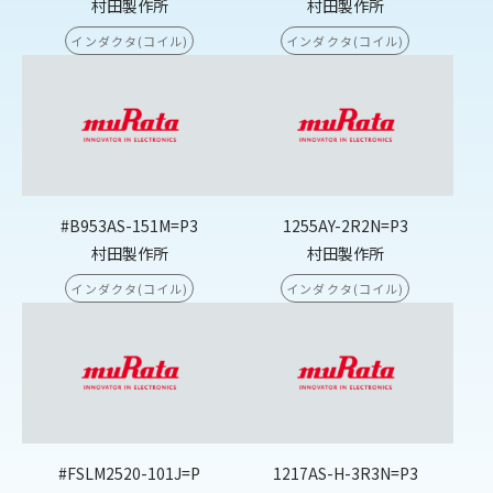
村田製作所
村田製作所
インダクタ(コイル)
インダクタ(コイル)
#B953AS-151M=P3
1255AY-2R2N=P3
村田製作所
村田製作所
インダクタ(コイル)
インダクタ(コイル)
#FSLM2520-101J=P
1217AS-H-3R3N=P3