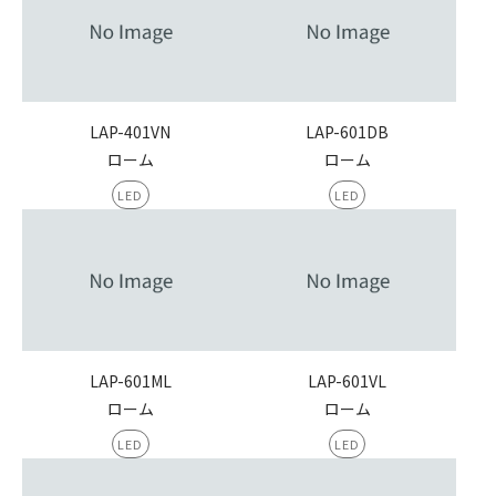
LAP-401VN
LAP-601DB
ローム
ローム
LED
LED
LAP-601ML
LAP-601VL
ローム
ローム
LED
LED