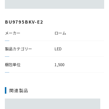
BU9795BKV-E2
メーカー
ローム
製品カテゴリー
LED
梱包単位
1,500
関連製品