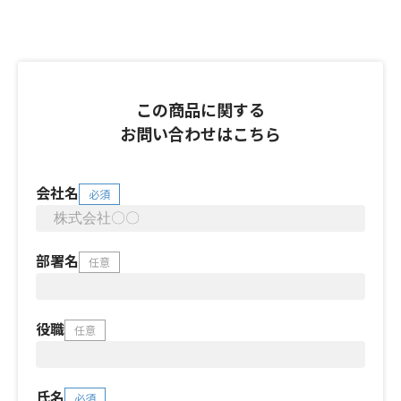
この商品に関する
お問い合わせはこちら
会社名
必須
部署名
任意
役職
任意
氏名
必須