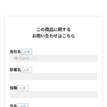
この商品に関する
お問い合わせはこちら
会社名
必須
部署名
任意
役職
任意
氏名
必須