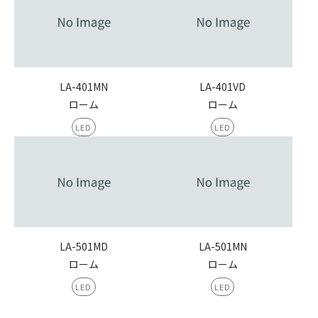
LA-401MN
LA-401VD
ローム
ローム
LED
LED
LA-501MD
LA-501MN
ローム
ローム
LED
LED