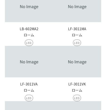
LB-602MA2
LF-3011MA
ローム
ローム
LED
LED
LF-3011VA
LF-3011VK
ローム
ローム
LED
LED