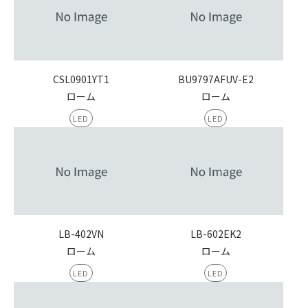
CSL0901YT1
BU9797AFUV-E2
ローム
ローム
LED
LED
LB-402VN
LB-602EK2
ローム
ローム
LED
LED