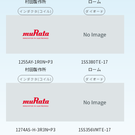
村田製作所
ローム
インダクタ(コイル)
ダイオード
1255AY-1R0N=P3
1SS380TE-17
村田製作所
ローム
インダクタ(コイル)
ダイオード
1274AS-H-3R3N=P3
1SS356VMTE-17