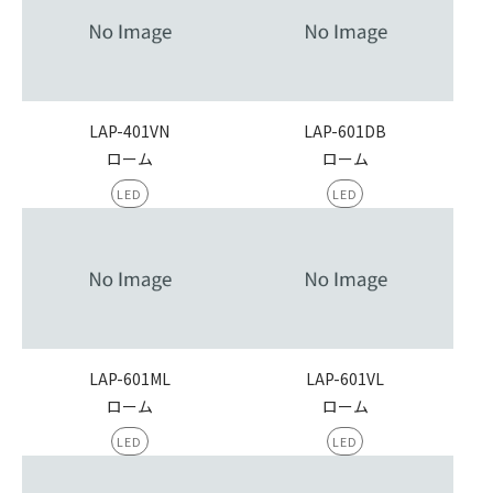
LAP-401VN
LAP-601DB
ローム
ローム
LED
LED
LAP-601ML
LAP-601VL
ローム
ローム
LED
LED