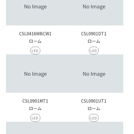
CSL0416WBCW1
CSL0901DT1
ローム
ローム
LED
LED
CSL0901MT1
CSL0901UT1
ローム
ローム
LED
LED