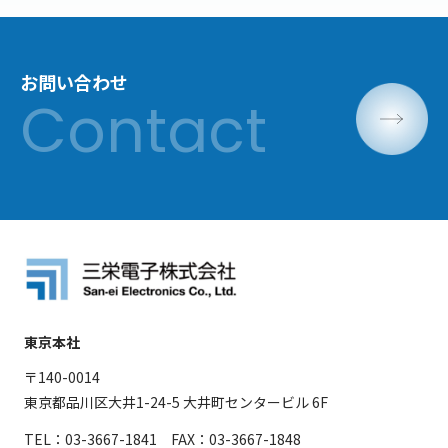
お問い合わせ
東京本社
〒140-0014
東京都品川区大井1-24-5 大井町センタービル 6F
TEL：03-3667-1841 FAX：03-3667-1848