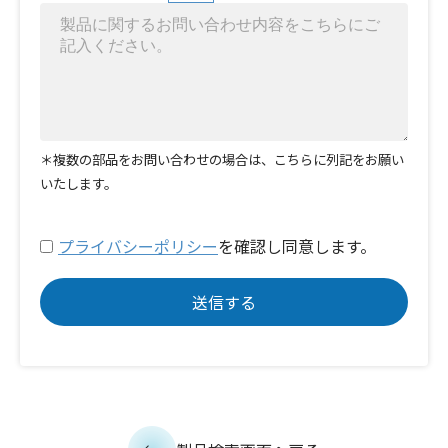
＊複数の部品をお問い合わせの場合は、こちらに列記をお願い
いたします。
プライバシーポリシー
を確認し同意します。