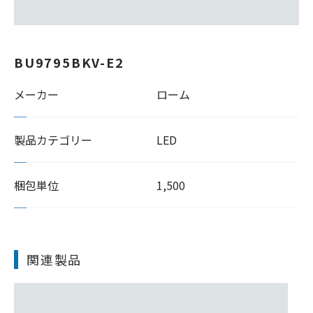
BU9795BKV-E2
メーカー
ローム
製品カテゴリー
LED
梱包単位
1,500
関連製品