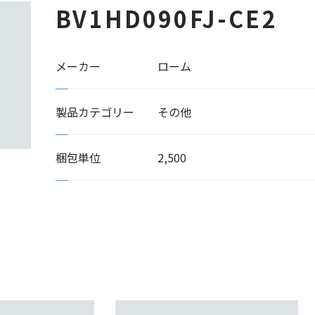
BV1HD090FJ-CE2
メーカー
ローム
製品カテゴリー
その他
梱包単位
2,500