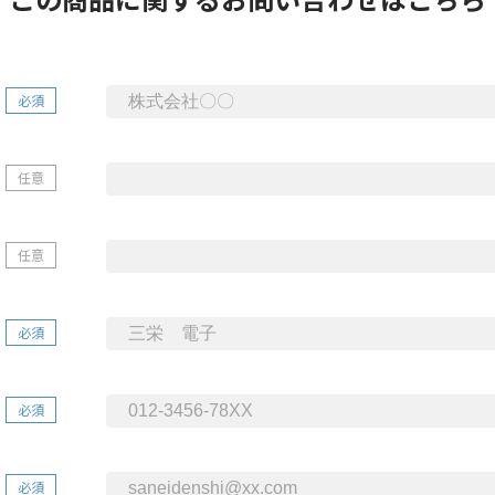
必須
任意
任意
必須
必須
必須