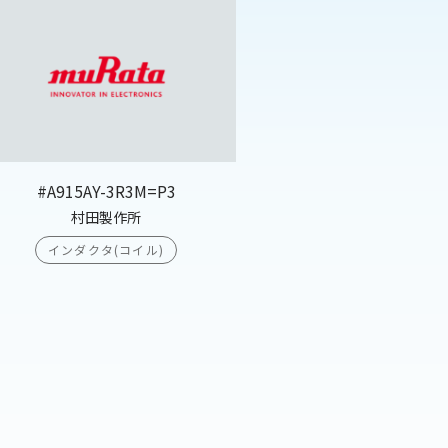
#A915AY-3R3M=P3
村田製作所
インダクタ(コイル)