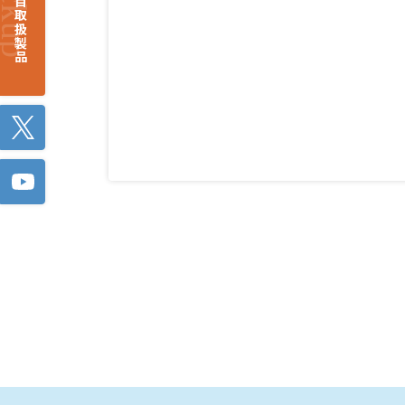
注目取扱製品
Twitter