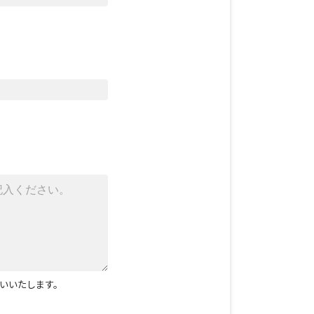
いいたします。