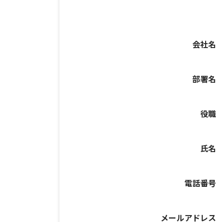
会社名
部署名
役職
氏名
電話番号
メールアドレス