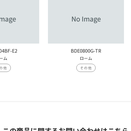
04BF-E2
BDE0800G-TR
ーム
ローム
の他
その他
この商品に関する
お問い合わせはこちら