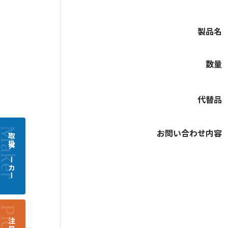
製品名
数量
代替品
お問い合わせ内容
取扱メーカー