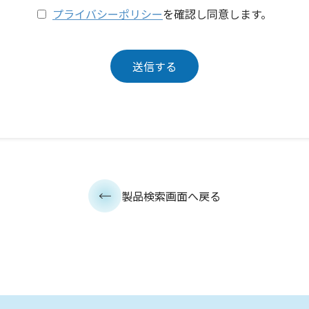
プライバシーポリシー
を確認し同意します。
製品検索画面へ戻る