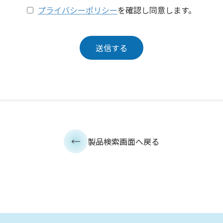
プライバシーポリシー
を確認し同意します。
製品検索画面へ戻る