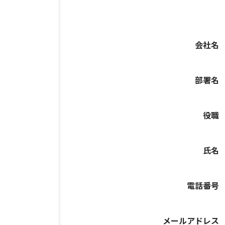
会社名
部署名
役職
氏名
電話番号
メールアドレス