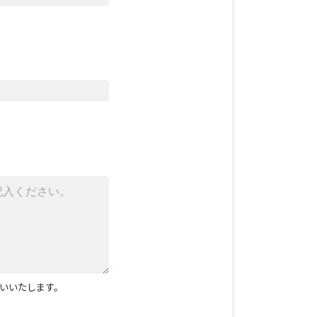
いいたします。