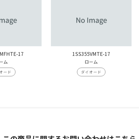
MFHTE-17
1SS355VMTE-17
ーム
ローム
オード
ダイオード
この商品に関する
お問い合わせはこちら