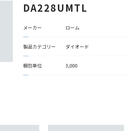
DA228UMTL
メーカー
ローム
製品カテゴリー
ダイオード
梱包単位
3,000