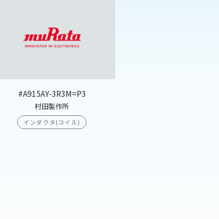
#A915AY-3R3M=P3
村田製作所
インダクタ(コイル)