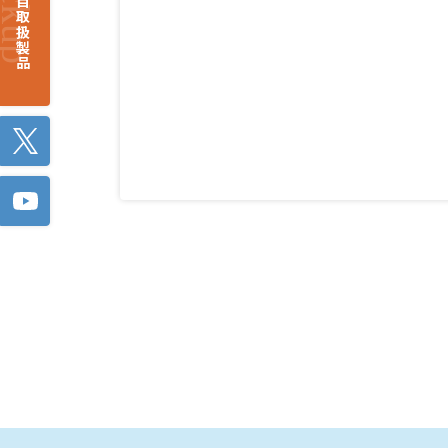
注目取扱製品
Twitter