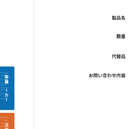
製品名
数量
代替品
お問い合わせ内容
取扱メーカー