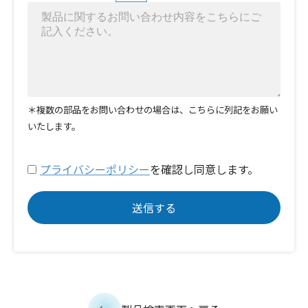
＊複数の部品をお問い合わせの場合は、こちらに列記をお願い
いたします。
プライバシーポリシー
を確認し同意します。