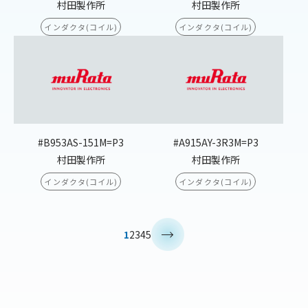
村田製作所
村田製作所
インダクタ(コイル)
インダクタ(コイル)
#B953AS-151M=P3
#A915AY-3R3M=P3
村田製作所
村田製作所
インダクタ(コイル)
インダクタ(コイル)
>
1
2
3
4
5