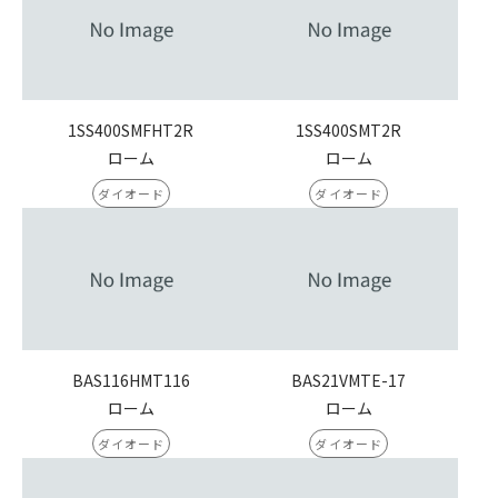
1SS400SMFHT2R
1SS400SMT2R
ローム
ローム
ダイオード
ダイオード
BAS116HMT116
BAS21VMTE-17
ローム
ローム
ダイオード
ダイオード