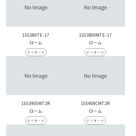
1SS380TE-17
1SS380VMTE-17
ローム
ローム
ダイオード
ダイオード
1SS390SMT2R
1SS400CMT2R
ローム
ローム
ダイオード
ダイオード