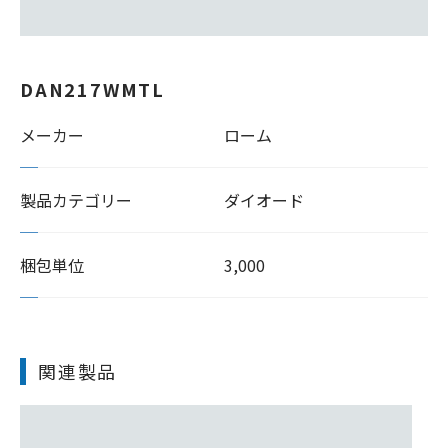
DAN217WMTL
メーカー
ローム
製品カテゴリー
ダイオード
梱包単位
3,000
関連製品