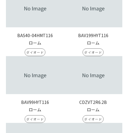
BAS40-04HMT116
BAV199HYT116
ローム
ローム
ダイオード
ダイオード
BAV99HYT116
CDZVT2R6.2B
ローム
ローム
ダイオード
ダイオード