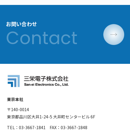
お問い合わせ
東京本社
〒140-0014
東京都品川区大井1-24-5 大井町センタービル 6F
TEL：03-3667-1841 FAX：03-3667-1848