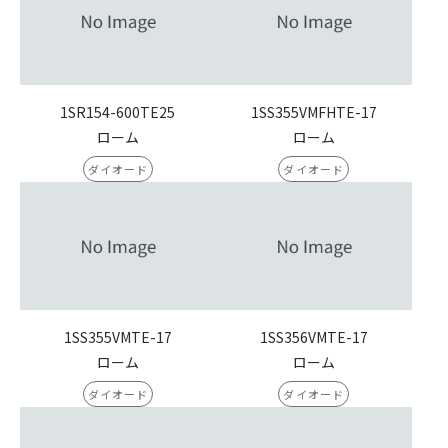
1SR154-600TE25
1SS355VMFHTE-17
ローム
ローム
ダイオード
ダイオード
1SS355VMTE-17
1SS356VMTE-17
ローム
ローム
ダイオード
ダイオード