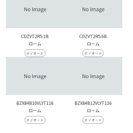
CDZVT2R5.1B
CDZVT2R5.6B
ローム
ローム
ダイオード
ダイオード
BZX84B10VLYT116
BZX84B12VLYT116
ローム
ローム
ダイオード
ダイオード