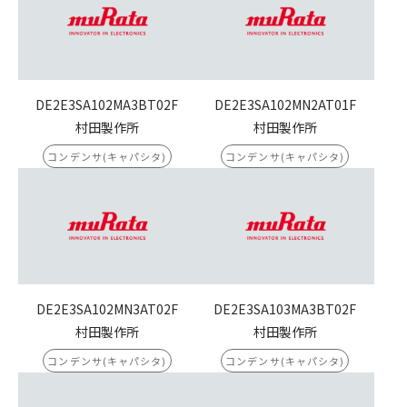
DE2E3SA102MA3BT02F
DE2E3SA102MN2AT01F
村田製作所
村田製作所
コンデンサ(キャパシタ)
コンデンサ(キャパシタ)
DE2E3SA102MN3AT02F
DE2E3SA103MA3BT02F
村田製作所
村田製作所
コンデンサ(キャパシタ)
コンデンサ(キャパシタ)