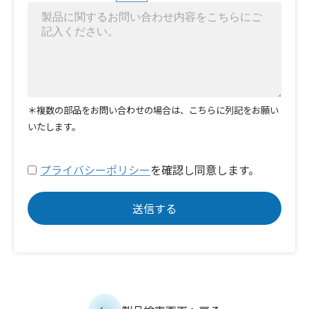
＊複数の部品をお問い合わせの場合は、こちらに列記をお願い
いたします。
プライバシーポリシー
を確認し同意します。