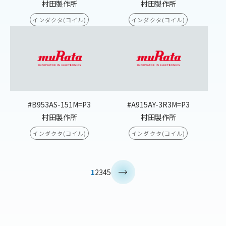
村田製作所
村田製作所
インダクタ(コイル)
インダクタ(コイル)
#B953AS-151M=P3
#A915AY-3R3M=P3
村田製作所
村田製作所
インダクタ(コイル)
インダクタ(コイル)
>
1
2
3
4
5