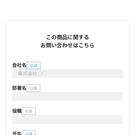
この商品に関する
お問い合わせはこちら
会社名
必須
部署名
任意
役職
任意
氏名
必須