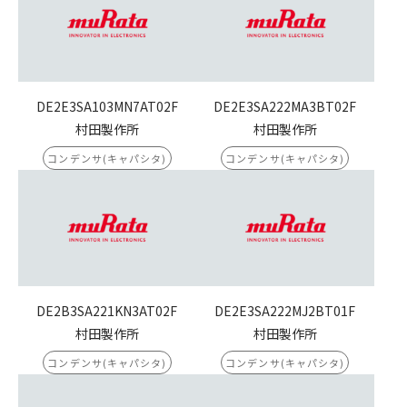
DE2E3SA103MN7AT02F
DE2E3SA222MA3BT02F
村田製作所
村田製作所
コンデンサ(キャパシタ)
コンデンサ(キャパシタ)
DE2B3SA221KN3AT02F
DE2E3SA222MJ2BT01F
村田製作所
村田製作所
コンデンサ(キャパシタ)
コンデンサ(キャパシタ)