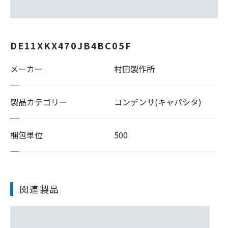
DE11XKX470JB4BC05F
メーカー
村田製作所
製品カテゴリー
コンデンサ(キャパシタ)
梱包単位
500
関連製品