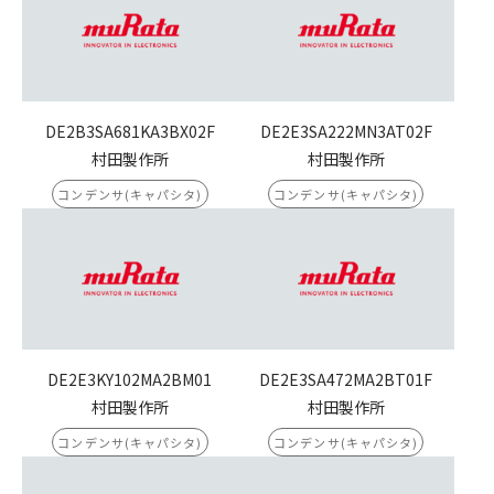
DE2B3SA681KA3BX02F
DE2E3SA222MN3AT02F
村田製作所
村田製作所
コンデンサ(キャパシタ)
コンデンサ(キャパシタ)
DE2E3KY102MA2BM01
DE2E3SA472MA2BT01F
村田製作所
村田製作所
コンデンサ(キャパシタ)
コンデンサ(キャパシタ)