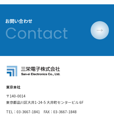
お問い合わせ
東京本社
〒140-0014
東京都品川区大井1-24-5 大井町センタービル 6F
TEL：03-3667-1841 FAX：03-3667-1848