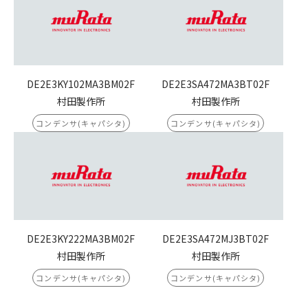
DE2E3KY102MA3BM02F
DE2E3SA472MA3BT02F
村田製作所
村田製作所
コンデンサ(キャパシタ)
コンデンサ(キャパシタ)
DE2E3KY222MA3BM02F
DE2E3SA472MJ3BT02F
村田製作所
村田製作所
コンデンサ(キャパシタ)
コンデンサ(キャパシタ)