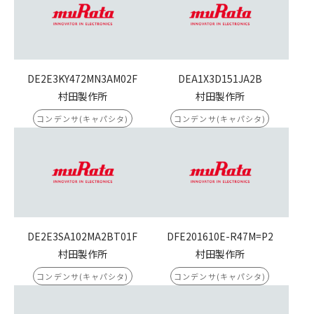
DE2E3KY472MN3AM02F
DEA1X3D151JA2B
村田製作所
村田製作所
コンデンサ(キャパシタ)
コンデンサ(キャパシタ)
DE2E3SA102MA2BT01F
DFE201610E-R47M=P2
村田製作所
村田製作所
コンデンサ(キャパシタ)
コンデンサ(キャパシタ)