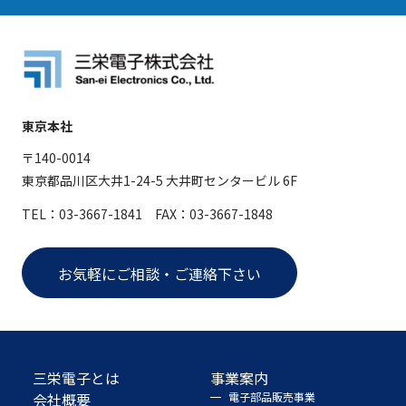
東京本社
〒140-0014
東京都品川区大井1-24-5 大井町センタービル 6F
TEL：03-3667-1841 FAX：03-3667-1848
お気軽にご相談・ご連絡下さい
三栄電子とは
事業案内
会社概要
電子部品販売事業