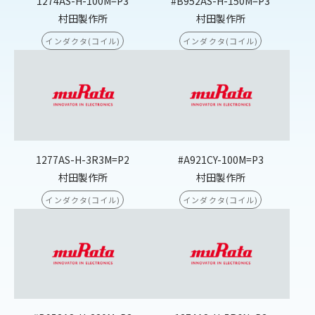
1274AS-H-100M=P3
#B952AS-H-150M=P3
村田製作所
村田製作所
インダクタ(コイル)
インダクタ(コイル)
1277AS-H-3R3M=P2
#A921CY-100M=P3
村田製作所
村田製作所
インダクタ(コイル)
インダクタ(コイル)