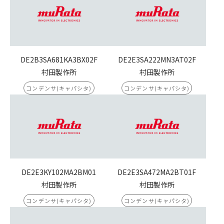
DE2B3SA681KA3BX02F
DE2E3SA222MN3AT02F
村田製作所
村田製作所
コンデンサ(キャパシタ)
コンデンサ(キャパシタ)
DE2E3KY102MA2BM01
DE2E3SA472MA2BT01F
村田製作所
村田製作所
コンデンサ(キャパシタ)
コンデンサ(キャパシタ)