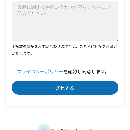
＊複数の部品をお問い合わせの場合は、こちらに列記をお願い
いたします。
プライバシーポリシー
を確認し同意します。