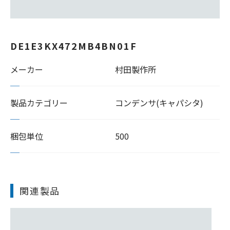
DE1E3KX472MB4BN01F
メーカー
村田製作所
製品カテゴリー
コンデンサ(キャパシタ)
梱包単位
500
関連製品