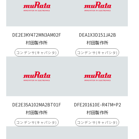
DE2E3KY472MN3AM02F
DEA1X3D151JA2B
村田製作所
村田製作所
コンデンサ(キャパシタ)
コンデンサ(キャパシタ)
DE2E3SA102MA2BT01F
DFE201610E-R47M=P2
村田製作所
村田製作所
コンデンサ(キャパシタ)
コンデンサ(キャパシタ)