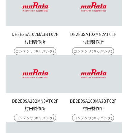
DE2E3SA102MA3BT02F
DE2E3SA102MN2AT01F
村田製作所
村田製作所
コンデンサ(キャパシタ)
コンデンサ(キャパシタ)
DE2E3SA102MN3AT02F
DE2E3SA103MA3BT02F
村田製作所
村田製作所
コンデンサ(キャパシタ)
コンデンサ(キャパシタ)