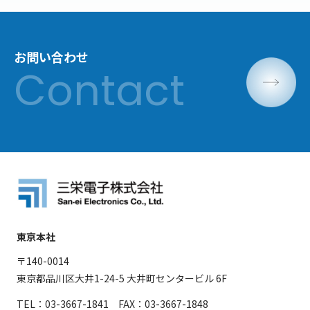
お問い合わせ
東京本社
〒140-0014
東京都品川区大井1-24-5 大井町センタービル 6F
TEL：03-3667-1841 FAX：03-3667-1848