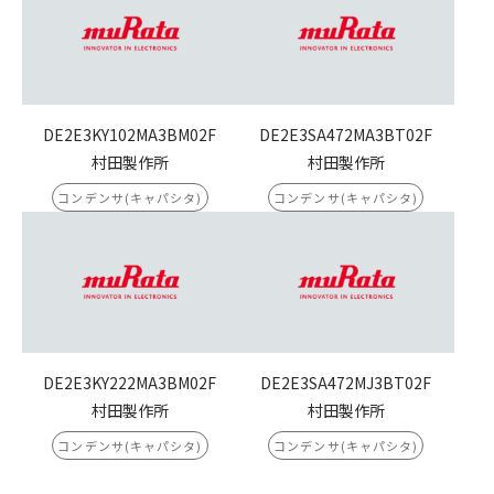
DE2E3KY102MA3BM02F
DE2E3SA472MA3BT02F
村田製作所
村田製作所
コンデンサ(キャパシタ)
コンデンサ(キャパシタ)
DE2E3KY222MA3BM02F
DE2E3SA472MJ3BT02F
村田製作所
村田製作所
コンデンサ(キャパシタ)
コンデンサ(キャパシタ)