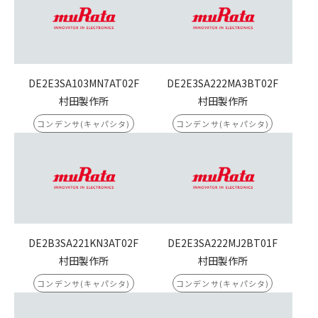
DE2E3SA103MN7AT02F
DE2E3SA222MA3BT02F
村田製作所
村田製作所
コンデンサ(キャパシタ)
コンデンサ(キャパシタ)
DE2B3SA221KN3AT02F
DE2E3SA222MJ2BT01F
村田製作所
村田製作所
コンデンサ(キャパシタ)
コンデンサ(キャパシタ)