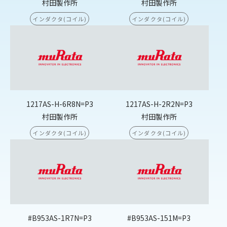
村田製作所
村田製作所
インダクタ(コイル)
インダクタ(コイル)
1217AS-H-6R8N=P3
1217AS-H-2R2N=P3
村田製作所
村田製作所
インダクタ(コイル)
インダクタ(コイル)
#B953AS-1R7N=P3
#B953AS-151M=P3