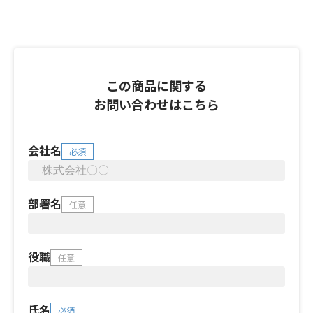
この商品に関する
お問い合わせはこちら
会社名
必須
部署名
任意
役職
任意
氏名
必須