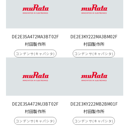
DE2E3SA472MA3BT02F
DE2E3KY222MA3BM02F
村田製作所
村田製作所
コンデンサ(キャパシタ)
コンデンサ(キャパシタ)
DE2E3SA472MJ3BT02F
DE2E3KY222MB2BM01F
村田製作所
村田製作所
コンデンサ(キャパシタ)
コンデンサ(キャパシタ)