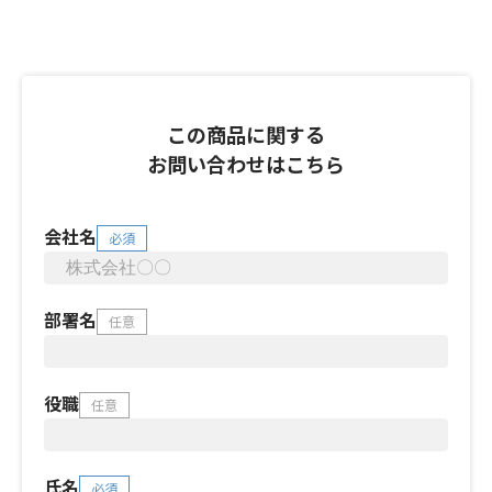
この商品に関する
お問い合わせはこちら
会社名
必須
部署名
任意
役職
任意
氏名
必須