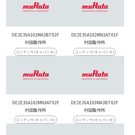
DE2E3SA102MA3BT02F
DE2E3SA102MN2AT01F
村田製作所
村田製作所
コンデンサ(キャパシタ)
コンデンサ(キャパシタ)
DE2E3SA102MN3AT02F
DE2E3SA103MA3BT02F
村田製作所
村田製作所
コンデンサ(キャパシタ)
コンデンサ(キャパシタ)