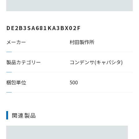
DE2B3SA681KA3BX02F
メーカー
村田製作所
製品カテゴリー
コンデンサ(キャパシタ)
梱包単位
500
関連製品