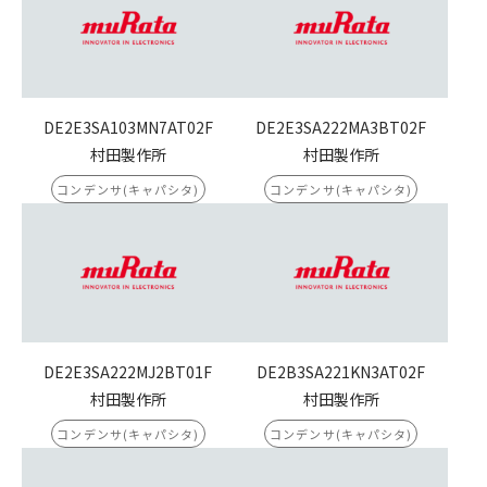
DE2E3SA103MN7AT02F
DE2E3SA222MA3BT02F
村田製作所
村田製作所
コンデンサ(キャパシタ)
コンデンサ(キャパシタ)
DE2E3SA222MJ2BT01F
DE2B3SA221KN3AT02F
村田製作所
村田製作所
コンデンサ(キャパシタ)
コンデンサ(キャパシタ)