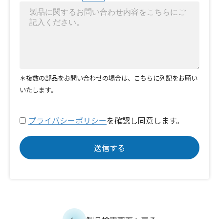
＊複数の部品をお問い合わせの場合は、こちらに列記をお願い
いたします。
プライバシーポリシー
を確認し同意します。