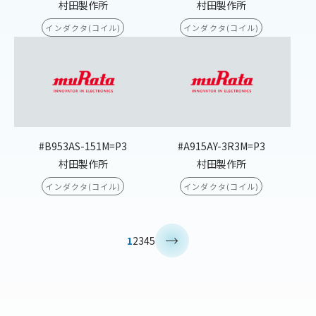
村田製作所
村田製作所
インダクタ(コイル)
インダクタ(コイル)
#B953AS-151M=P3
#A915AY-3R3M=P3
村田製作所
村田製作所
インダクタ(コイル)
インダクタ(コイル)
>
1
2
3
4
5