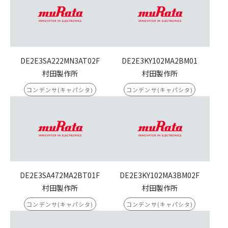
DE2E3SA222MN3AT02F
DE2E3KY102MA2BM01
村田製作所
村田製作所
コンデンサ(キャパシタ)
コンデンサ(キャパシタ)
DE2E3SA472MA2BT01F
DE2E3KY102MA3BM02F
村田製作所
村田製作所
コンデンサ(キャパシタ)
コンデンサ(キャパシタ)