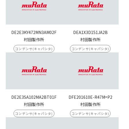
DE2E3KY472MN3AM02F
DEA1X3D151JA2B
村田製作所
村田製作所
コンデンサ(キャパシタ)
コンデンサ(キャパシタ)
DE2E3SA102MA2BT01F
DFE201610E-R47M=P2
村田製作所
村田製作所
コンデンサ(キャパシタ)
コンデンサ(キャパシタ)