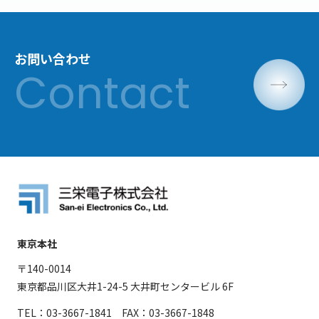
お問い合わせ
東京本社
〒140-0014
東京都品川区大井1-24-5 大井町センタービル 6F
TEL：03-3667-1841 FAX：03-3667-1848