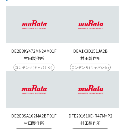
DE2E3KY472MN2AM01F
DEA1X3D151JA2B
村田製作所
村田製作所
コンデンサ(キャパシタ)
コンデンサ(キャパシタ)
DE2E3SA102MA2BT01F
DFE201610E-R47M=P2
村田製作所
村田製作所