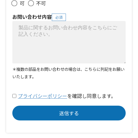
可
不可
お問い合わせ内容
必須
＊複数の部品をお問い合わせの場合は、こちらに列記をお願い
いたします。
プライバシーポリシー
を確認し同意します。