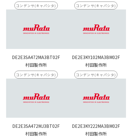
コンデンサ(キャパシタ)
コンデンサ(キャパシタ)
DE2E3SA472MA3BT02F
DE2E3KY102MA3BM02F
村田製作所
村田製作所
コンデンサ(キャパシタ)
コンデンサ(キャパシタ)
DE2E3SA472MJ3BT02F
DE2E3KY222MA3BM02F
村田製作所
村田製作所