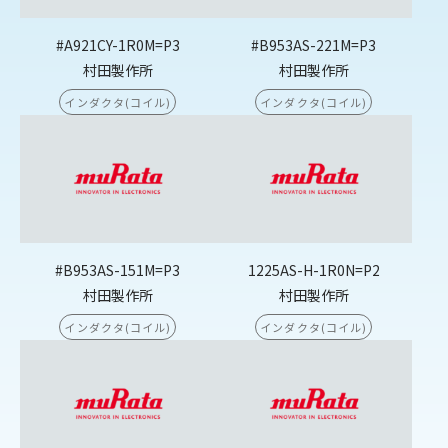
#A921CY-1R0M=P3
#B953AS-221M=P3
村田製作所
村田製作所
インダクタ(コイル)
インダクタ(コイル)
#B953AS-151M=P3
1225AS-H-1R0N=P2
村田製作所
村田製作所
インダクタ(コイル)
インダクタ(コイル)