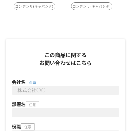
コンデンサ(キャパシタ)
コンデンサ(キャパシタ)
この商品に関する
お問い合わせはこちら
会社名
必須
部署名
任意
役職
任意