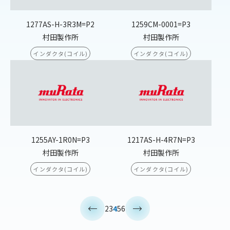
1277AS-H-3R3M=P2
1259CM-0001=P3
村田製作所
村田製作所
インダクタ(コイル)
インダクタ(コイル)
1255AY-1R0N=P3
1217AS-H-4R7N=P3
村田製作所
村田製作所
インダクタ(コイル)
インダクタ(コイル)
<
>
2
3
4
5
6