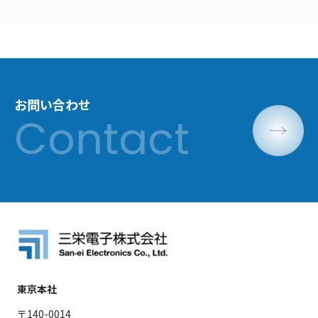
お問い合わせ
東京本社
〒140-0014