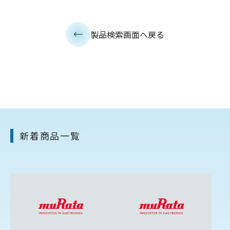
製品検索画面へ戻る
新着商品一覧