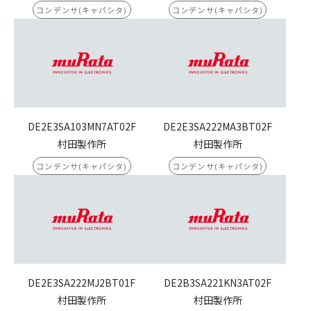
コンデンサ(キャパシタ)
コンデンサ(キャパシタ)
DE2E3SA103MN7AT02F
DE2E3SA222MA3BT02F
村田製作所
村田製作所
コンデンサ(キャパシタ)
コンデンサ(キャパシタ)
DE2E3SA222MJ2BT01F
DE2B3SA221KN3AT02F
村田製作所
村田製作所