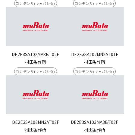
コンデンサ(キャパシタ)
コンデンサ(キャパシタ)
DE2E3SA102MA3BT02F
DE2E3SA102MN2AT01F
村田製作所
村田製作所
コンデンサ(キャパシタ)
コンデンサ(キャパシタ)
DE2E3SA102MN3AT02F
DE2E3SA103MA3BT02F
村田製作所
村田製作所