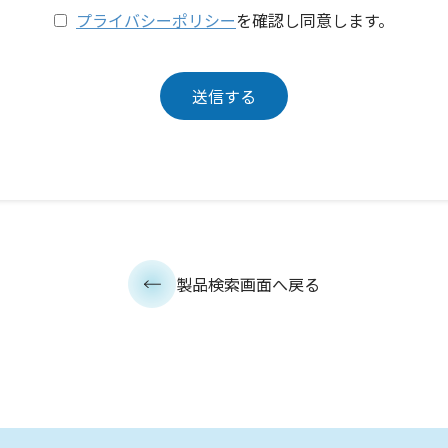
プライバシーポリシー
を確認し同意します。
製品検索画面へ戻る