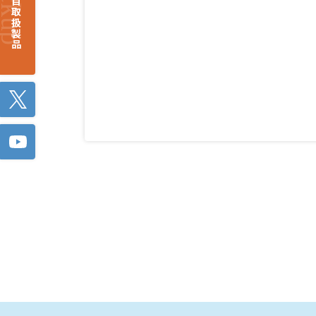
注目取扱製品
Twitter