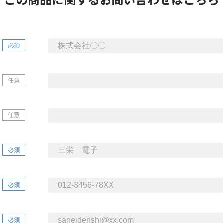
必須
任意
任意
必須
必須
必須