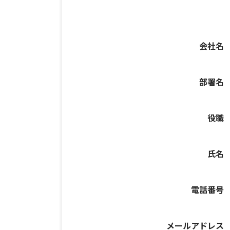
会社名
部署名
役職
氏名
電話番号
メールアドレス