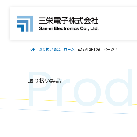
TOP
-
取り扱い商品
-
ローム
-
EDZVT2R10B
-
ページ 4
Prod
取り扱い製品