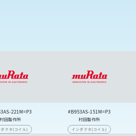
53AS-221M=P3
#B953AS-151M=P3
村田製作所
村田製作所
ダクタ(コイル)
インダクタ(コイル)