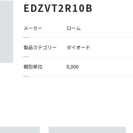
EDZVT2R10B
メーカー
ローム
製品カテゴリー
ダイオード
梱包単位
8,000