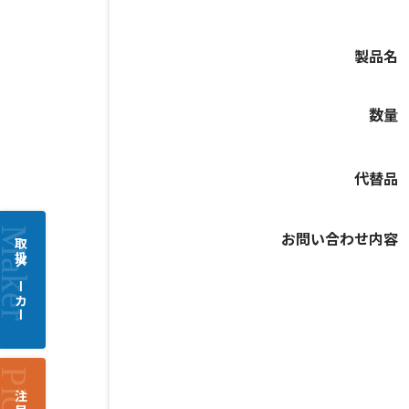
製品名
数量
代替品
お問い合わせ内容
取扱メーカー