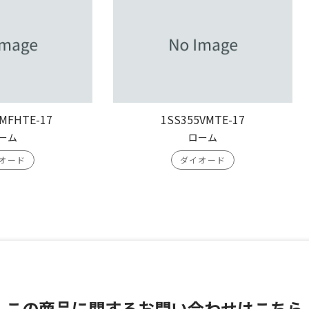
MFHTE-17
1SS355VMTE-17
ーム
ローム
オード
ダイオード
この商品に関する
お問い合わせはこちら