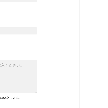
いいたします。