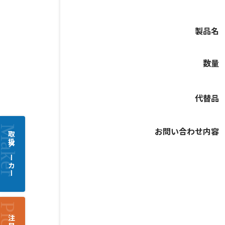
製品名
数量
代替品
お問い合わせ内容
取扱メーカー