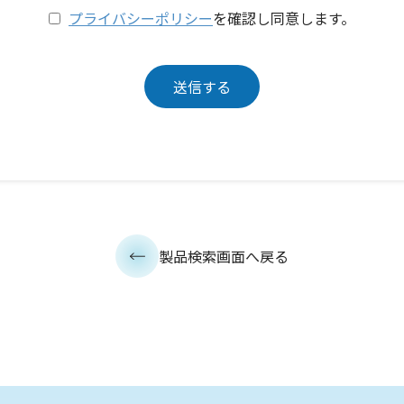
プライバシーポリシー
を確認し同意します。
製品検索画面へ戻る