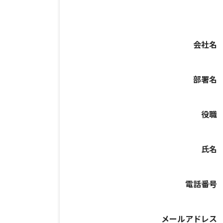
会社名
部署名
役職
氏名
電話番号
メールアドレス