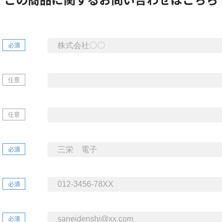
必須
任意
任意
必須
必須
必須