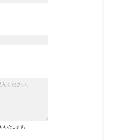
いいたします。