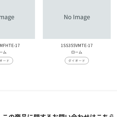
MFHTE-17
1SS355VMTE-17
ーム
ローム
オード
ダイオード
この商品に関する
お問い合わせはこちら