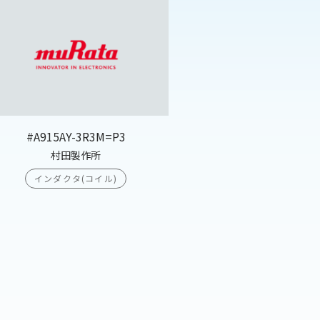
#A915AY-3R3M=P3
村田製作所
インダクタ(コイル)