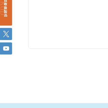
注目取扱製品
Twitter