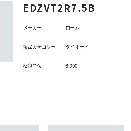
EDZVT2R7.5B
メーカー
ローム
製品カテゴリー
ダイオード
梱包単位
8,000