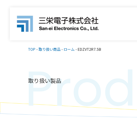
TOP
-
取り扱い商品
-
ローム
-
EDZVT2R7.5B
Prod
取り扱い製品