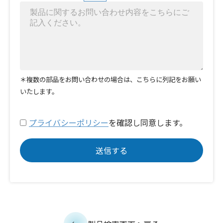
＊複数の部品をお問い合わせの場合は、こちらに列記をお願い
いたします。
プライバシーポリシー
を確認し同意します。