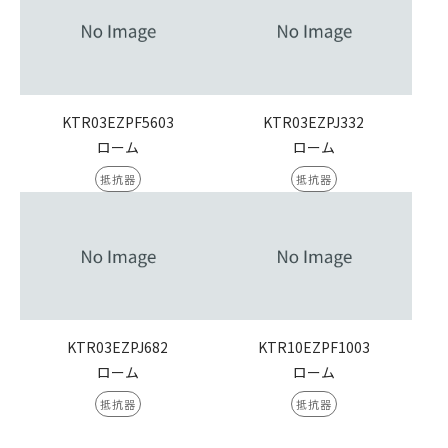
KTR03EZPF5603
KTR03EZPJ332
ローム
ローム
抵抗器
抵抗器
KTR03EZPJ682
KTR10EZPF1003
ローム
ローム
抵抗器
抵抗器