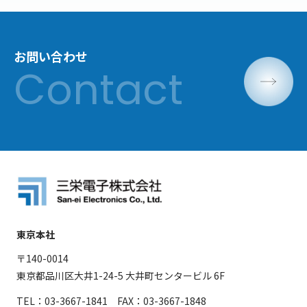
お問い合わせ
東京本社
〒140-0014
東京都品川区大井1-24-5 大井町センタービル 6F
TEL：03-3667-1841 FAX：03-3667-1848