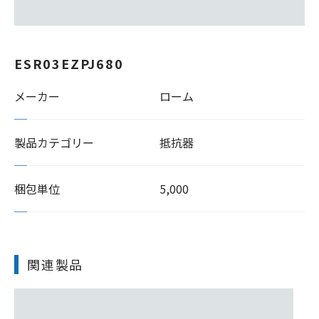
ESR03EZPJ680
メーカー
ローム
製品カテゴリー
抵抗器
梱包単位
5,000
関連製品