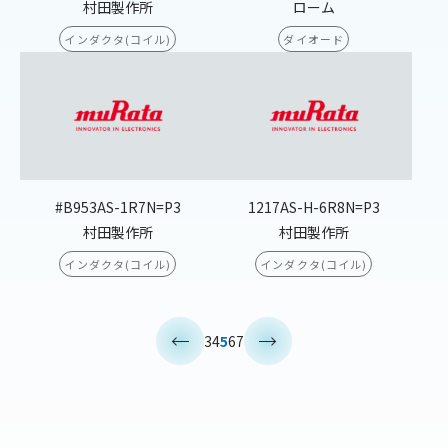
村田製作所
ローム
インダクタ(コイル)
ダイオード
#B953AS-1R7N=P3
1217AS-H-6R8N=P3
村田製作所
村田製作所
インダクタ(コイル)
インダクタ(コイル)
<
>
3
4
5
6
7