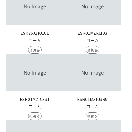
ESR25JZPJ101
ESR01MZPJ103
ローム
ローム
抵抗器
抵抗器
ESR01MZPJ331
ESR01MZPJ3R9
ローム
ローム
抵抗器
抵抗器