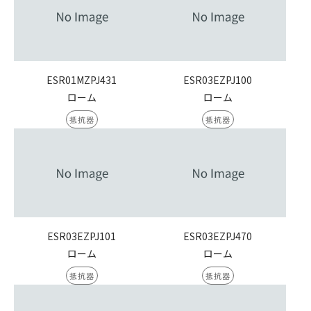
ESR01MZPJ431
ESR03EZPJ100
ローム
ローム
抵抗器
抵抗器
ESR03EZPJ101
ESR03EZPJ470
ローム
ローム
抵抗器
抵抗器