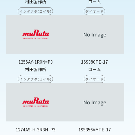
村田製作所
ローム
インダクタ(コイル)
ダイオード
1255AY-1R0N=P3
1SS380TE-17
村田製作所
ローム
インダクタ(コイル)
ダイオード
1274AS-H-3R3N=P3
1SS356VMTE-17