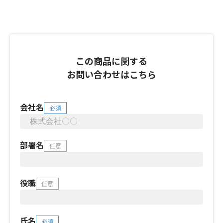
この商品に関する
お問い合わせはこちら
会社名
必須
部署名
任意
役職
任意
氏名
必須