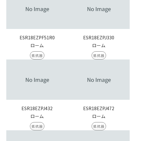
ESR18EZPF51R0
ESR18EZPJ330
ローム
ローム
抵抗器
抵抗器
ESR18EZPJ432
ESR18EZPJ472
ローム
ローム
抵抗器
抵抗器