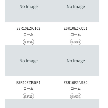
ESR10EZPJ102
ESR10EZPJ221
ローム
ローム
抵抗器
抵抗器
ESR10EZPJ5R1
ESR10EZPJ680
ローム
ローム
抵抗器
抵抗器