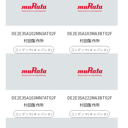
DE2E3SA102MN3AT02F
DE2E3SA103MA3BT02F
村田製作所
村田製作所
コンデンサ(キャパシタ)
コンデンサ(キャパシタ)
DE2E3SA103MN7AT02F
DE2E3SA222MA3BT02F
村田製作所
村田製作所
コンデンサ(キャパシタ)
コンデンサ(キャパシタ)