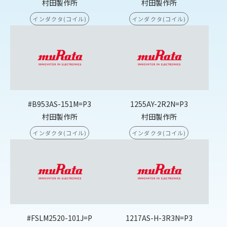
村田製作所
村田製作所
インダクタ(コイル)
インダクタ(コイル)
#B953AS-151M=P3
1255AY-2R2N=P3
村田製作所
村田製作所
インダクタ(コイル)
インダクタ(コイル)
#FSLM2520-101J=P
1217AS-H-3R3N=P3