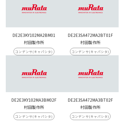
DE2E3KY102MA2BM01
DE2E3SA472MA2BT01F
村田製作所
村田製作所
コンデンサ(キャパシタ)
コンデンサ(キャパシタ)
DE2E3KY102MA3BM02F
DE2E3SA472MA3BT02F
村田製作所
村田製作所
コンデンサ(キャパシタ)
コンデンサ(キャパシタ)