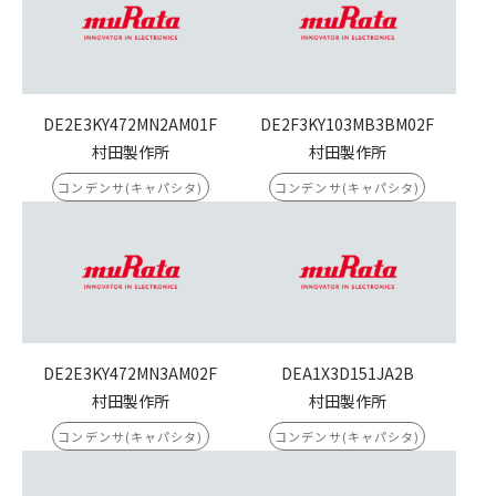
DE2E3KY472MN2AM01F
DE2F3KY103MB3BM02F
村田製作所
村田製作所
コンデンサ(キャパシタ)
コンデンサ(キャパシタ)
DE2E3KY472MN3AM02F
DEA1X3D151JA2B
村田製作所
村田製作所
コンデンサ(キャパシタ)
コンデンサ(キャパシタ)