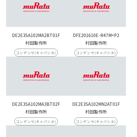
DE2E3SA102MA2BT01F
DFE201610E-R47M=P2
村田製作所
村田製作所
コンデンサ(キャパシタ)
コンデンサ(キャパシタ)
DE2E3SA102MA3BT02F
DE2E3SA102MN2AT01F
村田製作所
村田製作所
コンデンサ(キャパシタ)
コンデンサ(キャパシタ)