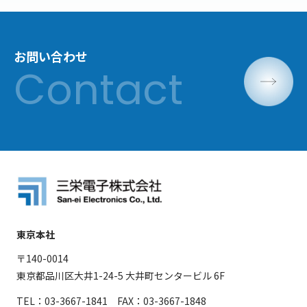
お問い合わせ
東京本社
〒140-0014
東京都品川区大井1-24-5 大井町センタービル 6F
TEL：03-3667-1841 FAX：03-3667-1848