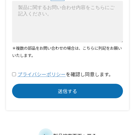
＊複数の部品をお問い合わせの場合は、こちらに列記をお願い
いたします。
プライバシーポリシー
を確認し同意します。