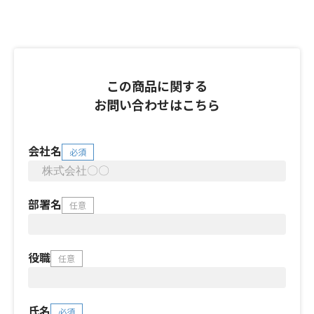
この商品に関する
お問い合わせはこちら
会社名
必須
部署名
任意
役職
任意
氏名
必須