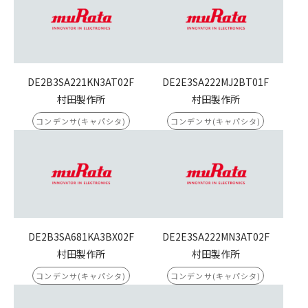
DE2B3SA221KN3AT02F
DE2E3SA222MJ2BT01F
村田製作所
村田製作所
コンデンサ(キャパシタ)
コンデンサ(キャパシタ)
DE2B3SA681KA3BX02F
DE2E3SA222MN3AT02F
村田製作所
村田製作所
コンデンサ(キャパシタ)
コンデンサ(キャパシタ)