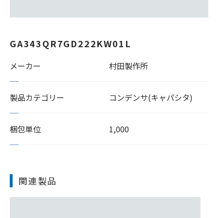
GA343QR7GD222KW01L
メーカー
村田製作所
製品カテゴリー
コンデンサ(キャパシタ)
梱包単位
1,000
関連製品