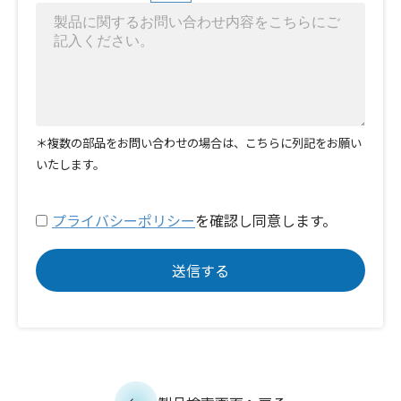
＊複数の部品をお問い合わせの場合は、こちらに列記をお願い
いたします。
プライバシーポリシー
を確認し同意します。