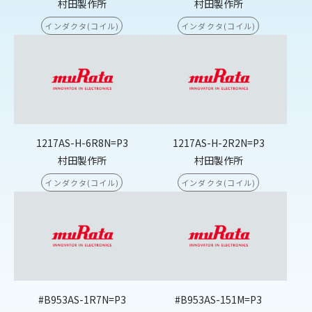
村田製作所
村田製作所
インダクタ(コイル)
インダクタ(コイル)
1217AS-H-6R8N=P3
1217AS-H-2R2N=P3
村田製作所
村田製作所
インダクタ(コイル)
インダクタ(コイル)
#B953AS-1R7N=P3
#B953AS-151M=P3