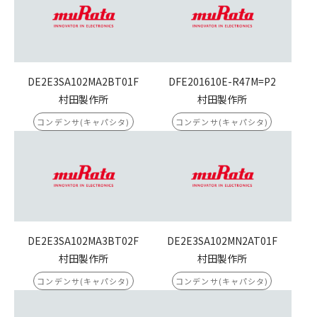
DE2E3SA102MA2BT01F
DFE201610E-R47M=P2
村田製作所
村田製作所
コンデンサ(キャパシタ)
コンデンサ(キャパシタ)
DE2E3SA102MA3BT02F
DE2E3SA102MN2AT01F
村田製作所
村田製作所
コンデンサ(キャパシタ)
コンデンサ(キャパシタ)