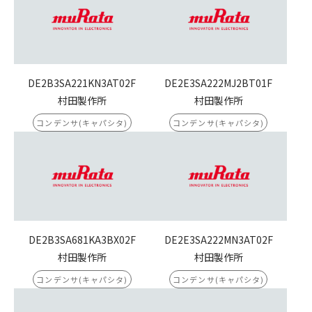
DE2B3SA221KN3AT02F
DE2E3SA222MJ2BT01F
村田製作所
村田製作所
コンデンサ(キャパシタ)
コンデンサ(キャパシタ)
DE2B3SA681KA3BX02F
DE2E3SA222MN3AT02F
村田製作所
村田製作所
コンデンサ(キャパシタ)
コンデンサ(キャパシタ)