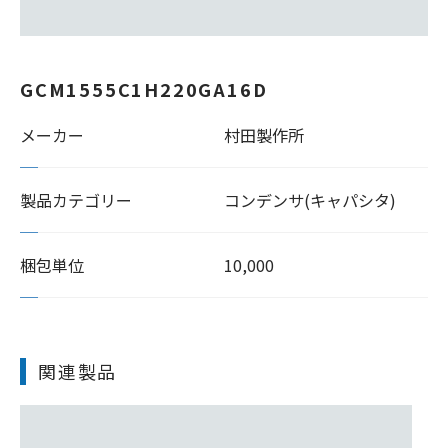
GCM1555C1H220GA16D
メーカー
村田製作所
製品カテゴリー
コンデンサ(キャパシタ)
梱包単位
10,000
関連製品