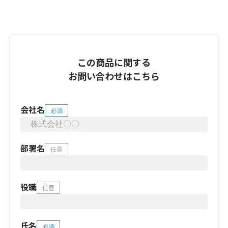
この商品に関する
お問い合わせはこちら
会社名
必須
部署名
任意
役職
任意
氏名
必須