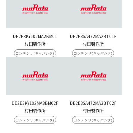
DE2E3KY102MA2BM01
DE2E3SA472MA2BT01F
村田製作所
村田製作所
コンデンサ(キャパシタ)
コンデンサ(キャパシタ)
DE2E3KY102MA3BM02F
DE2E3SA472MA3BT02F
村田製作所
村田製作所
コンデンサ(キャパシタ)
コンデンサ(キャパシタ)