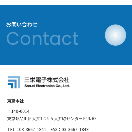
お問い合わせ
東京本社
〒140-0014
東京都品川区大井1-24-5 大井町センタービル 6F
TEL：03-3667-1841 FAX：03-3667-1848