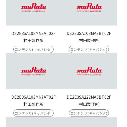
DE2E3SA102MN3AT02F
DE2E3SA103MA3BT02F
村田製作所
村田製作所
コンデンサ(キャパシタ)
コンデンサ(キャパシタ)
DE2E3SA103MN7AT02F
DE2E3SA222MA3BT02F
村田製作所
村田製作所
コンデンサ(キャパシタ)
コンデンサ(キャパシタ)