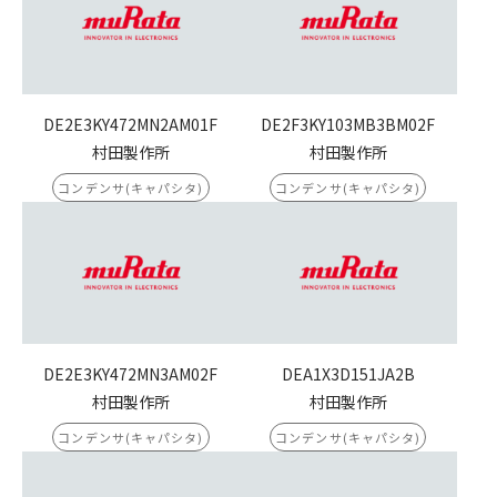
DE2E3KY472MN2AM01F
DE2F3KY103MB3BM02F
村田製作所
村田製作所
コンデンサ(キャパシタ)
コンデンサ(キャパシタ)
DE2E3KY472MN3AM02F
DEA1X3D151JA2B
村田製作所
村田製作所
コンデンサ(キャパシタ)
コンデンサ(キャパシタ)