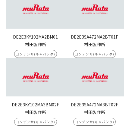
DE2E3KY102MA2BM01
DE2E3SA472MA2BT01F
村田製作所
村田製作所
コンデンサ(キャパシタ)
コンデンサ(キャパシタ)
DE2E3KY102MA3BM02F
DE2E3SA472MA3BT02F
村田製作所
村田製作所
コンデンサ(キャパシタ)
コンデンサ(キャパシタ)