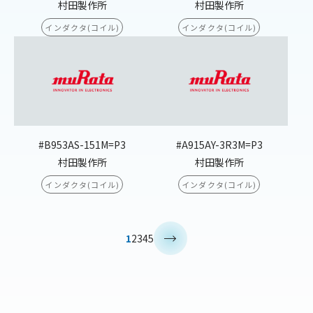
村田製作所
村田製作所
インダクタ(コイル)
インダクタ(コイル)
#B953AS-151M=P3
#A915AY-3R3M=P3
村田製作所
村田製作所
インダクタ(コイル)
インダクタ(コイル)
>
1
2
3
4
5