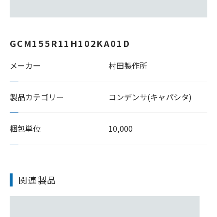
GCM155R11H102KA01D
メーカー
村田製作所
製品カテゴリー
コンデンサ(キャパシタ)
梱包単位
10,000
関連製品