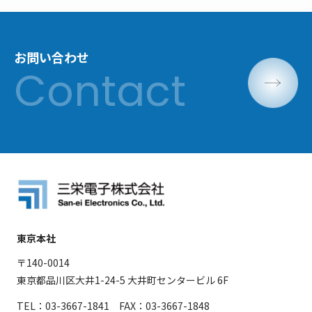
お問い合わせ
東京本社
〒140-0014
東京都品川区大井1-24-5 大井町センタービル 6F
TEL：03-3667-1841 FAX：03-3667-1848