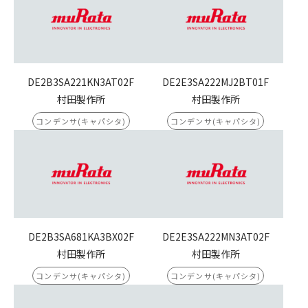
DE2B3SA221KN3AT02F
DE2E3SA222MJ2BT01F
村田製作所
村田製作所
コンデンサ(キャパシタ)
コンデンサ(キャパシタ)
DE2B3SA681KA3BX02F
DE2E3SA222MN3AT02F
村田製作所
村田製作所
コンデンサ(キャパシタ)
コンデンサ(キャパシタ)