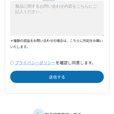
＊複数の部品をお問い合わせの場合は、こちらに列記をお願い
いたします。
プライバシーポリシー
を確認し同意します。