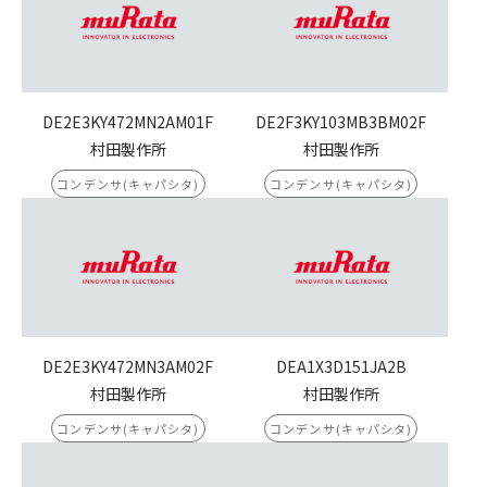
DE2E3KY472MN2AM01F
DE2F3KY103MB3BM02F
村田製作所
村田製作所
コンデンサ(キャパシタ)
コンデンサ(キャパシタ)
DE2E3KY472MN3AM02F
DEA1X3D151JA2B
村田製作所
村田製作所
コンデンサ(キャパシタ)
コンデンサ(キャパシタ)