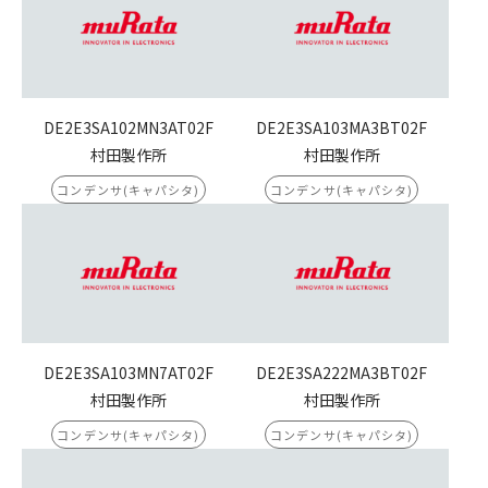
DE2E3SA102MN3AT02F
DE2E3SA103MA3BT02F
村田製作所
村田製作所
コンデンサ(キャパシタ)
コンデンサ(キャパシタ)
DE2E3SA103MN7AT02F
DE2E3SA222MA3BT02F
村田製作所
村田製作所
コンデンサ(キャパシタ)
コンデンサ(キャパシタ)