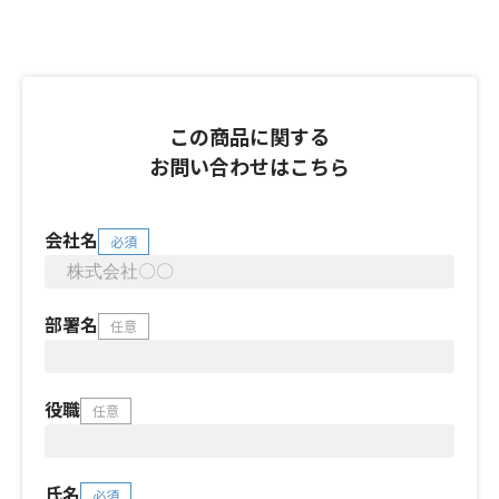
この商品に関する
お問い合わせはこちら
会社名
必須
部署名
任意
役職
任意
氏名
必須