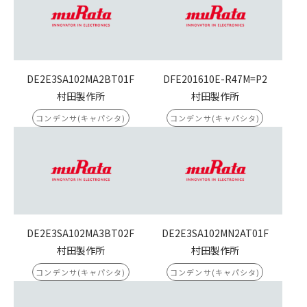
DE2E3SA102MA2BT01F
DFE201610E-R47M=P2
村田製作所
村田製作所
コンデンサ(キャパシタ)
コンデンサ(キャパシタ)
DE2E3SA102MA3BT02F
DE2E3SA102MN2AT01F
村田製作所
村田製作所
コンデンサ(キャパシタ)
コンデンサ(キャパシタ)