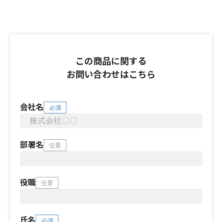
この商品に関する
お問い合わせはこちら
会社名
必須
部署名
任意
役職
任意
氏名
必須