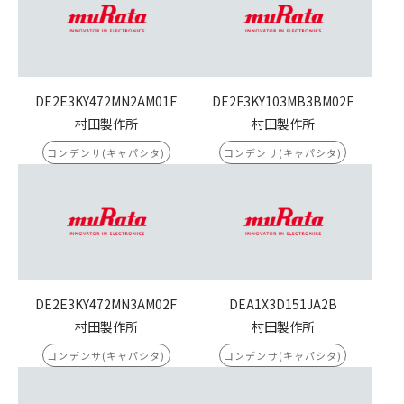
DE2E3KY472MN2AM01F
DE2F3KY103MB3BM02F
村田製作所
村田製作所
コンデンサ(キャパシタ)
コンデンサ(キャパシタ)
DE2E3KY472MN3AM02F
DEA1X3D151JA2B
村田製作所
村田製作所
コンデンサ(キャパシタ)
コンデンサ(キャパシタ)