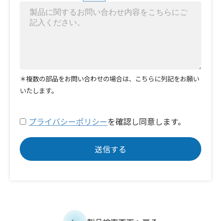
＊複数の部品をお問い合わせの場合は、こちらに列記をお願い
いたします。
プライバシーポリシー
を確認し同意します。