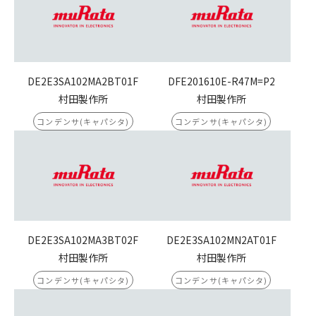
DE2E3SA102MA2BT01F
DFE201610E-R47M=P2
村田製作所
村田製作所
コンデンサ(キャパシタ)
コンデンサ(キャパシタ)
DE2E3SA102MA3BT02F
DE2E3SA102MN2AT01F
村田製作所
村田製作所
コンデンサ(キャパシタ)
コンデンサ(キャパシタ)