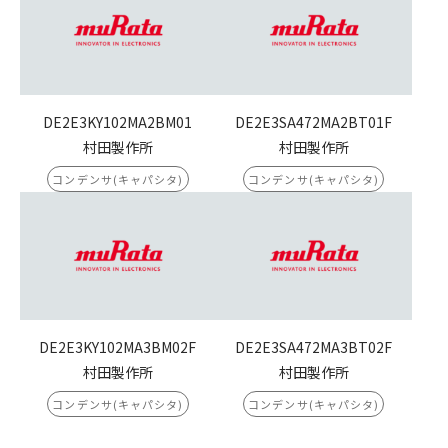
DE2E3KY102MA2BM01
DE2E3SA472MA2BT01F
村田製作所
村田製作所
コンデンサ(キャパシタ)
コンデンサ(キャパシタ)
DE2E3KY102MA3BM02F
DE2E3SA472MA3BT02F
村田製作所
村田製作所
コンデンサ(キャパシタ)
コンデンサ(キャパシタ)