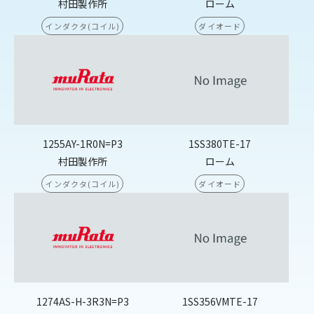
村田製作所
ローム
インダクタ(コイル)
ダイオード
1255AY-1R0N=P3
1SS380TE-17
村田製作所
ローム
インダクタ(コイル)
ダイオード
1274AS-H-3R3N=P3
1SS356VMTE-17