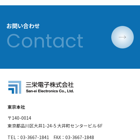
お問い合わせ
東京本社
〒140-0014
東京都品川区大井1-24-5 大井町センタービル 6F
TEL：03-3667-1841 FAX：03-3667-1848