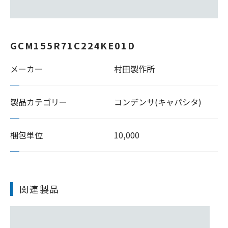
GCM155R71C224KE01D
メーカー
村田製作所
製品カテゴリー
コンデンサ(キャパシタ)
梱包単位
10,000
関連製品