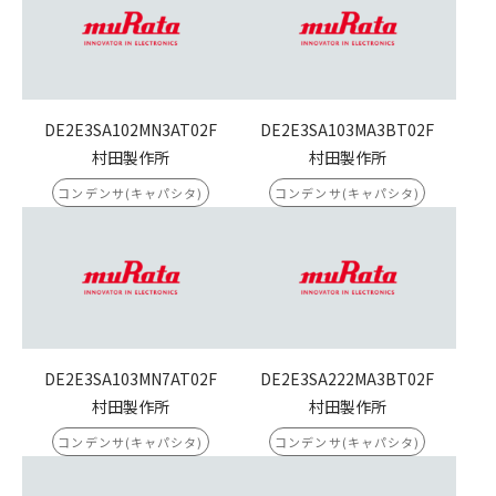
DE2E3SA102MN3AT02F
DE2E3SA103MA3BT02F
村田製作所
村田製作所
コンデンサ(キャパシタ)
コンデンサ(キャパシタ)
DE2E3SA103MN7AT02F
DE2E3SA222MA3BT02F
村田製作所
村田製作所
コンデンサ(キャパシタ)
コンデンサ(キャパシタ)