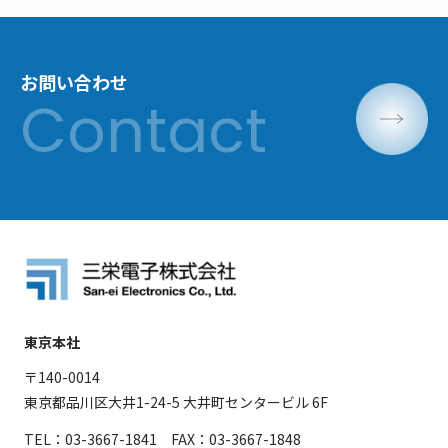
お問い合わせ
東京本社
〒140-0014
東京都品川区大井1-24-5 大井町センタービル 6F
TEL：03-3667-1841 FAX：03-3667-1848