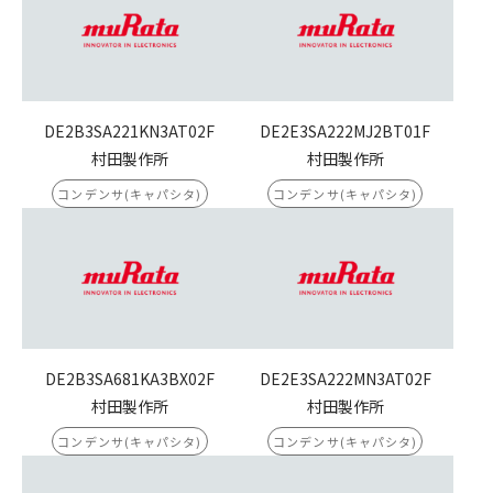
DE2B3SA221KN3AT02F
DE2E3SA222MJ2BT01F
村田製作所
村田製作所
コンデンサ(キャパシタ)
コンデンサ(キャパシタ)
DE2B3SA681KA3BX02F
DE2E3SA222MN3AT02F
村田製作所
村田製作所
コンデンサ(キャパシタ)
コンデンサ(キャパシタ)