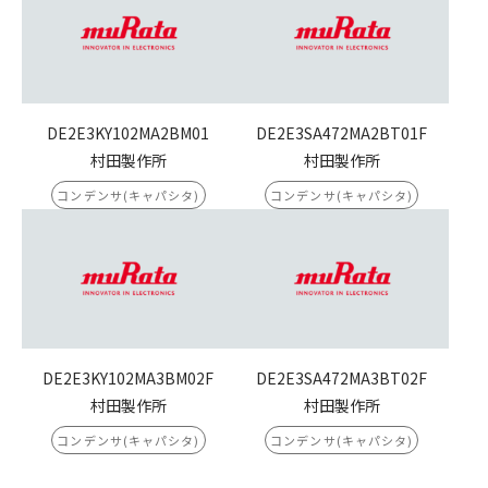
DE2E3KY102MA2BM01
DE2E3SA472MA2BT01F
村田製作所
村田製作所
コンデンサ(キャパシタ)
コンデンサ(キャパシタ)
DE2E3KY102MA3BM02F
DE2E3SA472MA3BT02F
村田製作所
村田製作所
コンデンサ(キャパシタ)
コンデンサ(キャパシタ)