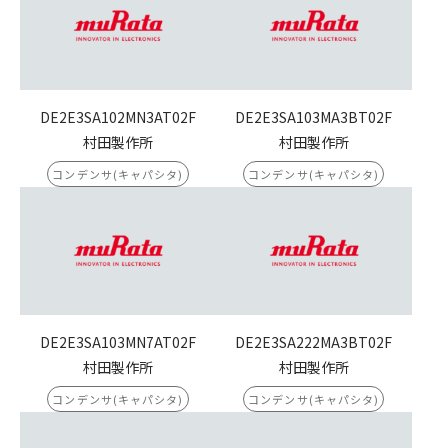
DE2E3SA102MN3AT02F
DE2E3SA103MA3BT02F
村田製作所
村田製作所
コンデンサ(キャパシタ)
コンデンサ(キャパシタ)
DE2E3SA103MN7AT02F
DE2E3SA222MA3BT02F
村田製作所
村田製作所
コンデンサ(キャパシタ)
コンデンサ(キャパシタ)