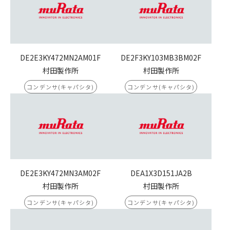
DE2E3KY472MN2AM01F
DE2F3KY103MB3BM02F
村田製作所
村田製作所
コンデンサ(キャパシタ)
コンデンサ(キャパシタ)
DE2E3KY472MN3AM02F
DEA1X3D151JA2B
村田製作所
村田製作所
コンデンサ(キャパシタ)
コンデンサ(キャパシタ)