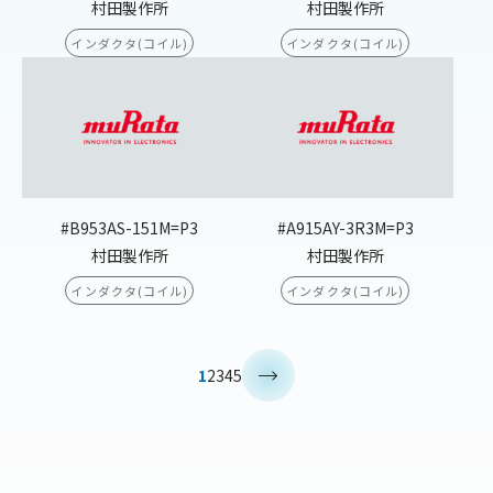
村田製作所
村田製作所
インダクタ(コイル)
インダクタ(コイル)
#B953AS-151M=P3
#A915AY-3R3M=P3
村田製作所
村田製作所
インダクタ(コイル)
インダクタ(コイル)
>
1
2
3
4
5