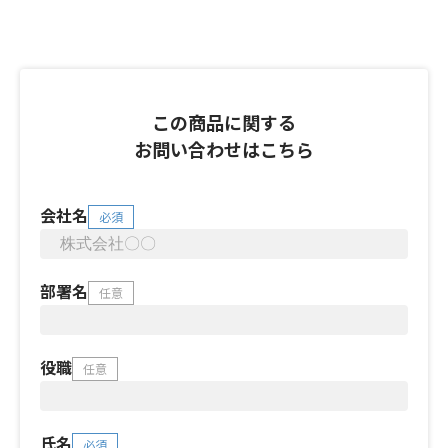
この商品に関する
お問い合わせはこちら
会社名
必須
部署名
任意
役職
任意
氏名
必須