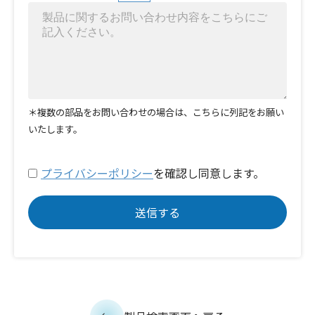
＊複数の部品をお問い合わせの場合は、こちらに列記をお願い
いたします。
プライバシーポリシー
を確認し同意します。