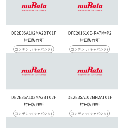
DE2E3SA102MA2BT01F
DFE201610E-R47M=P2
村田製作所
村田製作所
コンデンサ(キャパシタ)
コンデンサ(キャパシタ)
DE2E3SA102MA3BT02F
DE2E3SA102MN2AT01F
村田製作所
村田製作所
コンデンサ(キャパシタ)
コンデンサ(キャパシタ)