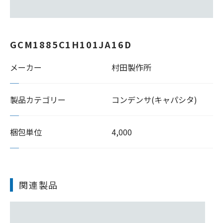
GCM1885C1H101JA16D
メーカー
村田製作所
製品カテゴリー
コンデンサ(キャパシタ)
梱包単位
4,000
関連製品