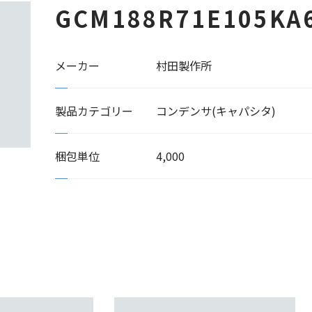
GCM188R71E105KA
メーカー
村田製作所
製品カテゴリー
コンデンサ(キャパシタ)
梱包単位
4,000