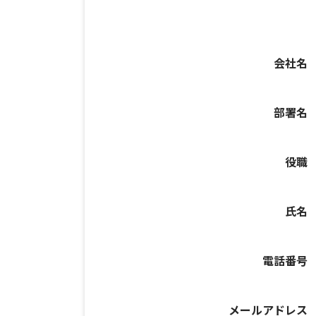
会社名
部署名
役職
氏名
電話番号
メールアドレス