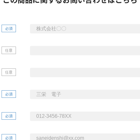
必須
任意
任意
必須
必須
必須