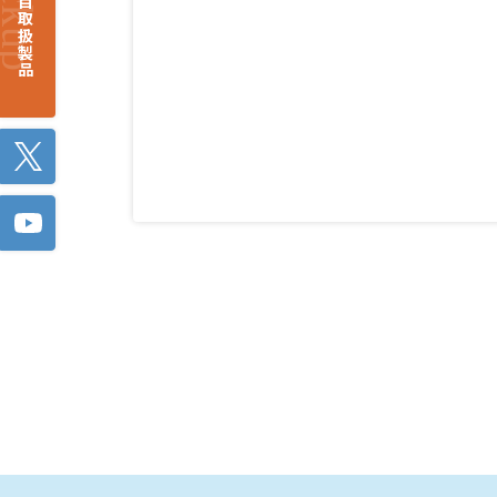
注目取扱製品
Twitter