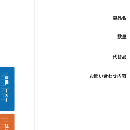
製品名
数量
代替品
お問い合わせ内容
取扱メーカー