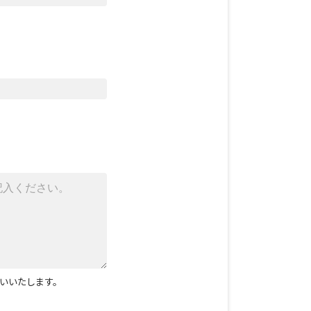
いいたします。