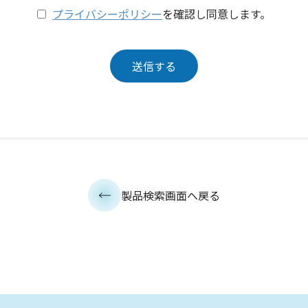
プライバシーポリシー
を確認し同意します。
製品検索画面へ戻る