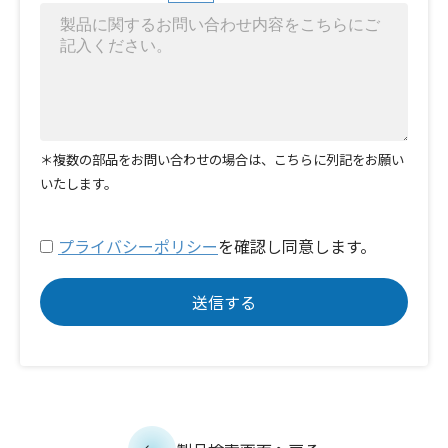
＊複数の部品をお問い合わせの場合は、こちらに列記をお願い
いたします。
プライバシーポリシー
を確認し同意します。