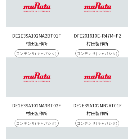
DE2E3SA102MA2BT01F
DFE201610E-R47M=P2
村田製作所
村田製作所
コンデンサ(キャパシタ)
コンデンサ(キャパシタ)
DE2E3SA102MA3BT02F
DE2E3SA102MN2AT01F
村田製作所
村田製作所
コンデンサ(キャパシタ)
コンデンサ(キャパシタ)