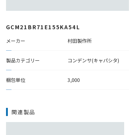
GCM21BR71E155KA54L
メーカー
村田製作所
製品カテゴリー
コンデンサ(キャパシタ)
梱包単位
3,000
関連製品