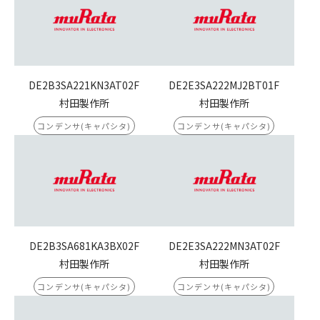
DE2B3SA221KN3AT02F
DE2E3SA222MJ2BT01F
村田製作所
村田製作所
コンデンサ(キャパシタ)
コンデンサ(キャパシタ)
DE2B3SA681KA3BX02F
DE2E3SA222MN3AT02F
村田製作所
村田製作所
コンデンサ(キャパシタ)
コンデンサ(キャパシタ)