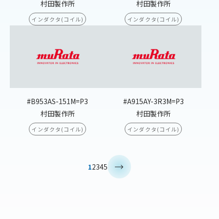
村田製作所
村田製作所
インダクタ(コイル)
インダクタ(コイル)
#B953AS-151M=P3
#A915AY-3R3M=P3
村田製作所
村田製作所
インダクタ(コイル)
インダクタ(コイル)
>
1
2
3
4
5