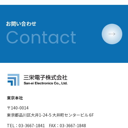
お問い合わせ
東京本社
〒140-0014
東京都品川区大井1-24-5 大井町センタービル 6F
TEL：03-3667-1841 FAX：03-3667-1848