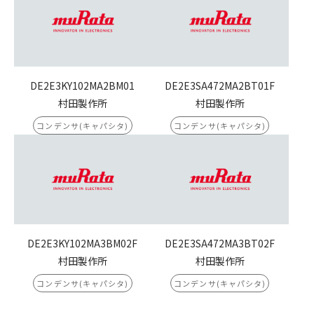
DE2E3KY102MA2BM01
DE2E3SA472MA2BT01F
村田製作所
村田製作所
コンデンサ(キャパシタ)
コンデンサ(キャパシタ)
DE2E3KY102MA3BM02F
DE2E3SA472MA3BT02F
村田製作所
村田製作所
コンデンサ(キャパシタ)
コンデンサ(キャパシタ)