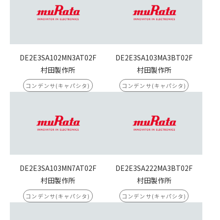
DE2E3SA102MN3AT02F
DE2E3SA103MA3BT02F
村田製作所
村田製作所
コンデンサ(キャパシタ)
コンデンサ(キャパシタ)
DE2E3SA103MN7AT02F
DE2E3SA222MA3BT02F
村田製作所
村田製作所
コンデンサ(キャパシタ)
コンデンサ(キャパシタ)