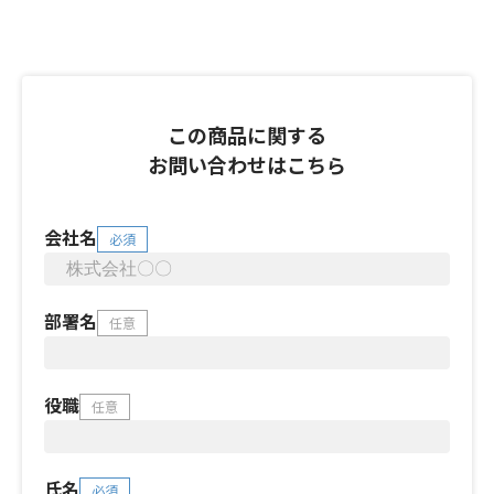
この商品に関する
お問い合わせはこちら
会社名
必須
部署名
任意
役職
任意
氏名
必須