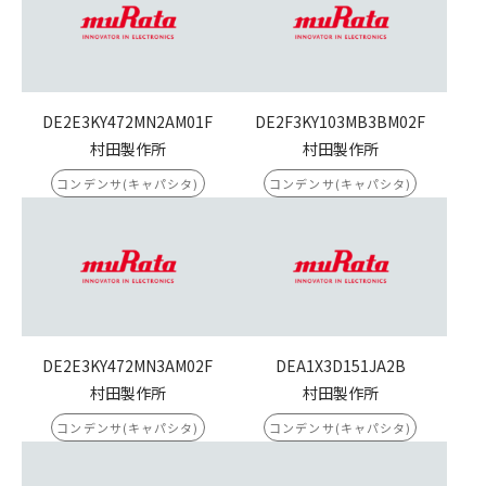
DE2E3KY472MN2AM01F
DE2F3KY103MB3BM02F
村田製作所
村田製作所
コンデンサ(キャパシタ)
コンデンサ(キャパシタ)
DE2E3KY472MN3AM02F
DEA1X3D151JA2B
村田製作所
村田製作所
コンデンサ(キャパシタ)
コンデンサ(キャパシタ)