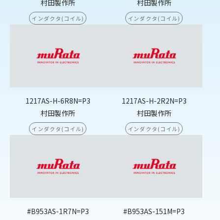
村田製作所
村田製作所
インダクタ(コイル)
インダクタ(コイル)
1217AS-H-6R8N=P3
1217AS-H-2R2N=P3
村田製作所
村田製作所
インダクタ(コイル)
インダクタ(コイル)
#B953AS-1R7N=P3
#B953AS-151M=P3