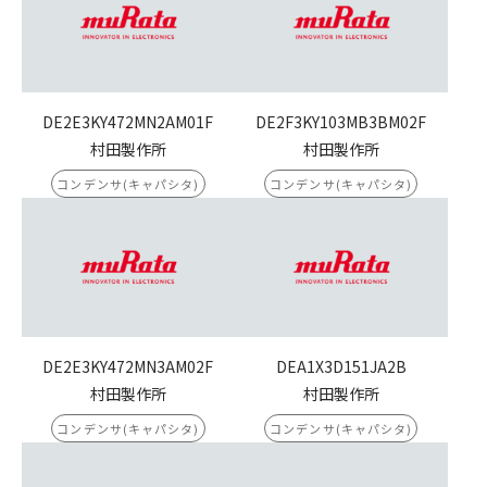
DE2E3KY472MN2AM01F
DE2F3KY103MB3BM02F
村田製作所
村田製作所
コンデンサ(キャパシタ)
コンデンサ(キャパシタ)
DE2E3KY472MN3AM02F
DEA1X3D151JA2B
村田製作所
村田製作所
コンデンサ(キャパシタ)
コンデンサ(キャパシタ)