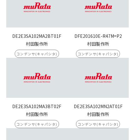
DE2E3SA102MA2BT01F
DFE201610E-R47M=P2
村田製作所
村田製作所
コンデンサ(キャパシタ)
コンデンサ(キャパシタ)
DE2E3SA102MA3BT02F
DE2E3SA102MN2AT01F
村田製作所
村田製作所
コンデンサ(キャパシタ)
コンデンサ(キャパシタ)