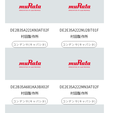
DE2B3SA221KN3AT02F
DE2E3SA222MJ2BT01F
村田製作所
村田製作所
コンデンサ(キャパシタ)
コンデンサ(キャパシタ)
DE2B3SA681KA3BX02F
DE2E3SA222MN3AT02F
村田製作所
村田製作所
コンデンサ(キャパシタ)
コンデンサ(キャパシタ)