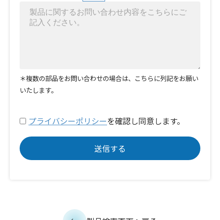
＊複数の部品をお問い合わせの場合は、こちらに列記をお願い
いたします。
プライバシーポリシー
を確認し同意します。