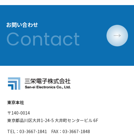
お問い合わせ
東京本社
〒140-0014
東京都品川区大井1-24-5 大井町センタービル 6F
TEL：03-3667-1841 FAX：03-3667-1848