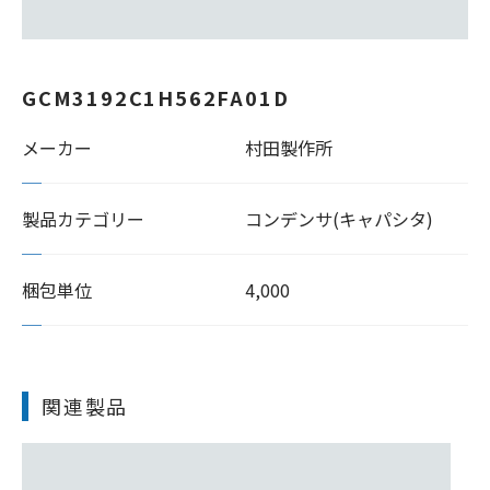
GCM3192C1H562FA01D
メーカー
村田製作所
製品カテゴリー
コンデンサ(キャパシタ)
梱包単位
4,000
関連製品