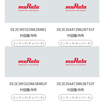
DE2E3KY102MA2BM01
DE2E3SA472MA2BT01F
村田製作所
村田製作所
コンデンサ(キャパシタ)
コンデンサ(キャパシタ)
DE2E3KY102MA3BM02F
DE2E3SA472MA3BT02F
村田製作所
村田製作所
コンデンサ(キャパシタ)
コンデンサ(キャパシタ)