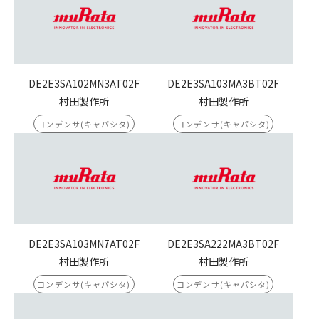
DE2E3SA102MN3AT02F
DE2E3SA103MA3BT02F
村田製作所
村田製作所
コンデンサ(キャパシタ)
コンデンサ(キャパシタ)
DE2E3SA103MN7AT02F
DE2E3SA222MA3BT02F
村田製作所
村田製作所
コンデンサ(キャパシタ)
コンデンサ(キャパシタ)