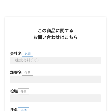
この商品に関する
お問い合わせはこちら
会社名
必須
部署名
任意
役職
任意
氏名
必須