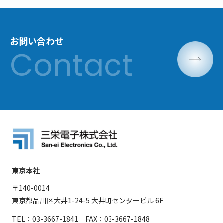
お問い合わせ
東京本社
〒140-0014
東京都品川区大井1-24-5 大井町センタービル 6F
TEL：03-3667-1841 FAX：03-3667-1848