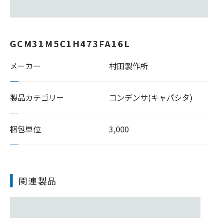
GCM31M5C1H473FA16L
メーカー
村田製作所
製品カテゴリー
コンデンサ(キャパシタ)
梱包単位
3,000
関連製品