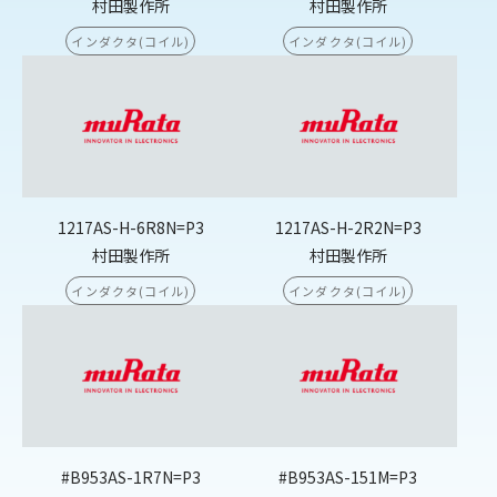
村田製作所
村田製作所
インダクタ(コイル)
インダクタ(コイル)
1217AS-H-6R8N=P3
1217AS-H-2R2N=P3
村田製作所
村田製作所
インダクタ(コイル)
インダクタ(コイル)
#B953AS-1R7N=P3
#B953AS-151M=P3