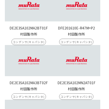
DE2E3SA102MA2BT01F
DFE201610E-R47M=P2
村田製作所
村田製作所
コンデンサ(キャパシタ)
コンデンサ(キャパシタ)
DE2E3SA102MA3BT02F
DE2E3SA102MN2AT01F
村田製作所
村田製作所
コンデンサ(キャパシタ)
コンデンサ(キャパシタ)