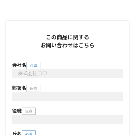
この商品に関する
お問い合わせはこちら
会社名
必須
部署名
任意
役職
任意
氏名
必須