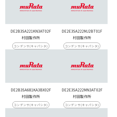
DE2B3SA221KN3AT02F
DE2E3SA222MJ2BT01F
村田製作所
村田製作所
コンデンサ(キャパシタ)
コンデンサ(キャパシタ)
DE2B3SA681KA3BX02F
DE2E3SA222MN3AT02F
村田製作所
村田製作所
コンデンサ(キャパシタ)
コンデンサ(キャパシタ)