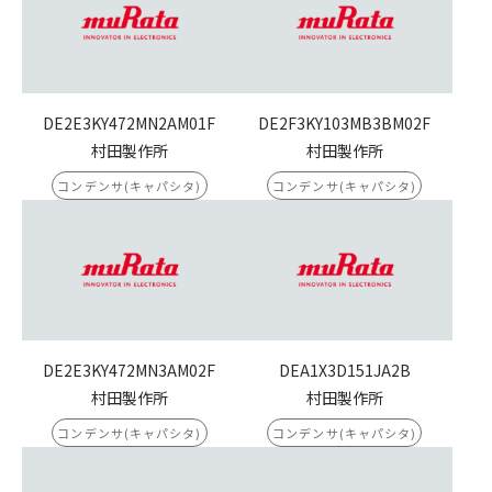
DE2E3KY472MN2AM01F
DE2F3KY103MB3BM02F
村田製作所
村田製作所
コンデンサ(キャパシタ)
コンデンサ(キャパシタ)
DE2E3KY472MN3AM02F
DEA1X3D151JA2B
村田製作所
村田製作所
コンデンサ(キャパシタ)
コンデンサ(キャパシタ)