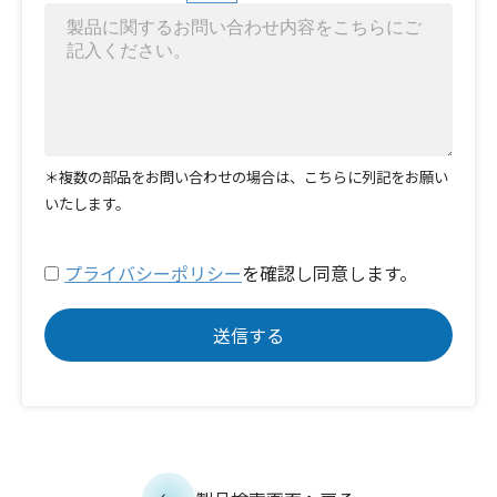
＊複数の部品をお問い合わせの場合は、こちらに列記をお願い
いたします。
プライバシーポリシー
を確認し同意します。