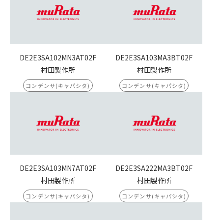
DE2E3SA102MN3AT02F
DE2E3SA103MA3BT02F
村田製作所
村田製作所
コンデンサ(キャパシタ)
コンデンサ(キャパシタ)
DE2E3SA103MN7AT02F
DE2E3SA222MA3BT02F
村田製作所
村田製作所
コンデンサ(キャパシタ)
コンデンサ(キャパシタ)