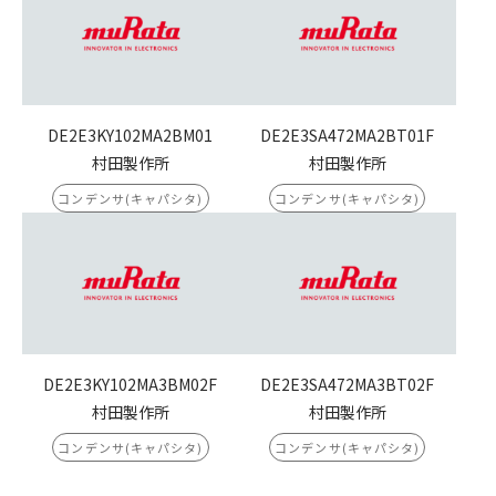
DE2E3KY102MA2BM01
DE2E3SA472MA2BT01F
村田製作所
村田製作所
コンデンサ(キャパシタ)
コンデンサ(キャパシタ)
DE2E3KY102MA3BM02F
DE2E3SA472MA3BT02F
村田製作所
村田製作所
コンデンサ(キャパシタ)
コンデンサ(キャパシタ)