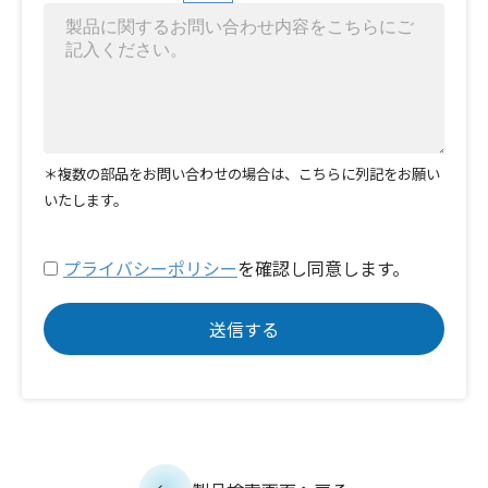
＊複数の部品をお問い合わせの場合は、こちらに列記をお願い
いたします。
プライバシーポリシー
を確認し同意します。