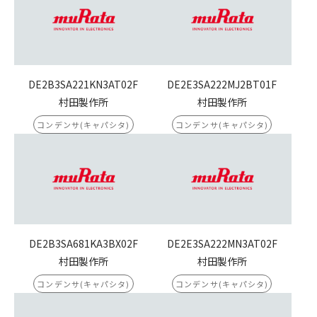
DE2B3SA221KN3AT02F
DE2E3SA222MJ2BT01F
村田製作所
村田製作所
コンデンサ(キャパシタ)
コンデンサ(キャパシタ)
DE2B3SA681KA3BX02F
DE2E3SA222MN3AT02F
村田製作所
村田製作所
コンデンサ(キャパシタ)
コンデンサ(キャパシタ)