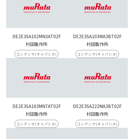
DE2E3SA102MN3AT02F
DE2E3SA103MA3BT02F
村田製作所
村田製作所
コンデンサ(キャパシタ)
コンデンサ(キャパシタ)
DE2E3SA103MN7AT02F
DE2E3SA222MA3BT02F
村田製作所
村田製作所
コンデンサ(キャパシタ)
コンデンサ(キャパシタ)