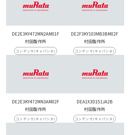
DE2E3KY472MN2AM01F
DE2F3KY103MB3BM02F
村田製作所
村田製作所
コンデンサ(キャパシタ)
コンデンサ(キャパシタ)
DE2E3KY472MN3AM02F
DEA1X3D151JA2B
村田製作所
村田製作所
コンデンサ(キャパシタ)
コンデンサ(キャパシタ)