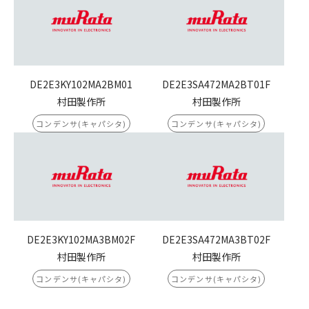
DE2E3KY102MA2BM01
DE2E3SA472MA2BT01F
村田製作所
村田製作所
コンデンサ(キャパシタ)
コンデンサ(キャパシタ)
DE2E3KY102MA3BM02F
DE2E3SA472MA3BT02F
村田製作所
村田製作所
コンデンサ(キャパシタ)
コンデンサ(キャパシタ)