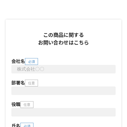
この商品に関する
お問い合わせはこちら
会社名
必須
部署名
任意
役職
任意
氏名
必須