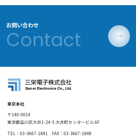
お問い合わせ
東京本社
〒140-0014
東京都品川区大井1-24-5 大井町センタービル 6F
TEL：03-3667-1841 FAX：03-3667-1848