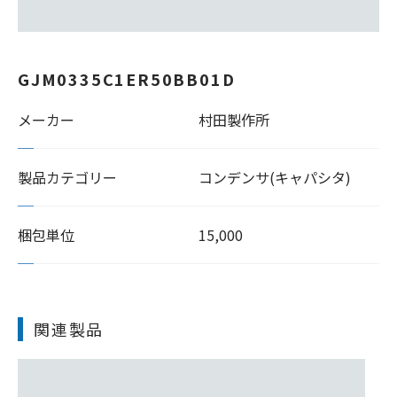
GJM0335C1ER50BB01D
メーカー
村田製作所
製品カテゴリー
コンデンサ(キャパシタ)
梱包単位
15,000
関連製品