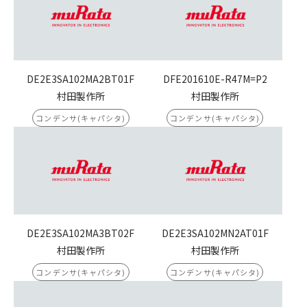
DE2E3SA102MA2BT01F
DFE201610E-R47M=P2
村田製作所
村田製作所
コンデンサ(キャパシタ)
コンデンサ(キャパシタ)
DE2E3SA102MA3BT02F
DE2E3SA102MN2AT01F
村田製作所
村田製作所
コンデンサ(キャパシタ)
コンデンサ(キャパシタ)