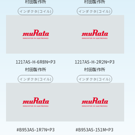
村田製作所
村田製作所
インダクタ(コイル)
インダクタ(コイル)
1217AS-H-6R8N=P3
1217AS-H-2R2N=P3
村田製作所
村田製作所
インダクタ(コイル)
インダクタ(コイル)
#B953AS-1R7N=P3
#B953AS-151M=P3