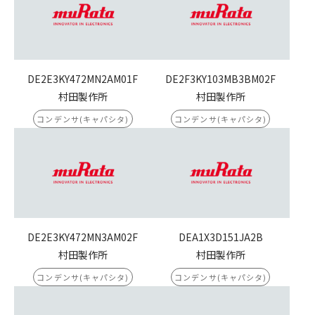
DE2E3KY472MN2AM01F
DE2F3KY103MB3BM02F
村田製作所
村田製作所
コンデンサ(キャパシタ)
コンデンサ(キャパシタ)
DE2E3KY472MN3AM02F
DEA1X3D151JA2B
村田製作所
村田製作所
コンデンサ(キャパシタ)
コンデンサ(キャパシタ)