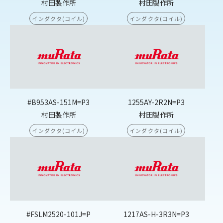
村田製作所
村田製作所
インダクタ(コイル)
インダクタ(コイル)
#B953AS-151M=P3
1255AY-2R2N=P3
村田製作所
村田製作所
インダクタ(コイル)
インダクタ(コイル)
#FSLM2520-101J=P
1217AS-H-3R3N=P3