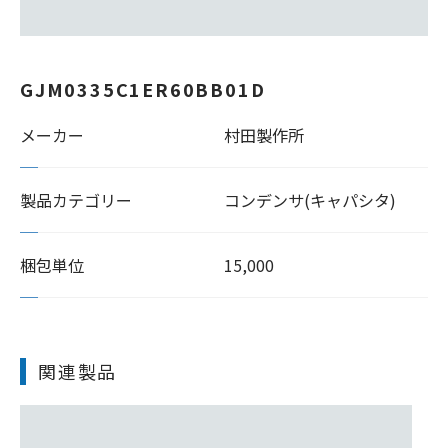
GJM0335C1ER60BB01D
メーカー
村田製作所
製品カテゴリー
コンデンサ(キャパシタ)
梱包単位
15,000
関連製品