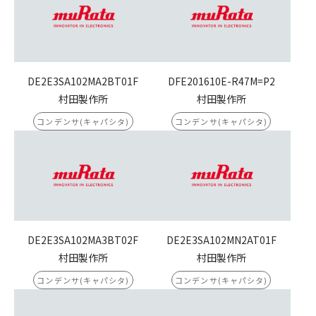
DE2E3SA102MA2BT01F
DFE201610E-R47M=P2
村田製作所
村田製作所
コンデンサ(キャパシタ)
コンデンサ(キャパシタ)
DE2E3SA102MA3BT02F
DE2E3SA102MN2AT01F
村田製作所
村田製作所
コンデンサ(キャパシタ)
コンデンサ(キャパシタ)