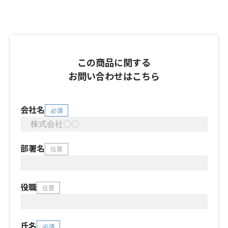
この商品に関する
お問い合わせはこちら
会社名
必須
部署名
任意
役職
任意
氏名
必須