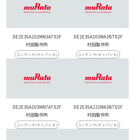
DE2E3SA102MN3AT02F
DE2E3SA103MA3BT02F
村田製作所
村田製作所
コンデンサ(キャパシタ)
コンデンサ(キャパシタ)
DE2E3SA103MN7AT02F
DE2E3SA222MA3BT02F
村田製作所
村田製作所
コンデンサ(キャパシタ)
コンデンサ(キャパシタ)