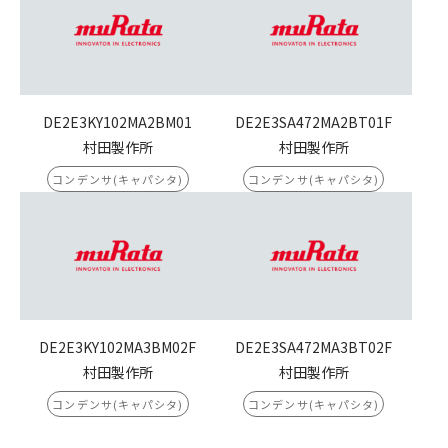
DE2E3KY102MA2BM01
DE2E3SA472MA2BT01F
村田製作所
村田製作所
コンデンサ(キャパシタ)
コンデンサ(キャパシタ)
DE2E3KY102MA3BM02F
DE2E3SA472MA3BT02F
村田製作所
村田製作所
コンデンサ(キャパシタ)
コンデンサ(キャパシタ)