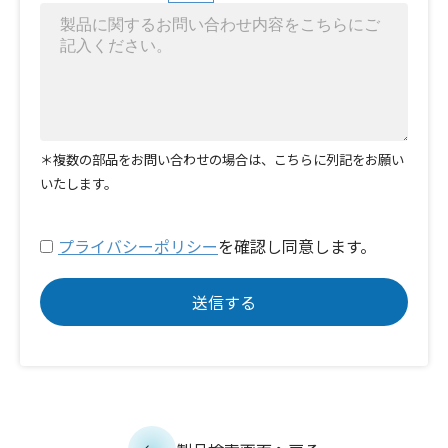
＊複数の部品をお問い合わせの場合は、こちらに列記をお願い
いたします。
プライバシーポリシー
を確認し同意します。