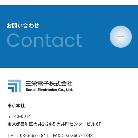
お問い合わせ
東京本社
〒140-0014
東京都品川区大井1-24-5 大井町センタービル 6F
TEL：03-3667-1841 FAX：03-3667-1848