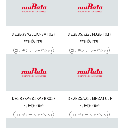
DE2B3SA221KN3AT02F
DE2E3SA222MJ2BT01F
村田製作所
村田製作所
コンデンサ(キャパシタ)
コンデンサ(キャパシタ)
DE2B3SA681KA3BX02F
DE2E3SA222MN3AT02F
村田製作所
村田製作所
コンデンサ(キャパシタ)
コンデンサ(キャパシタ)