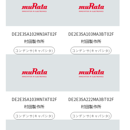
DE2E3SA102MN3AT02F
DE2E3SA103MA3BT02F
村田製作所
村田製作所
コンデンサ(キャパシタ)
コンデンサ(キャパシタ)
DE2E3SA103MN7AT02F
DE2E3SA222MA3BT02F
村田製作所
村田製作所
コンデンサ(キャパシタ)
コンデンサ(キャパシタ)