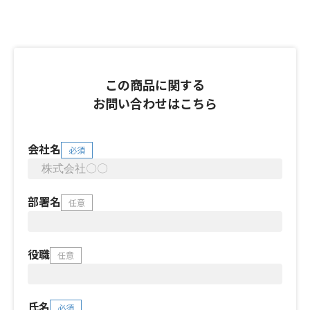
この商品に関する
お問い合わせはこちら
会社名
必須
部署名
任意
役職
任意
氏名
必須