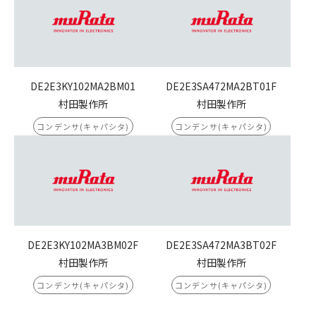
DE2E3KY102MA2BM01
DE2E3SA472MA2BT01F
村田製作所
村田製作所
コンデンサ(キャパシタ)
コンデンサ(キャパシタ)
DE2E3KY102MA3BM02F
DE2E3SA472MA3BT02F
村田製作所
村田製作所
コンデンサ(キャパシタ)
コンデンサ(キャパシタ)