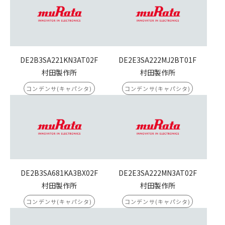
DE2B3SA221KN3AT02F
DE2E3SA222MJ2BT01F
村田製作所
村田製作所
コンデンサ(キャパシタ)
コンデンサ(キャパシタ)
DE2B3SA681KA3BX02F
DE2E3SA222MN3AT02F
村田製作所
村田製作所
コンデンサ(キャパシタ)
コンデンサ(キャパシタ)