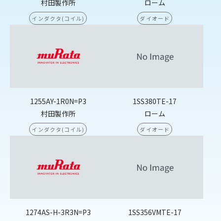
村田製作所
ローム
インダクタ(コイル)
ダイオード
1255AY-1R0N=P3
1SS380TE-17
村田製作所
ローム
インダクタ(コイル)
ダイオード
1274AS-H-3R3N=P3
1SS356VMTE-17