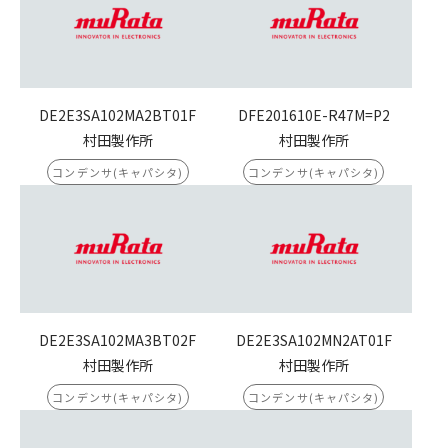
DE2E3SA102MA2BT01F
DFE201610E-R47M=P2
村田製作所
村田製作所
コンデンサ(キャパシタ)
コンデンサ(キャパシタ)
DE2E3SA102MA3BT02F
DE2E3SA102MN2AT01F
村田製作所
村田製作所
コンデンサ(キャパシタ)
コンデンサ(キャパシタ)