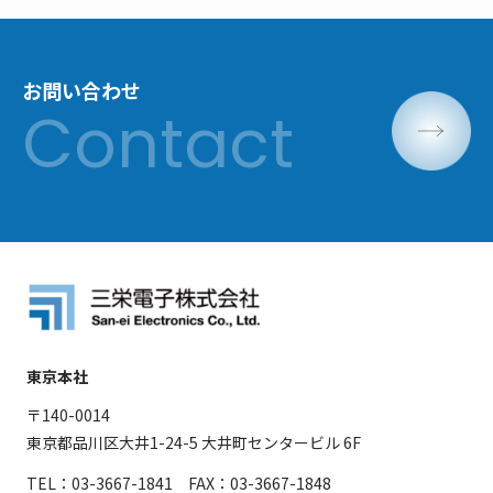
お問い合わせ
東京本社
〒140-0014
東京都品川区大井1-24-5 大井町センタービル 6F
TEL：03-3667-1841 FAX：03-3667-1848