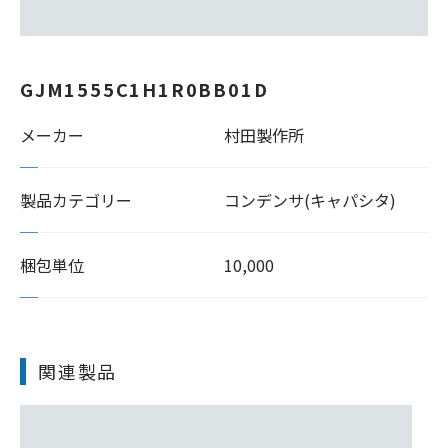
GJM1555C1H1R0BB01D
メーカー
村田製作所
製品カテゴリー
コンデンサ(キャパシタ)
梱包単位
10,000
関連製品