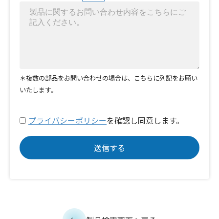
＊複数の部品をお問い合わせの場合は、こちらに列記をお願い
いたします。
プライバシーポリシー
を確認し同意します。