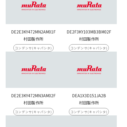
DE2E3KY472MN2AM01F
DE2F3KY103MB3BM02F
村田製作所
村田製作所
コンデンサ(キャパシタ)
コンデンサ(キャパシタ)
DE2E3KY472MN3AM02F
DEA1X3D151JA2B
村田製作所
村田製作所
コンデンサ(キャパシタ)
コンデンサ(キャパシタ)