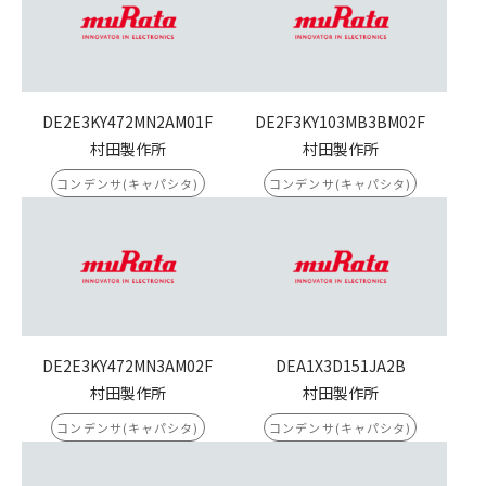
DE2E3KY472MN2AM01F
DE2F3KY103MB3BM02F
村田製作所
村田製作所
コンデンサ(キャパシタ)
コンデンサ(キャパシタ)
DE2E3KY472MN3AM02F
DEA1X3D151JA2B
村田製作所
村田製作所
コンデンサ(キャパシタ)
コンデンサ(キャパシタ)