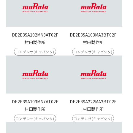
DE2E3SA102MN3AT02F
DE2E3SA103MA3BT02F
村田製作所
村田製作所
コンデンサ(キャパシタ)
コンデンサ(キャパシタ)
DE2E3SA103MN7AT02F
DE2E3SA222MA3BT02F
村田製作所
村田製作所
コンデンサ(キャパシタ)
コンデンサ(キャパシタ)