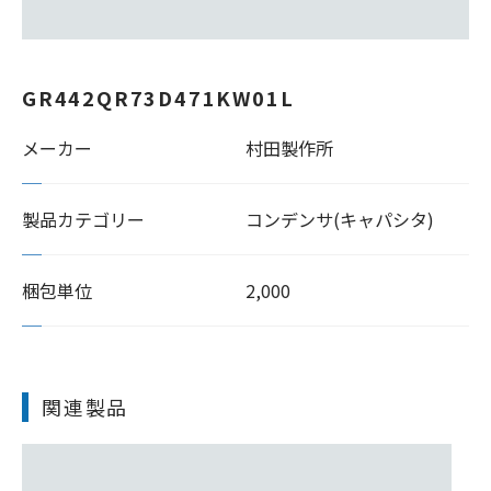
GR442QR73D471KW01L
メーカー
村田製作所
製品カテゴリー
コンデンサ(キャパシタ)
梱包単位
2,000
関連製品