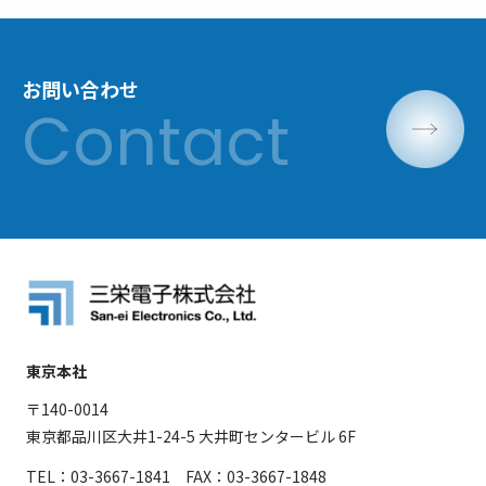
お問い合わせ
東京本社
〒140-0014
東京都品川区大井1-24-5 大井町センタービル 6F
TEL：03-3667-1841 FAX：03-3667-1848