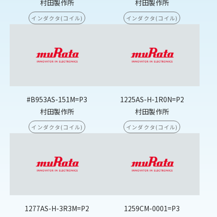
村田製作所
村田製作所
インダクタ(コイル)
インダクタ(コイル)
#B953AS-151M=P3
1225AS-H-1R0N=P2
村田製作所
村田製作所
インダクタ(コイル)
インダクタ(コイル)
1277AS-H-3R3M=P2
1259CM-0001=P3