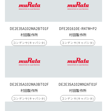
DE2E3SA102MA2BT01F
DFE201610E-R47M=P2
村田製作所
村田製作所
コンデンサ(キャパシタ)
コンデンサ(キャパシタ)
DE2E3SA102MA3BT02F
DE2E3SA102MN2AT01F
村田製作所
村田製作所
コンデンサ(キャパシタ)
コンデンサ(キャパシタ)