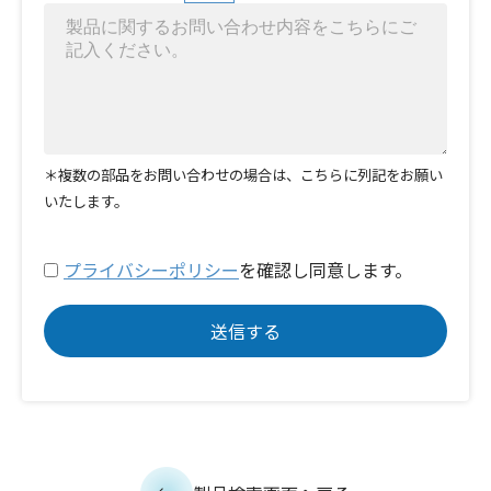
＊複数の部品をお問い合わせの場合は、こちらに列記をお願い
いたします。
プライバシーポリシー
を確認し同意します。