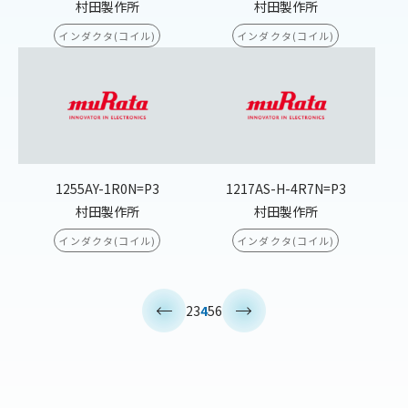
村田製作所
村田製作所
インダクタ(コイル)
インダクタ(コイル)
1255AY-1R0N=P3
1217AS-H-4R7N=P3
村田製作所
村田製作所
インダクタ(コイル)
インダクタ(コイル)
<
>
2
3
4
5
6