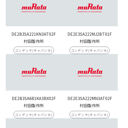
DE2B3SA221KN3AT02F
DE2E3SA222MJ2BT01F
村田製作所
村田製作所
コンデンサ(キャパシタ)
コンデンサ(キャパシタ)
DE2B3SA681KA3BX02F
DE2E3SA222MN3AT02F
村田製作所
村田製作所
コンデンサ(キャパシタ)
コンデンサ(キャパシタ)