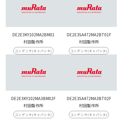
DE2E3KY102MA2BM01
DE2E3SA472MA2BT01F
村田製作所
村田製作所
コンデンサ(キャパシタ)
コンデンサ(キャパシタ)
DE2E3KY102MA3BM02F
DE2E3SA472MA3BT02F
村田製作所
村田製作所
コンデンサ(キャパシタ)
コンデンサ(キャパシタ)