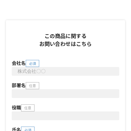
この商品に関する
お問い合わせはこちら
会社名
必須
部署名
任意
役職
任意
氏名
必須