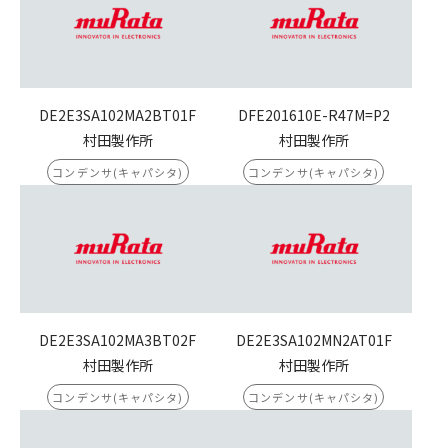
DE2E3SA102MA2BT01F
DFE201610E-R47M=P2
村田製作所
村田製作所
コンデンサ(キャパシタ)
コンデンサ(キャパシタ)
DE2E3SA102MA3BT02F
DE2E3SA102MN2AT01F
村田製作所
村田製作所
コンデンサ(キャパシタ)
コンデンサ(キャパシタ)