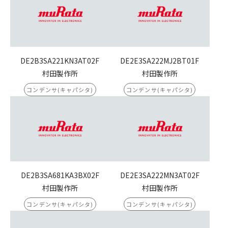
DE2B3SA221KN3AT02F
DE2E3SA222MJ2BT01F
村田製作所
村田製作所
コンデンサ(キャパシタ)
コンデンサ(キャパシタ)
DE2B3SA681KA3BX02F
DE2E3SA222MN3AT02F
村田製作所
村田製作所
コンデンサ(キャパシタ)
コンデンサ(キャパシタ)