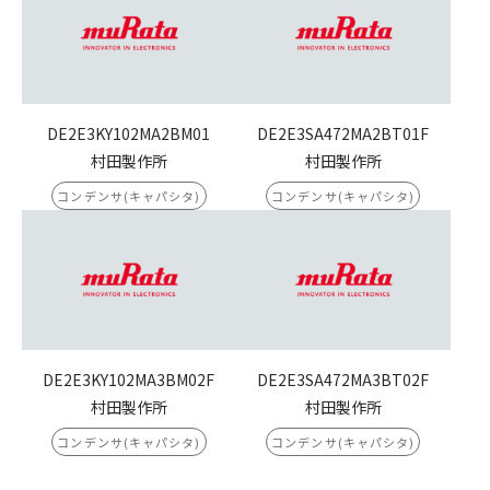
DE2E3KY102MA2BM01
DE2E3SA472MA2BT01F
村田製作所
村田製作所
コンデンサ(キャパシタ)
コンデンサ(キャパシタ)
DE2E3KY102MA3BM02F
DE2E3SA472MA3BT02F
村田製作所
村田製作所
コンデンサ(キャパシタ)
コンデンサ(キャパシタ)