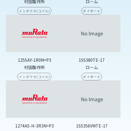
村田製作所
ローム
インダクタ(コイル)
ダイオード
1255AY-1R0N=P3
1SS380TE-17
村田製作所
ローム
インダクタ(コイル)
ダイオード
1274AS-H-3R3N=P3
1SS356VMTE-17