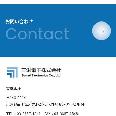
お問い合わせ
東京本社
〒140-0014
東京都品川区大井1-24-5 大井町センタービル 6F
TEL：03-3667-1841 FAX：03-3667-1848