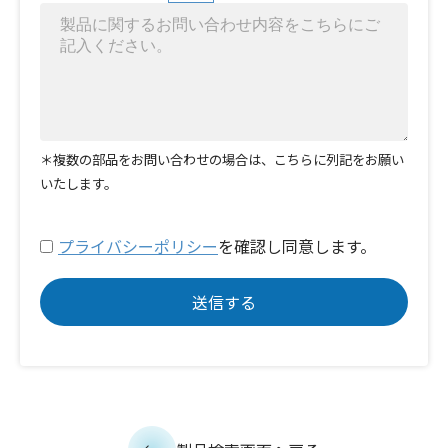
＊複数の部品をお問い合わせの場合は、こちらに列記をお願い
いたします。
プライバシーポリシー
を確認し同意します。