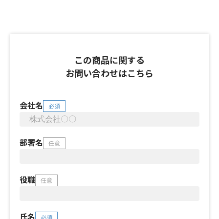
この商品に関する
お問い合わせはこちら
会社名
必須
部署名
任意
役職
任意
氏名
必須