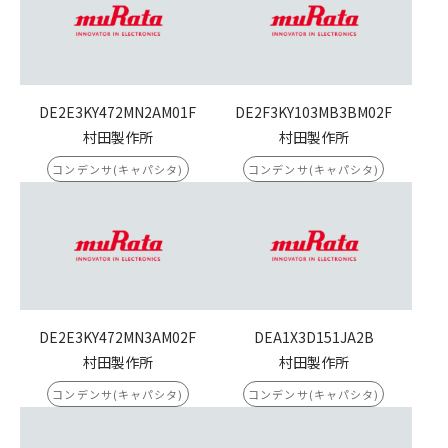
DE2E3KY472MN2AM01F
DE2F3KY103MB3BM02F
村田製作所
村田製作所
コンデンサ(キャパシタ)
コンデンサ(キャパシタ)
DE2E3KY472MN3AM02F
DEA1X3D151JA2B
村田製作所
村田製作所
コンデンサ(キャパシタ)
コンデンサ(キャパシタ)