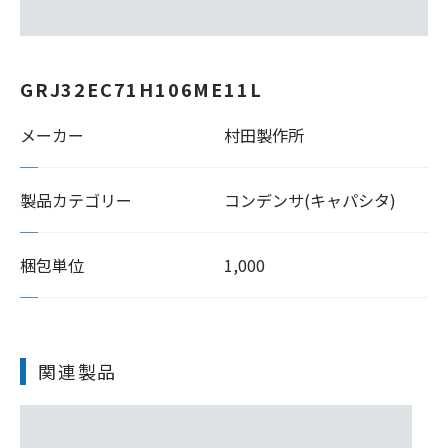
GRJ32EC71H106ME11L
メーカー
村田製作所
製品カテゴリー
コンデンサ(キャパシタ)
梱包単位
1,000
関連製品