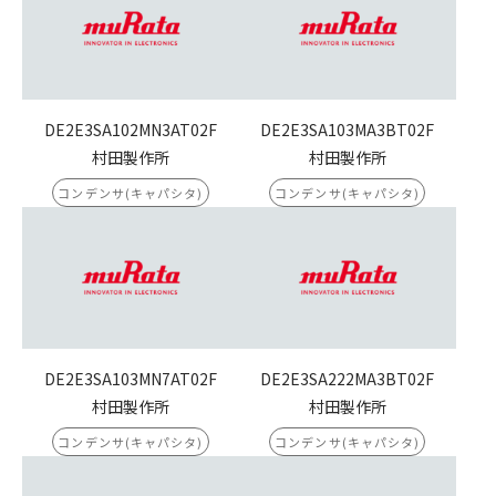
DE2E3SA102MN3AT02F
DE2E3SA103MA3BT02F
村田製作所
村田製作所
コンデンサ(キャパシタ)
コンデンサ(キャパシタ)
DE2E3SA103MN7AT02F
DE2E3SA222MA3BT02F
村田製作所
村田製作所
コンデンサ(キャパシタ)
コンデンサ(キャパシタ)